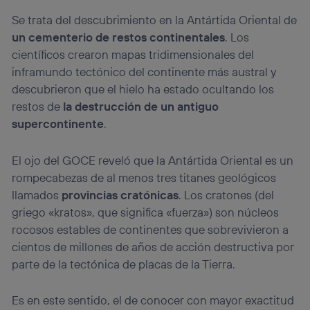
Se trata del descubrimiento en la Antártida Oriental de
un cementerio de restos continentales
. Los
científicos crearon mapas tridimensionales del
inframundo tectónico del continente más austral y
descubrieron que el hielo ha estado ocultando los
restos de
la destrucción de un antiguo
supercontinente
.
El ojo del GOCE reveló que la Antártida Oriental es un
rompecabezas de al menos tres titanes geológicos
llamados
provincias cratónicas
. Los cratones (del
griego «kratos», que significa «fuerza») son núcleos
rocosos estables de continentes que sobrevivieron a
cientos de millones de años de acción destructiva por
parte de la tectónica de placas de la Tierra.
Es en este sentido, el de conocer con mayor exactitud