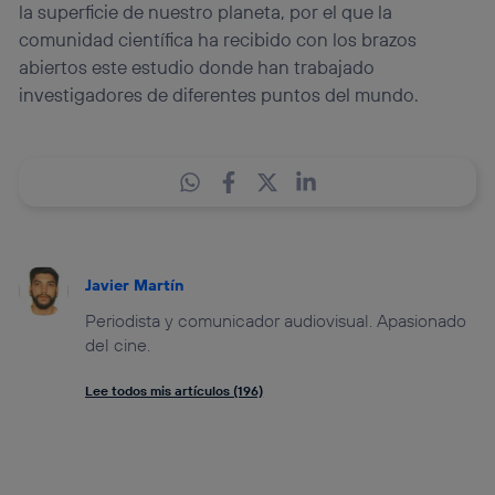
la superficie de nuestro planeta, por el que la
comunidad científica ha recibido con los brazos
abiertos este estudio donde han trabajado
investigadores de diferentes puntos del mundo.
Javier Martín
Periodista y comunicador audiovisual. Apasionado
del cine.
Lee todos mis artículos (196)