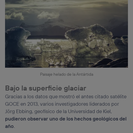
Paisaje helado de la Antártida
Bajo la superficie glaciar
Gracias a los datos que mostró el antes citado satélite
GOCE en 2013, varios investigadores liderados por
Jörg Ebbing, geofísico de la Universidad de Kiel,
pudieron observar uno de los hechos geológicos del
año
.