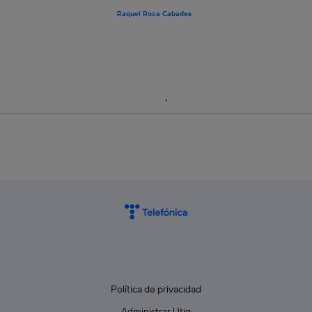
Raquel Roca Cabades
Política de privacidad
Administrar Utiq