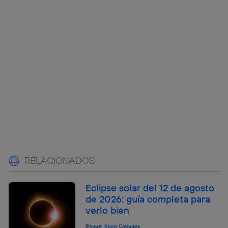
RELACIONADOS
Eclipse solar del 12 de agosto
de 2026: guía completa para
verlo bien
Raquel Roca Cabades