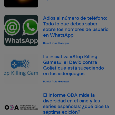
Adiós al número de teléfono:
Todo lo que debes saber
sobre los nombres de usuario
en WhatsApp
Daniel Ruiz-Gopegui
La iniciativa «Stop Killing
Games»: el David contra
Goliat que está sucediendo
en los videojuegos
Daniel Ruiz-Gopegui
El Informe ODA mide la
diversidad en el cine y las
series españolas: ¿qué dice la
séptima edición?