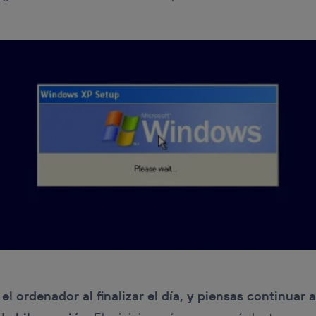
el ordenador al finalizar el día, y piensas continuar al