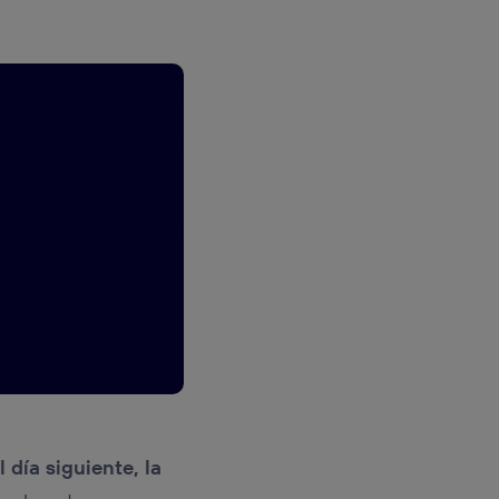
 día siguiente, la