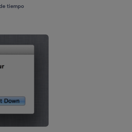
 de tiempo