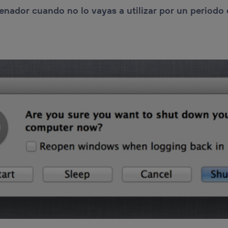
enador cuando no lo vayas a utilizar por un periodo