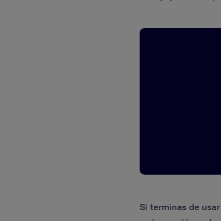
Si terminas de usar 