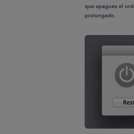
que apagues el ord
prolongado
.