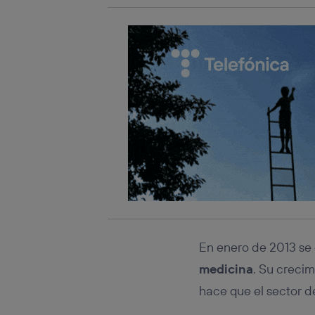
En enero de 2013 se
medicina
. Su crecim
hace que el sector d