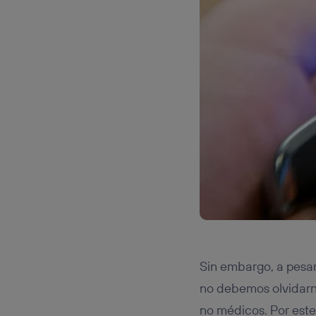
Sin embargo, a pesar
no debemos olvidarn
no médicos. Por este 