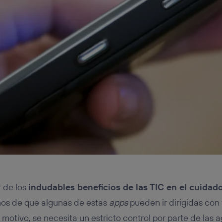
 de los
indudables beneficios de las TIC en el cuidad
os de que algunas de estas
apps
pueden ir dirigidas con 
motivo, se necesita un estricto control por parte de las 