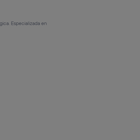
gica. Especializada en