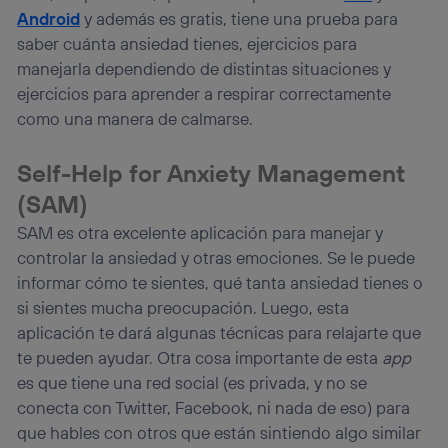
Android
y además es gratis, tiene una prueba para
saber cuánta ansiedad tienes, ejercicios para
manejarla dependiendo de distintas situaciones y
ejercicios para aprender a respirar correctamente
como una manera de calmarse.
Self-Help for Anxiety Management
(SAM)
SAM es otra excelente aplicación para manejar y
controlar la ansiedad y otras emociones. Se le puede
informar cómo te sientes, qué tanta ansiedad tienes o
si sientes mucha preocupación. Luego, esta
aplicación te dará algunas técnicas para relajarte que
te pueden ayudar. Otra cosa importante de esta
app
es que tiene una red social (es privada, y no se
conecta con Twitter, Facebook, ni nada de eso) para
que hables con otros que están sintiendo algo similar