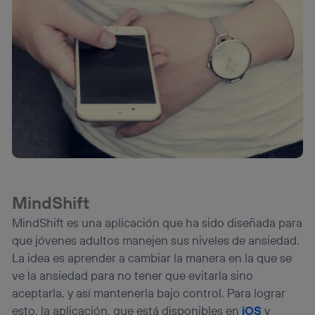
MindShift
MindShift es una aplicación que ha sido diseñada para
que jóvenes adultos manejen sus niveles de ansiedad.
La idea es aprender a cambiar la manera en la que se
ve la ansiedad para no tener que evitarla sino
aceptarla, y así mantenerla bajo control. Para lograr
esto, la aplicación, que está disponibles en
iOS
y