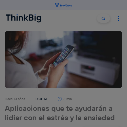
Buscar:
Buscar
Hace 10 años
DIGITAL
3 min
Aplicaciones que te ayudarán a
lidiar con el estrés y la ansiedad