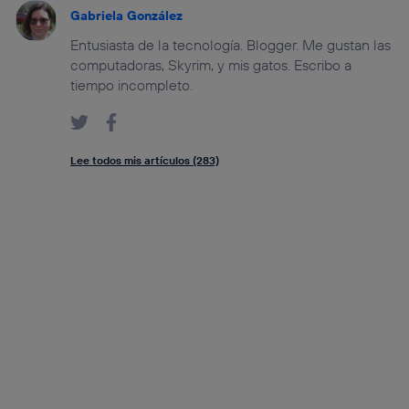
Gabriela González
Entusiasta de la tecnología. Blogger. Me gustan las
computadoras, Skyrim, y mis gatos. Escribo a
tiempo incompleto.
Lee todos mis artículos (283)