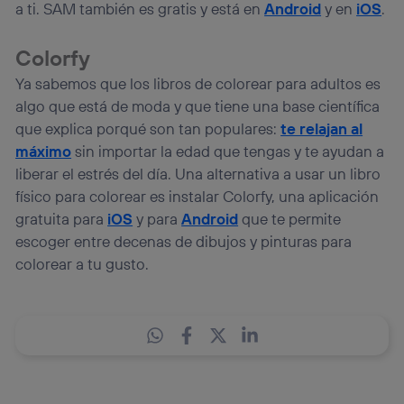
a ti. SAM también es gratis y está en
Android
y en
iOS
.
Colorfy
Ya sabemos que los libros de colorear para adultos es
algo que está de moda y que tiene una base científica
que explica porqué son tan populares:
te relajan al
máximo
sin importar la edad que tengas y te ayudan a
liberar el estrés del día. Una alternativa a usar un libro
físico para colorear es instalar Colorfy, una aplicación
gratuita para
iOS
y para
Android
que te permite
escoger entre decenas de dibujos y pinturas para
colorear a tu gusto.