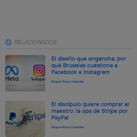
RELACIONADOS
El diseño que engancha: por
qué Bruselas cuestiona a
Facebook e Instagram
Raquel Roca Cabades
El discípulo quiere comprar al
maestro: la opa de Stripe por
PayPal
Raquel Roca Cabades