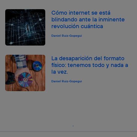
Cómo internet se está
blindando ante la inminente
revolución cuántica
Daniel Ruiz-Gopegui
La desaparición del formato
físico: tenemos todo y nada a
la vez.
Daniel Ruiz-Gopegui