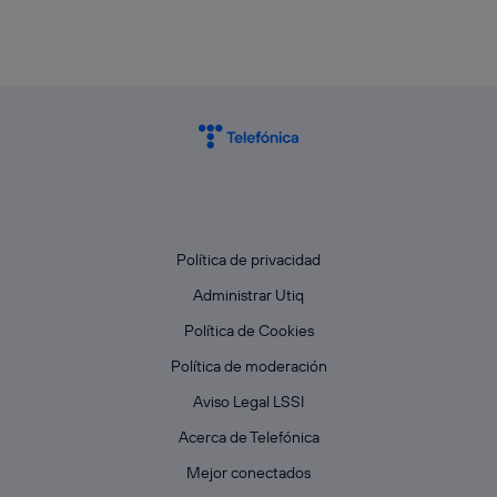
Política de privacidad
Administrar Utiq
Política de Cookies
Política de moderación
Aviso Legal LSSI
Acerca de Telefónica
Mejor conectados