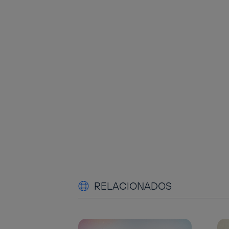
RELACIONADOS