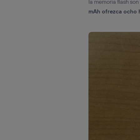
la memoria flash son
mAh ofrezca ocho 