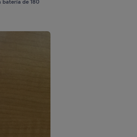
 batería de 180