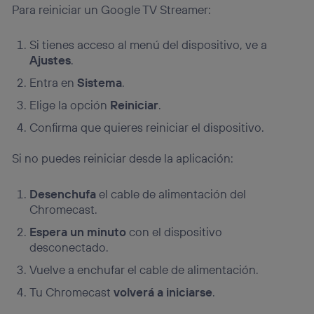
Para reiniciar un Google TV Streamer:
Si tienes acceso al menú del dispositivo, ve a
Ajustes
.
Entra en
Sistema
.
Elige la opción
Reiniciar
.
Confirma que quieres reiniciar el dispositivo.
Si no puedes reiniciar desde la aplicación:
Desenchufa
el cable de alimentación del
Chromecast.
Espera un minuto
con el dispositivo
desconectado.
Vuelve a enchufar el cable de alimentación.
Tu Chromecast
volverá a iniciarse
.