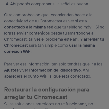
Ahí podrás comprobar si la señal es buena.
Otra comprobación que recomiendan hacer a la
conectividad de tu Chromecast es ver si está
conectado a la misma red
que tu teléfono móvil. Si no
logras enviar contenidos desde tu smartphone al
Chromecast, tal vez el problema esté ahí. Y
arreglar tu
Chromecast
será tan simple como
usar la misma
conexión WiFi
.
Para ver esa información, tan solo tendrás que ir a los
Ajustes
y ver
Información del dispositivo
. Ahí
aparecerá el punto WiFi al que está conectado.
Restaurar la configuración para
arreglar tu Chromecast
Si las soluciones anteriores no te funcionan y no