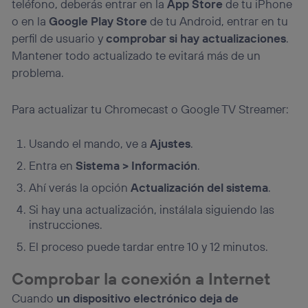
teléfono, deberás entrar en la
App Store
de tu iPhone
o en la
Google Play Store
de tu Android, entrar en tu
perfil de usuario y
comprobar si hay actualizaciones
.
Mantener todo actualizado te evitará más de un
problema.
Para actualizar tu Chromecast o Google TV Streamer:
Usando el mando, ve a
Ajustes
.
Entra en
Sistema > Información
.
Ahí verás la opción
Actualización del sistema
.
Si hay una actualización, instálala siguiendo las
instrucciones.
El proceso puede tardar entre 10 y 12 minutos.
Comprobar la conexión a Internet
Cuando
un dispositivo electrónico deja de