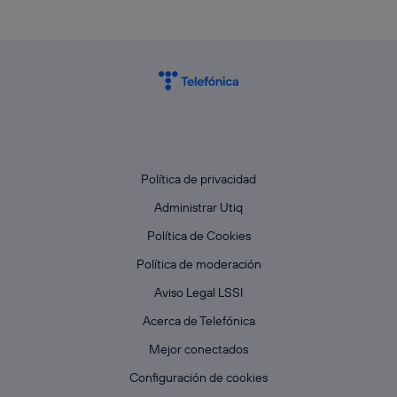
Política de privacidad
Administrar Utiq
Política de Cookies
Política de moderación
Aviso Legal LSSI
Acerca de Telefónica
Mejor conectados
Configuración de cookies