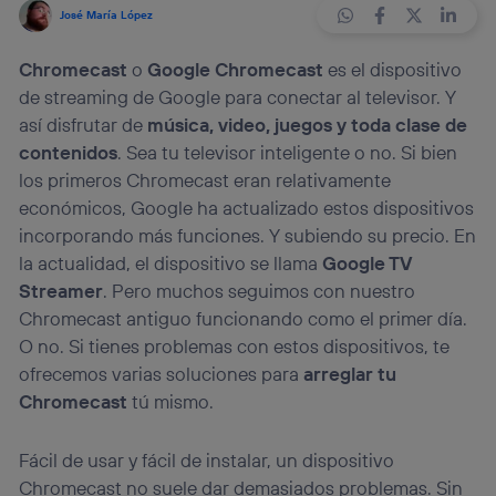
José María López
Chromecast
o
Google Chromecast
es el dispositivo
de streaming de Google para conectar al televisor. Y
así disfrutar de
música, video, juegos y toda clase de
contenidos
. Sea tu televisor inteligente o no. Si bien
los primeros Chromecast eran relativamente
económicos, Google ha actualizado estos dispositivos
incorporando más funciones. Y subiendo su precio. En
la actualidad, el dispositivo se llama
Google TV
Streamer
. Pero muchos seguimos con nuestro
Chromecast antiguo funcionando como el primer día.
O no. Si tienes problemas con estos dispositivos, te
ofrecemos varias soluciones para
arreglar tu
Chromecast
tú mismo.
Fácil de usar y fácil de instalar, un dispositivo
Chromecast no suele dar demasiados problemas. Sin