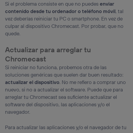
Si el problema consiste en que no puedes
enviar
contenido desde tu ordenador o teléfono móvil
, tal
vez deberías reiniciar tu PC o smartphone. En vez de
culpar al dispositivo Chromecast. Por probar, que no
quede.
Actualizar para arreglar tu
Chromecast
Si reiniciar no funciona, probemos otra de las
soluciones genéricas que suelen dar buen resultado:
actualizar el dispositivo
. No me refiero a comprar uno
nuevo, si no a actualizar el software. Puede que para
arreglar tu Chromecast sea suficiente actualizar el
software del dispositivo, las aplicaciones y/o el
navegador.
Para actualizar las aplicaciones y/o el navegador de tu