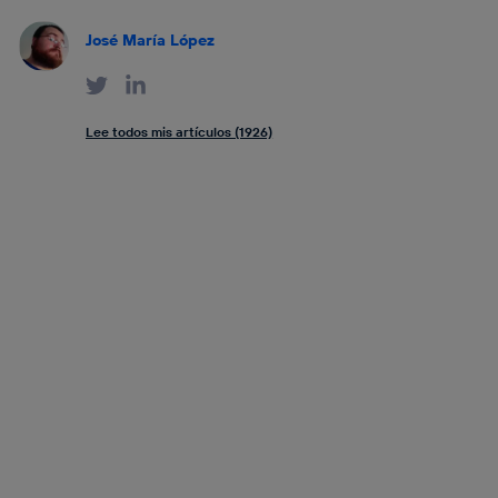
José María López
Lee todos mis artículos (1926)