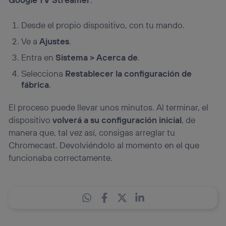
Desde el propio dispositivo, con tu mando.
Ve a
Ajustes
.
Entra en
Sistema > Acerca de
.
Selecciona
Restablecer la configuración de
fábrica
.
El proceso puede llevar unos minutos. Al terminar, el
dispositivo
volverá a su configuración inicial
, de
manera que, tal vez así, consigas arreglar tu
Chromecast. Devolviéndolo al momento en el que
funcionaba correctamente.