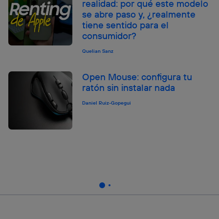
realidad: por qué este modelo
se abre paso y, ¿realmente
tiene sentido para el
consumidor?
Quelian Sanz
Open Mouse: configura tu
ratón sin instalar nada
Daniel Ruiz-Gopegui