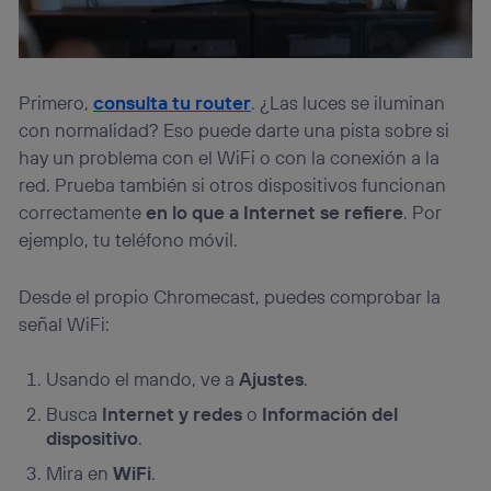
Primero,
consulta tu router
. ¿Las luces se iluminan
con normalidad? Eso puede darte una pista sobre si
hay un problema con el WiFi o con la conexión a la
red. Prueba también si otros dispositivos funcionan
correctamente
en lo que a Internet se refiere
. Por
ejemplo, tu teléfono móvil.
Desde el propio Chromecast, puedes comprobar la
señal WiFi:
Usando el mando, ve a
Ajustes
.
Busca
Internet y redes
o
Información del
dispositivo
.
Mira en
WiFi
.