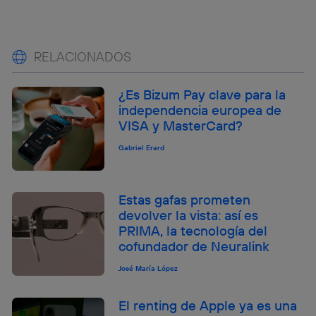
RELACIONADOS
¿Es Bizum Pay clave para la
independencia europea de
VISA y MasterCard?
Gabriel Erard
Estas gafas prometen
devolver la vista: así es
PRIMA, la tecnología del
cofundador de Neuralink
José María López
El renting de Apple ya es una