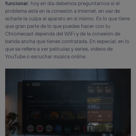
funcionar
, hoy en día debemos preguntarnos si el
problema está en la conexión a Internet, en vez de
echarle la culpa al aparato en sí mismo. Es lo que tiene
que gran parte de lo que puedes hacer con tu
Chromecast dependa del WiFi y de la conexión de
banda ancha que tienes contratada. En especial, en lo
que se refiere a ver películas y series, videos de
YouTube o escuchar música online.