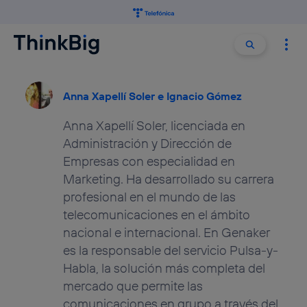
Buscar:
Buscar
Anna Xapellí Soler e Ignacio Gómez
Anna Xapellí Soler, licenciada en
Administración y Dirección de
Empresas con especialidad en
Marketing. Ha desarrollado su carrera
profesional en el mundo de las
telecomunicaciones en el ámbito
nacional e internacional. En Genaker
es la responsable del servicio Pulsa-y-
Habla, la solución más completa del
mercado que permite las
comunicaciones en grupo a través del