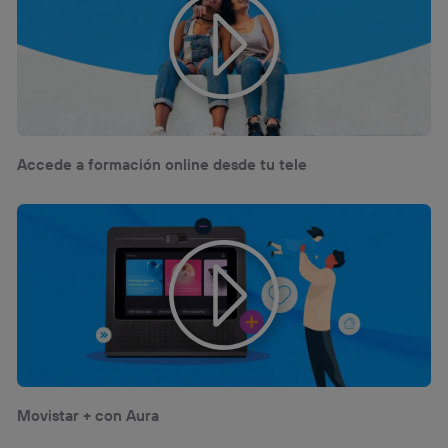
Accede a formación online desde tu tele
Movistar + con Aura