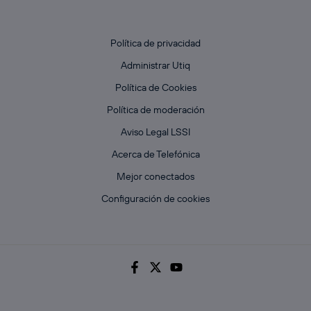
Política de privacidad
Administrar Utiq
Política de Cookies
Política de moderación
Aviso Legal LSSI
Acerca de Telefónica
Mejor conectados
Configuración de cookies