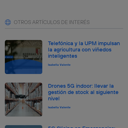
OTROS ARTÍCULOS DE INTERÉS
Telefónica y la UPM impulsan
la agricultura con viñedos
inteligentes
Isabella Valente
Drones 5G indoor: llevar la
gestión de stock al siguiente
nivel
Isabella Valente