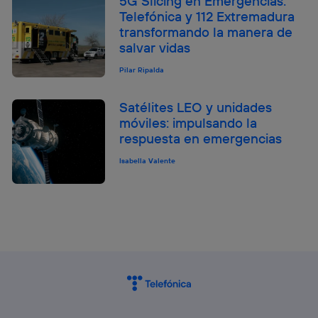
5G Slicing en Emergencias:
Telefónica y 112 Extremadura
transformando la manera de
salvar vidas
Pilar Ripalda
Satélites LEO y unidades
móviles: impulsando la
respuesta en emergencias
Isabella Valente