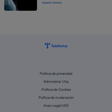
Isabella Valente
Política de privacidad
Administrar Utiq
Política de Cookies
Política de moderación
Aviso Legal LSSI