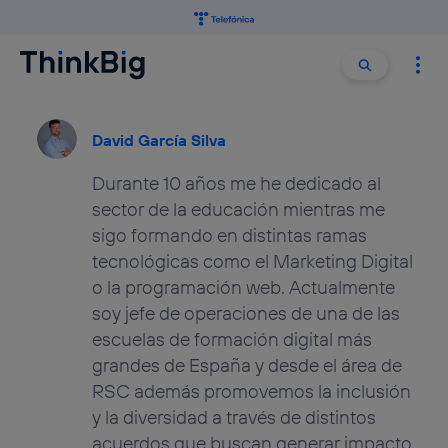
Buscar:
Buscar
David García Silva
Durante 10 años me he dedicado al
sector de la educación mientras me
sigo formando en distintas ramas
tecnológicas como el Marketing Digital
o la programación web. Actualmente
soy jefe de operaciones de una de las
escuelas de formación digital más
grandes de España y desde el área de
RSC además promovemos la inclusión
y la diversidad a través de distintos
acuerdos que buscan generar impacto