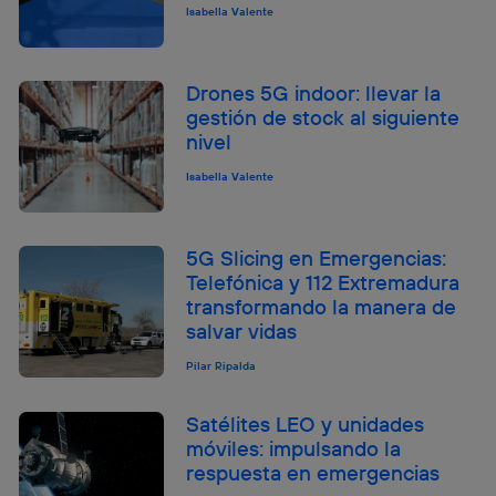
Isabella Valente
Drones 5G indoor: llevar la
gestión de stock al siguiente
nivel
Isabella Valente
5G Slicing en Emergencias:
Telefónica y 112 Extremadura
transformando la manera de
salvar vidas
Pilar Ripalda
Satélites LEO y unidades
móviles: impulsando la
respuesta en emergencias