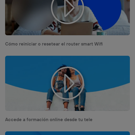
Cómo reiniciar o resetear el router smart Wifi
Accede a formación online desde tu tele