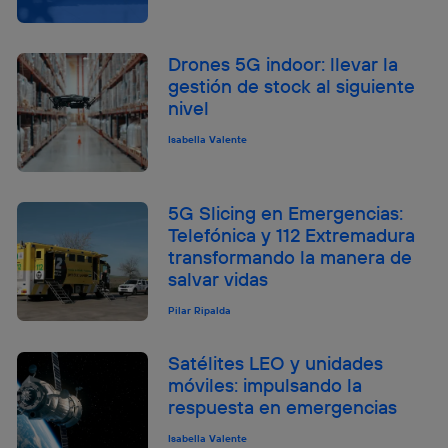
Drones 5G indoor: llevar la
gestión de stock al siguiente
nivel
Isabella Valente
5G Slicing en Emergencias:
Telefónica y 112 Extremadura
transformando la manera de
salvar vidas
Pilar Ripalda
Satélites LEO y unidades
móviles: impulsando la
respuesta en emergencias
Isabella Valente