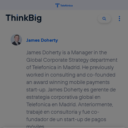
Buscar:
Buscar
James Doherty
James Doherty is a Manager in the
Global Corporate Strategy department
of Telefonica in Madrid. He previously
worked in consulting and co-founded
an award winning mobile payments
start-up. James Doherty es gerente de
estrategia corporativa global en
Telefonica en Madrid. Anteriormente,
trabajé en consultoría y fue co-
fundador de un start-up de pagos
móviles.