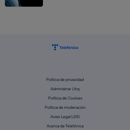
Política de privacidad
Administrar Utiq
Política de Cookies
Política de moderación
Aviso Legal LSSI
Acerca de Telefónica