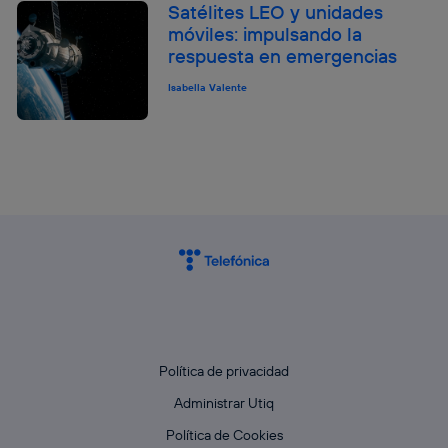
Satélites LEO y unidades
móviles: impulsando la
respuesta en emergencias
Isabella Valente
Política de privacidad
Administrar Utiq
Política de Cookies