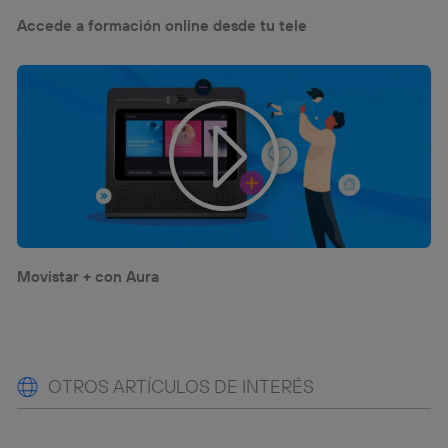
Accede a formación online desde tu tele
Movistar + con Aura
OTROS ARTÍCULOS DE INTERÉS