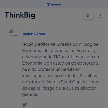
Buscar:
Buscar
Javier García
Socio y editor de Sintetia.com, blog de
Economía de referencia en España, y
colaborador de TICbeat. Licenciado en
Economía, con estudios de doctorado,
ha sido profesor universitario,
investigador y emprendedor. Su última
aventura es Alantis Seed Capital, firma
de capital riesgo de la que es director
general.