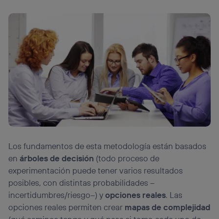
Los fundamentos de esta metodología están basados
en
árboles de decisión
(todo proceso de
experimentación puede tener varios resultados
posibles, con distintas probabilidades –
incertidumbres/riesgo–) y
opciones reales
. Las
opciones reales permiten crear
mapas de complejidad