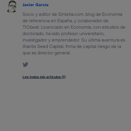
Javier García
Socio y editor de Sintetia.com, blog de Economía
de referencia en España, y colaborador de
TICbeat. Licenciado en Economía, con estudios de
doctorado, ha sido profesor universitario,
investigador y emprendedor. Su última aventura es
Alantis Seed Capital, firma de capital riesgo de la
que es director general.
Lee todos mis artículos (1)