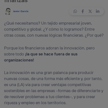
Javier García
¿Qué necesitamos? Un tejido empresarial joven,
competitivo y global. ¿Y cómo lo logramos? Entre
otras cosas, con nuevas lógicas financieras. ¿Por qué?
Porque los financieros adoran la innovación, pero
sobre todo
¡la que se hace fuera de sus
organizaciones!
La innovación es una gran palanca para producir
nuevas cosas, de una forma más eficiente y, por tanto,
es una (LA) vía para crear ventajas competitivas
sostenibles en las empresas –formas de diferenciarte y
de resolver problemas a tus clientes–, y para crear
riqueza y empleo en los territorios.