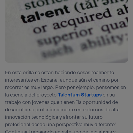
En esta orilla se están haciendo cosas realmente
interesantes en España, aunque aún el camino por
recorrer es muy largo. Pero por ejemplo, pensemos en
la esencia del proyecto
Talentum Startups
en su
trabajo con jóvenes que tienen “la oportunidad de
desarrollarse profesionalmente en entornos de alta
innovación tecnológica y afrontar su futuro
profesional desde una perspectiva muy diferente”.
Continuar trabajando en este tipo de iniciativas y