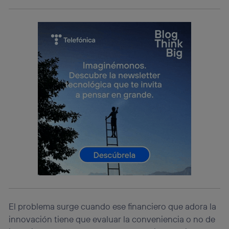
El problema surge cuando ese financiero que adora la
innovación tiene que evaluar la conveniencia o no de