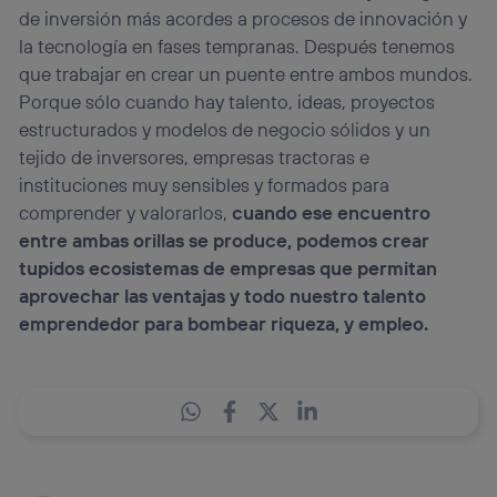
de inversión más acordes a procesos de innovación y
la tecnología en fases tempranas. Después tenemos
que trabajar en crear un puente entre ambos mundos.
Porque sólo cuando hay talento, ideas, proyectos
estructurados y modelos de negocio sólidos y un
tejido de inversores, empresas tractoras e
instituciones muy sensibles y formados para
comprender y valorarlos,
cuando ese encuentro
entre ambas orillas se produce, podemos crear
tupidos ecosistemas de empresas que permitan
aprovechar las ventajas y todo nuestro talento
emprendedor para bombear riqueza, y empleo.