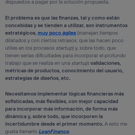
dispuestos a pagar por la solución propuesta.
El problema es que las finanzas, tal y como están
concebidas y se tienden a utilizar, son instrumentos
estratégicos,
muy poco ágiles
(manejan tiempos
dilatados y con ciertos retrasos, que las hacen poco
útiles en los procesos
startup
) y, sobre todo, que
tienen serias dificultades para incorporar el profundo
trabajo que se realiza en una
startup
: validaciones,
métricas de productos, conocimiento del usuario,
estrategias de diseños, etc.
Necesitamos implementar lógicas financieras más
sofisticadas, más flexibles, con mejor capacidad
para incorporar más información, de forma más
dinámica y, sobre todo, que incorporen la
incertidumbre desde el primer momento.
A esto me
gusta llamarlo
LeanFinance
.