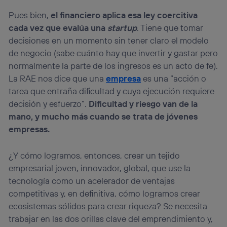
Pues bien,
el financiero aplica esa ley coercitiva
cada vez que evalúa una
startup
. Tiene que tomar
decisiones en un momento sin tener claro el modelo
de negocio (sabe cuánto hay que invertir y gastar pero
normalmente la parte de los ingresos es un acto de fe).
La RAE nos dice que una
empresa
es una “acción o
tarea que entraña dificultad y cuya ejecución requiere
decisión y esfuerzo”.
Dificultad y riesgo van de la
mano, y mucho más cuando se trata de jóvenes
empresas.
¿Y cómo logramos, entonces, crear un tejido
empresarial joven, innovador, global, que use la
tecnología como un acelerador de ventajas
competitivas y, en definitiva, cómo logramos crear
ecosistemas sólidos para crear riqueza? Se necesita
trabajar en las dos orillas clave del emprendimiento y,