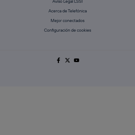
Aviso Legal LSSI
Acerca de Telefónica
Mejor conectados
Configuración de cookies