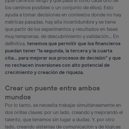
(qué caminos tengo y qué pasa si tomo cada uno de
los caminos posibles o un conjunto de ellos). Esto
ayuda a tomar decisiones en contextos donde no hay
métricas pasadas, hay alta incertidumbre y se tiene
que partir de los experimentos y resultados en fases
muy tempranas, de descubrimiento y validación… En
definitiva,
tenemos que permitir que los financieros
puedan tener “la segunda, la tercera y la cuarta
cita… para mejorar sus procesos de decisión” y que
no rechacen inversiones con alto potencial de
crecimiento y creación de riqueza.
Crear un puente entre ambos
mundos
Por lo tanto, se necesita trabajar simultáneamente en
dos orillas claves: por un lado, creando y mejorando el
talento, que tenemos sin lugar a dudas. Y, por otro
lado, creando sistemas de comunicación y de lógicas