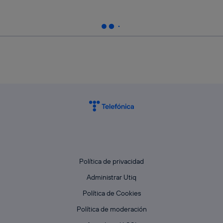
Política de privacidad
Administrar Utiq
Política de Cookies
Política de moderación