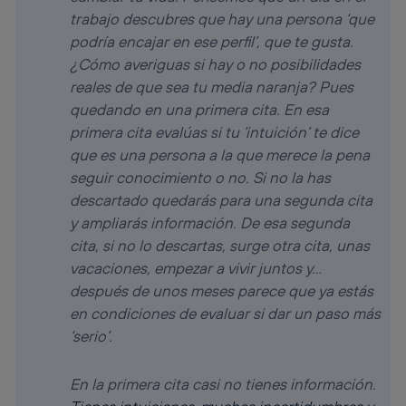
trabajo descubres que hay una persona ‘que
podría encajar en ese perfil’, que te gusta.
¿Cómo averiguas si hay o no posibilidades
reales de que sea tu media naranja? Pues
quedando en una primera cita. En esa
primera cita evalúas si tu ‘intuición’ te dice
que es una persona a la que merece la pena
seguir conocimiento o no. Si no la has
descartado quedarás para una segunda cita
y ampliarás información. De esa segunda
cita, si no lo descartas, surge otra cita, unas
vacaciones, empezar a vivir juntos y…
después de unos meses parece que ya estás
en condiciones de evaluar si dar un paso más
‘serio’.
En la primera cita casi no tienes información.