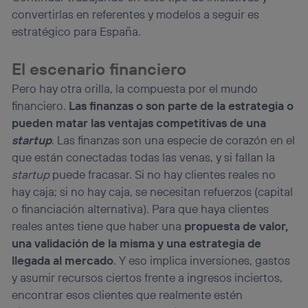
convertirlas en referentes y modelos a seguir es
estratégico para España.
El escenario financiero
Pero hay otra orilla, la compuesta por el mundo
financiero.
Las finanzas o son parte de la estrategia o
pueden matar las ventajas competitivas de una
startup
. Las finanzas son una especie de corazón en el
que están conectadas todas las venas, y si fallan la
startup
puede fracasar. Si no hay clientes reales no
hay caja; si no hay caja, se necesitan refuerzos (capital
o financiación alternativa). Para que haya clientes
reales antes tiene que haber una
propuesta de valor,
una validación de la misma y una estrategia de
llegada al mercado
. Y eso implica inversiones, gastos
y asumir recursos ciertos frente a ingresos inciertos,
encontrar esos clientes que realmente estén