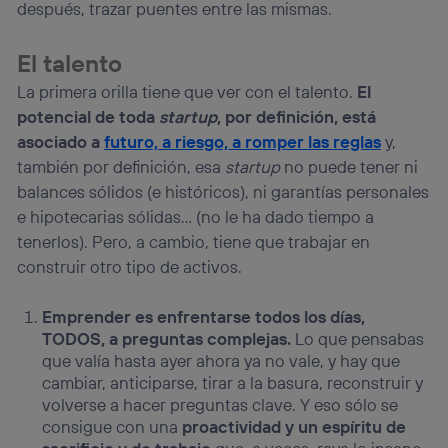
después, trazar puentes entre las mismas.
El talento
La primera orilla tiene que ver con el talento.
El
potencial de toda
startup
, por definición, está
asociado a
futuro, a riesgo, a romper las reglas
y,
también por definición, esa
startup
no puede tener ni
balances sólidos (e históricos), ni garantías personales
e hipotecarias sólidas… (no le ha dado tiempo a
tenerlos). Pero, a cambio, tiene que trabajar en
construir otro tipo de activos.
Emprender es enfrentarse todos los días,
TODOS, a preguntas complejas.
Lo que pensabas
que valía hasta ayer ahora ya no vale, y hay que
cambiar, anticiparse, tirar a la basura, reconstruir y
volverse a hacer preguntas clave. Y eso sólo se
consigue con una
proactividad y un espíritu de