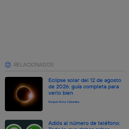
RELACIONADOS
Eclipse solar del 12 de agosto
de 2026: guía completa para
verlo bien
Raquel Roca Cabades
Adiós al número de teléfono: