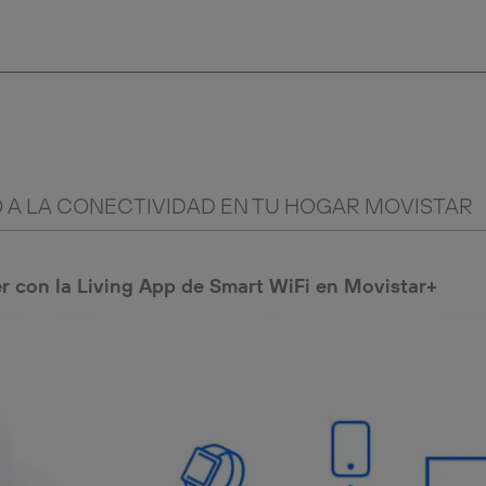
 A LA CONECTIVIDAD EN TU HOGAR MOVISTAR
r con la Living App de Smart WiFi en Movistar+