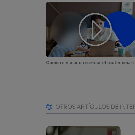
Cómo reiniciar o resetear el router smart
OTROS ARTÍCULOS DE INTE