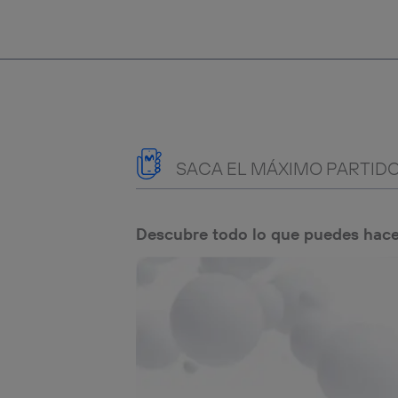
SACA EL MÁXIMO PARTIDO
Descubre todo lo que puedes hace