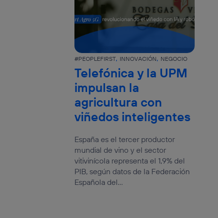
#PEOPLEFIRST
INNOVACIÓN
NEGOCIO
Telefónica y la UPM
impulsan la
agricultura con
viñedos inteligentes
España es el tercer productor
mundial de vino y el sector
vitivinícola representa el 1,9% del
PIB, según datos de la Federación
Española del...