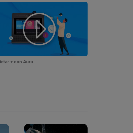
star + con Aura