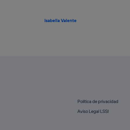
Isabella Valente
Política de privacidad
Aviso Legal LSSI