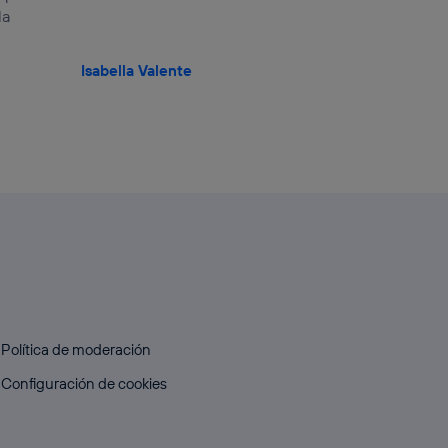
la
Isabella Valente
Política de moderación
Configuración de cookies