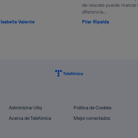
de rescate puede marcar 
diferencia...
Isabella Valente
Pilar Ripalda
Administrar Utiq
Política de Cookies
Acerca de Telefónica
Mejor conectados