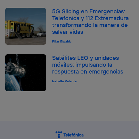
5G Slicing en Emergencias:
Telefónica y 112 Extremadura
transformando la manera de
salvar vidas
Pilar Ripalda
Satélites LEO y unidades
móviles: impulsando la
respuesta en emergencias
Isabella Valente