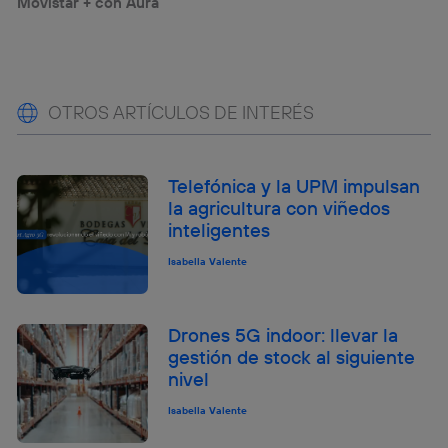
Movistar + con Aura
OTROS ARTÍCULOS DE INTERÉS
Telefónica y la UPM impulsan
la agricultura con viñedos
inteligentes
Isabella Valente
Drones 5G indoor: llevar la
gestión de stock al siguiente
nivel
Isabella Valente