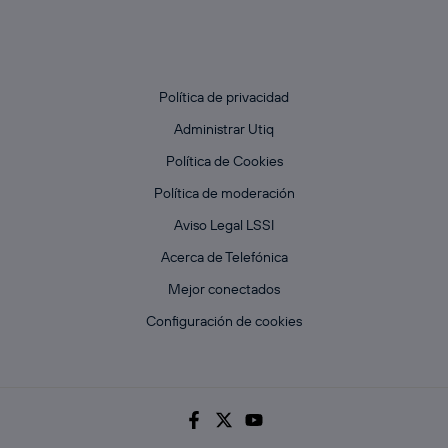
Política de privacidad
Administrar Utiq
Política de Cookies
Política de moderación
Aviso Legal LSSI
Acerca de Telefónica
Mejor conectados
Configuración de cookies