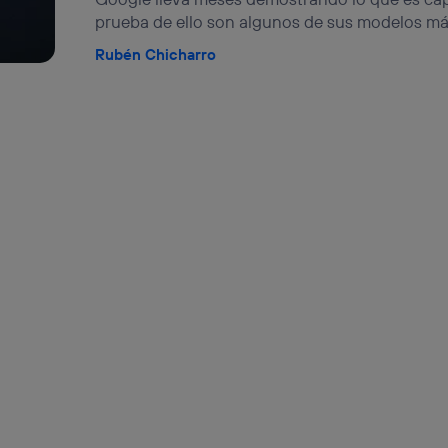
prueba de ello son algunos de sus modelos má
Rubén Chicharro