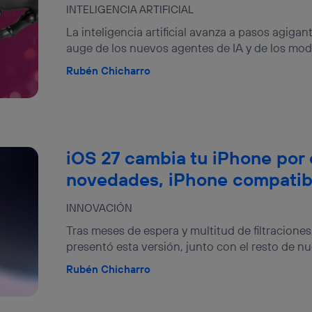
INTELIGENCIA ARTIFICIAL
La inteligencia artificial avanza a pasos agigan
auge de los nuevos agentes de IA y de los mode
Rubén Chicharro
iOS 27 cambia tu iPhone por
novedades, iPhone compatib
INNOVACIÓN
Tras meses de espera y multitud de filtraciones
presentó esta versión, junto con el resto de nu
Rubén Chicharro