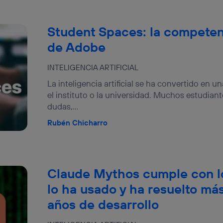
Student Spaces: la compete
de Adobe
INTELIGENCIA ARTIFICIAL
La inteligencia artificial se ha convertido en 
el instituto o la universidad. Muchos estudiant
dudas,...
Rubén Chicharro
Claude Mythos cumple con lo
lo ha usado y ha resuelto má
años de desarrollo