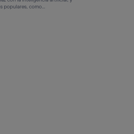
s populares, como...