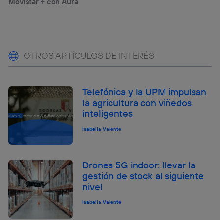
Movistar + con Aura
OTROS ARTÍCULOS DE INTERÉS
Telefónica y la UPM impulsan
la agricultura con viñedos
inteligentes
Isabella Valente
Drones 5G indoor: llevar la
gestión de stock al siguiente
nivel
Isabella Valente