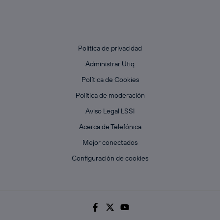
Política de privacidad
Administrar Utiq
Política de Cookies
Política de moderación
Aviso Legal LSSI
Acerca de Telefónica
Mejor conectados
Configuración de cookies