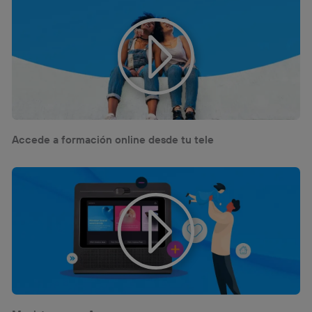
Accede a formación online desde tu tele