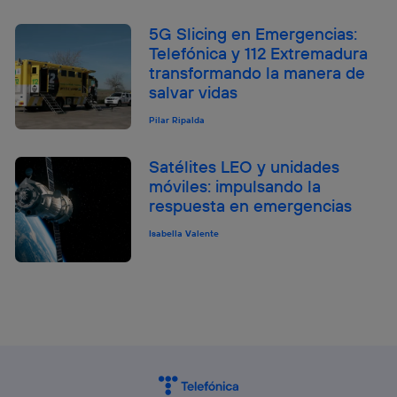
5G Slicing en Emergencias:
Telefónica y 112 Extremadura
transformando la manera de
salvar vidas
Pilar Ripalda
Satélites LEO y unidades
móviles: impulsando la
respuesta en emergencias
Isabella Valente