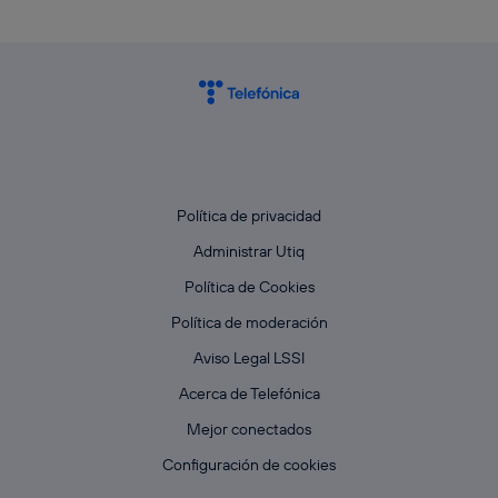
Política de privacidad
Administrar Utiq
Política de Cookies
Política de moderación
Aviso Legal LSSI
Acerca de Telefónica
Mejor conectados
Configuración de cookies