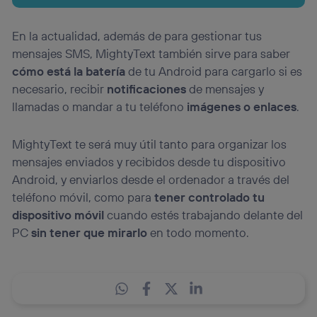
En la actualidad, además de para gestionar tus
mensajes SMS, MightyText también sirve para saber
cómo está la batería
de tu Android para cargarlo si es
necesario, recibir
notificaciones
de mensajes y
llamadas o mandar a tu teléfono
imágenes o enlaces
.
MightyText te será muy útil tanto para organizar los
mensajes enviados y recibidos desde tu dispositivo
Android, y enviarlos desde el ordenador a través del
teléfono móvil, como para
tener controlado tu
dispositivo móvil
cuando estés trabajando delante del
PC
sin tener que mirarlo
en todo momento.