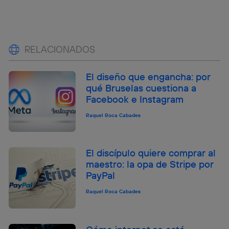
RELACIONADOS
El diseño que engancha: por
qué Bruselas cuestiona a
Facebook e Instagram
Raquel Roca Cabades
El discípulo quiere comprar al
maestro: la opa de Stripe por
PayPal
Raquel Roca Cabades