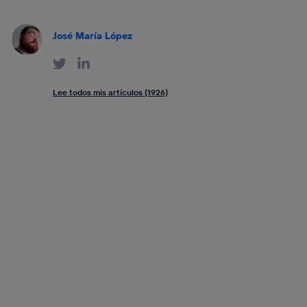
José María López
Lee todos mis artículos (1926)