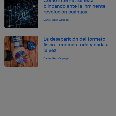
Cómo internet se está
blindando ante la inminente
revolución cuántica
Daniel Ruiz-Gopegui
La desaparición del formato
físico: tenemos todo y nada a
la vez.
Daniel Ruiz-Gopegui