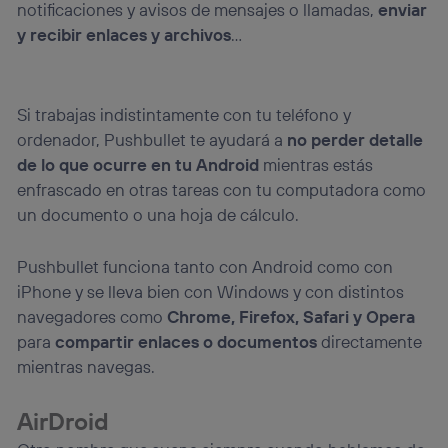
notificaciones y avisos de mensajes o llamadas,
enviar
y recibir enlaces y archivos
…
Si trabajas indistintamente con tu teléfono y
ordenador, Pushbullet te ayudará a
no perder detalle
de lo que ocurre en tu Android
mientras estás
enfrascado en otras tareas con tu computadora como
un documento o una hoja de cálculo.
Pushbullet funciona tanto con Android como con
iPhone y se lleva bien con Windows y con distintos
navegadores como
Chrome, Firefox, Safari y Opera
para
compartir enlaces o documentos
directamente
mientras navegas.
AirDroid