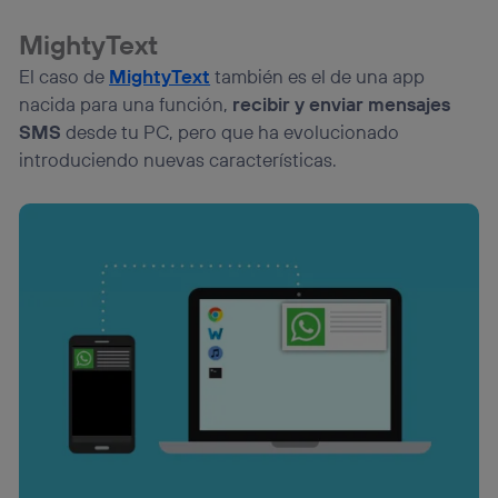
MightyText
El caso de
MightyText
también es el de una app
nacida para una función,
recibir y enviar mensajes
SMS
desde tu PC, pero que ha evolucionado
introduciendo nuevas características.