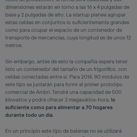
dimensiones estarán en torno a las 16 x 4 pulgadas de
base y 2 pulgadas de alto. La startup planea agrupar
estas celdas en conjuntos lo suficientemente grandes
como para ocupar el espacio de un contenedor de
transporte de mercancías, cuya longitud es de unos 12
metros.
Sin embargo, antes de esto la compañía espera tener
listo un contenedor del tamaño de un frigorífico, con
celdas conectadas entre sí. Para 2014, 80 módulos de
este tipo se juntarán para formr el primer prototipo
comercial de Ambri. Tendrá una capacidad de 500
kilovatios y podrá ofrecer 2 megavatios-hora,
lo
suficiente como para alimentar a 70 hogares
durante todo un día
.
En un principio este tipo de baterías no se utilizará