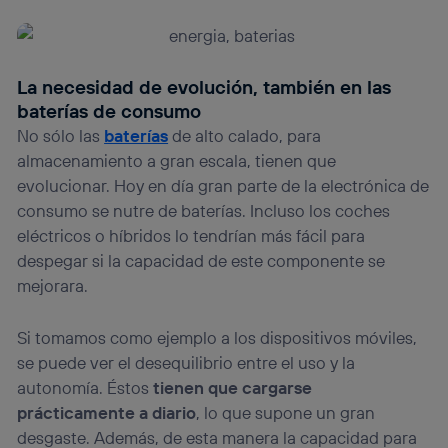
La necesidad de evolución, también en las
baterías de consumo
No sólo las
baterías
de alto calado, para
almacenamiento a gran escala, tienen que
evolucionar. Hoy en día gran parte de la electrónica de
consumo se nutre de baterías. Incluso los coches
eléctricos o híbridos lo tendrían más fácil para
despegar si la capacidad de este componente se
mejorara.
Si tomamos como ejemplo a los dispositivos móviles,
se puede ver el desequilibrio entre el uso y la
autonomía. Éstos
tienen que cargarse
prácticamente a diario
, lo que supone un gran
desgaste. Además, de esta manera la capacidad para