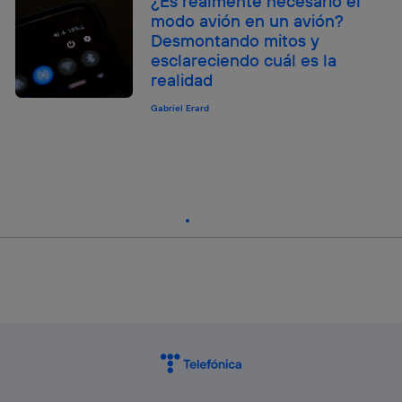
¿Es realmente necesario el
modo avión en un avión?
Desmontando mitos y
esclareciendo cuál es la
realidad
Gabriel Erard