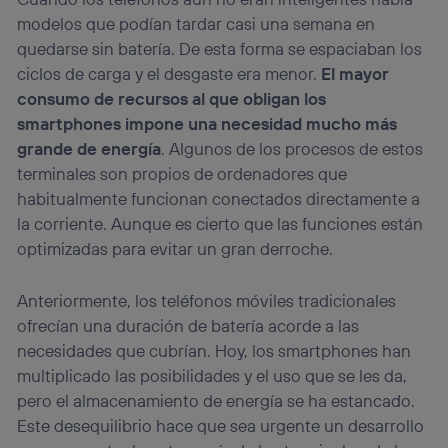
modelos que podían tardar casi una semana en
quedarse sin batería. De esta forma se espaciaban los
ciclos de carga y el desgaste era menor.
El mayor
consumo de recursos al que obligan los
smartphones impone una necesidad mucho más
grande de energía
. Algunos de los procesos de estos
terminales son propios de ordenadores que
habitualmente funcionan conectados directamente a
la corriente. Aunque es cierto que las funciones están
optimizadas para evitar un gran derroche.
Anteriormente, los teléfonos móviles tradicionales
ofrecían una duración de batería acorde a las
necesidades que cubrían. Hoy, los smartphones han
multiplicado las posibilidades y el uso que se les da,
pero el almacenamiento de energía se ha estancado.
Este desequilibrio hace que sea urgente un desarrollo