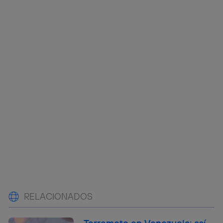
RELACIONADOS