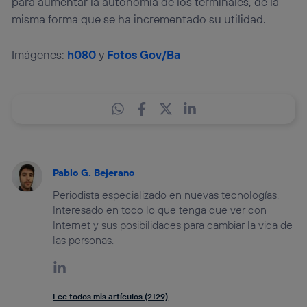
para aumentar la autonomía de los terminales, de la
misma forma que se ha incrementado su utilidad.
Imágenes:
h080
y
Fotos Gov/Ba
Pablo G. Bejerano
Periodista especializado en nuevas tecnologías.
Interesado en todo lo que tenga que ver con
Internet y sus posibilidades para cambiar la vida de
las personas.
Lee todos mis artículos (2129)