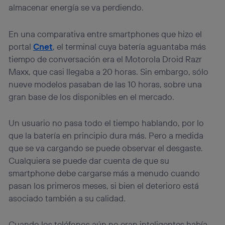
almacenar energía se va perdiendo.
En una comparativa entre smartphones que hizo el
portal
Cnet
, el terminal cuya batería aguantaba más
tiempo de conversación era el Motorola Droid Razr
Maxx, que casi llegaba a 20 horas. Sin embargo, sólo
nueve modelos pasaban de las 10 horas, sobre una
gran base de los disponibles en el mercado.
Un usuario no pasa todo el tiempo hablando, por lo
que la batería en principio dura más. Pero a medida
que se va cargando se puede observar el desgaste.
Cualquiera se puede dar cuenta de que su
smartphone debe cargarse más a menudo cuando
pasan los primeros meses, si bien el deterioro está
asociado también a su calidad.
Cuando los teléfonos aún no eran inteligentes había