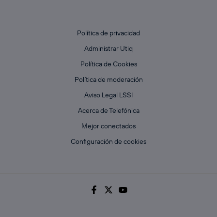
Política de privacidad
Administrar Utiq
Política de Cookies
Política de moderación
Aviso Legal LSSI
Acerca de Telefónica
Mejor conectados
Configuración de cookies