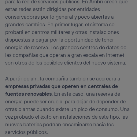
para la red de servicios públicos. En Ambri creen que
estas redes están dirigidas por entidades
conservadoras por lo general y poco abiertas a
grandes cambios. En primer lugar, el sistema se
probará en centros militares y otras instalaciones
dispuestas a pagar por la oportunidad de tener
energía de reserva. Los grandes centros de datos de
las compañías que operan a gran escala en Internet
son otros de los posibles clientes del nuevo sistema.
A partir de ahí, la compañía también se acercará a
empresas privadas que operen en centrales de
fuentes renovables
. En este caso, una reserva de
energía puede ser crucial para dejar de depender de
otras plantas cuando existe un pico de consumo. Una
vez probado el éxito en instalaciones de este tipo, las
nuevas baterías podrían encaminarse hacia los
servicios públicos.