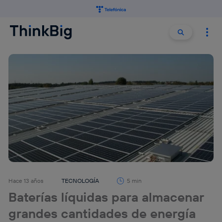
Buscar:
Buscar
Hace 13 años
TECNOLOGÍA
5 min
Baterías líquidas para almacenar
grandes cantidades de energía