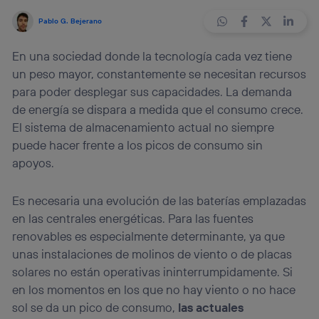
Pablo G. Bejerano
En una sociedad donde la tecnología cada vez tiene
un peso mayor, constantemente se necesitan recursos
para poder desplegar sus capacidades. La demanda
de energía se dispara a medida que el consumo crece.
El sistema de almacenamiento actual no siempre
puede hacer frente a los picos de consumo sin
apoyos.
Es necesaria una evolución de las baterías emplazadas
en las centrales energéticas. Para las fuentes
renovables es especialmente determinante, ya que
unas instalaciones de molinos de viento o de placas
solares no están operativas ininterrumpidamente. Si
en los momentos en los que no hay viento o no hace
sol se da un pico de consumo,
las actuales