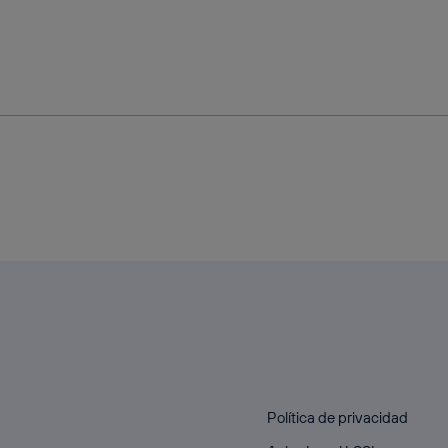
Política de privacidad