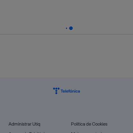
Administrar Utiq
Política de Cookies