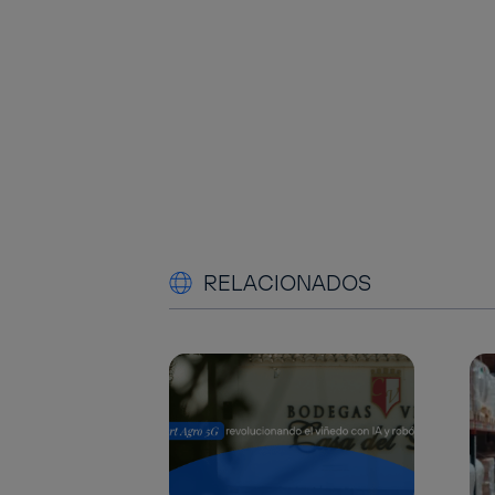
RELACIONADOS