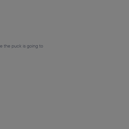
 the puck is going to