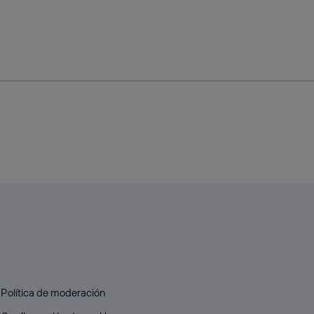
Política de moderación