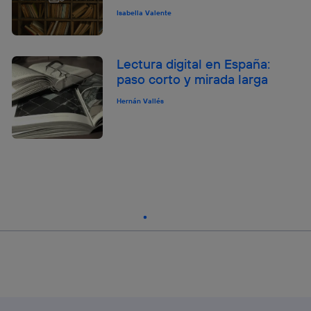
Isabella Valente
Lectura digital en España:
paso corto y mirada larga
Hernán Vallés