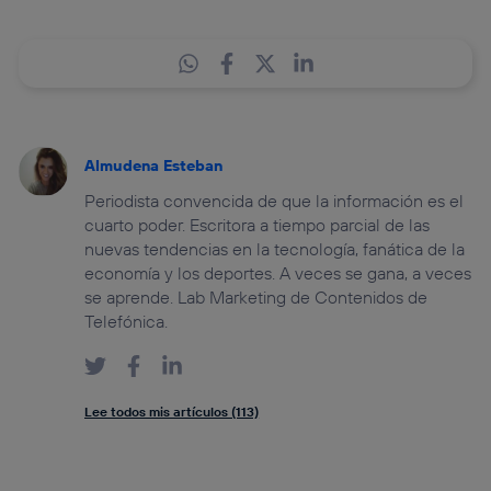
Almudena Esteban
Periodista convencida de que la información es el
cuarto poder. Escritora a tiempo parcial de las
nuevas tendencias en la tecnología, fanática de la
economía y los deportes. A veces se gana, a veces
se aprende. Lab Marketing de Contenidos de
Telefónica.
Lee todos mis artículos (113)