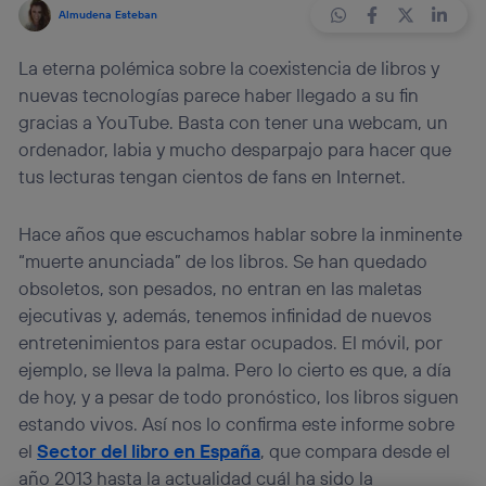
Almudena Esteban
La eterna polémica sobre la coexistencia de libros y
nuevas tecnologías parece haber llegado a su fin
gracias a YouTube. Basta con tener una webcam, un
ordenador, labia y mucho desparpajo para hacer que
tus lecturas tengan cientos de fans en Internet.
Hace años que escuchamos hablar sobre la inminente
“muerte anunciada” de los libros. Se han quedado
obsoletos, son pesados, no entran en las maletas
ejecutivas y, además, tenemos infinidad de nuevos
entretenimientos para estar ocupados. El móvil, por
ejemplo, se lleva la palma. Pero lo cierto es que, a día
de hoy, y a pesar de todo pronóstico, los libros siguen
estando vivos. Así nos lo confirma este informe sobre
el
Sector del libro en España
, que compara desde el
año 2013 hasta la actualidad cuál ha sido la