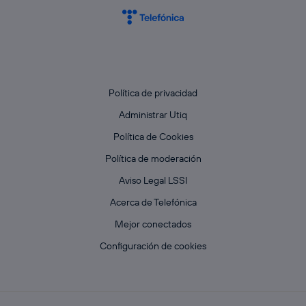
Política de privacidad
Administrar Utiq
Política de Cookies
Política de moderación
Aviso Legal LSSI
Acerca de Telefónica
Mejor conectados
Configuración de cookies