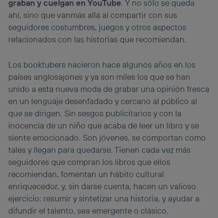
graban y cuelgan en YouTube
. Y no sólo se queda
ahí, sino que vanmás allá al compartir con sus
seguidores costumbres, juegos y otros aspectos
relacionados con las historias que recomiendan.
Los booktubers nacieron hace algunos años en los
países anglosajones y ya son miles los que se han
unido a esta nueva moda de grabar una opinión fresca
en un lenguaje desenfadado y cercano al público al
que se dirigen. Sin sesgos publicitarios y con la
inocencia de un niño que acaba de leer un libro y se
siente emocionado. Son jóvenes, se comportan como
tales y llegan para quedarse. Tienen cada vez más
seguidores que compran los libros que ellos
recomiendan, fomentan un hábito cultural
enriquecedor, y, sin darse cuenta, hacen un valioso
ejercicio: resumir y sintetizar una historia, y ayudar a
difundir el talento, sea emergente o clásico.