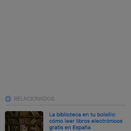
RELACIONADOS
La biblioteca en tu bolsillo:
cómo leer libros electrónicos
gratis en España