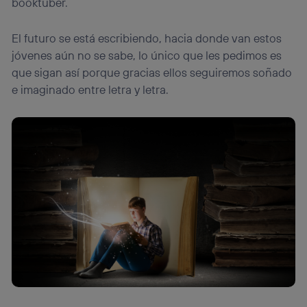
booktuber.
El futuro se está escribiendo, hacia donde van estos
jóvenes aún no se sabe, lo único que les pedimos es
que sigan así porque gracias ellos seguiremos soñado
e imaginado entre letra y letra.