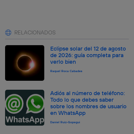
RELACIONADOS
Eclipse solar del 12 de agosto
de 2026: guía completa para
verlo bien
Raquel Roca Cabades
Adiós al número de teléfono:
Todo lo que debes saber
sobre los nombres de usuario
en WhatsApp
Daniel Ruiz-Gopegui