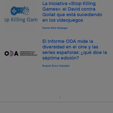
La iniciativa «Stop Killing
Games»: el David contra
Goliat que está sucediendo
en los videojuegos
Daniel Ruiz-Gopegui
El Informe ODA mide la
diversidad en el cine y las
series españolas: ¿qué dice la
séptima edición?
Raquel Roca Cabades