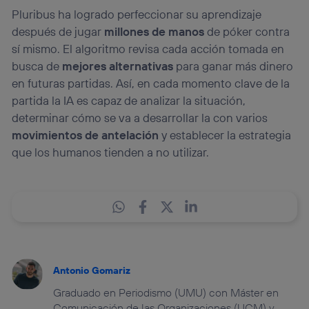
Pluribus ha logrado perfeccionar su aprendizaje
después de jugar
millones de manos
de póker contra
sí mismo. El algoritmo revisa cada acción tomada en
busca de
mejores alternativas
para ganar más dinero
en futuras partidas. Así, en cada momento clave de la
partida la IA es capaz de analizar la situación,
determinar cómo se va a desarrollar la con varios
movimientos de antelación
y establecer la estrategia
que los humanos tienden a no utilizar.
Antonio Gomariz
Graduado en Periodismo (UMU) con Máster en
Comunicación de las Organizaciones (UCM) y