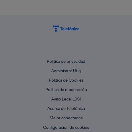
Política de privacidad
Administrar Utiq
Política de Cookies
Política de moderación
Aviso Legal LSSI
Acerca de Telefónica
Mejor conectados
Configuración de cookies