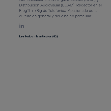
Distribución Audiovisual (ECAM). Redactor en el
BlogThinkBig de Telefónica. Apasionado de la
cultura en general y del cine en particular.
Lee todos mis artículos (82)