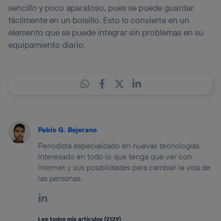
sencillo y poco aparatoso, pues se puede guardar
fácilmente en un bolsillo. Esto lo convierte en un
elemento que se puede integrar sin problemas en su
equipamiento diario.
Pablo G. Bejerano
Periodista especializado en nuevas tecnologías.
Interesado en todo lo que tenga que ver con
Internet y sus posibilidades para cambiar la vida de
las personas.
Lee todos mis artículos (2129)