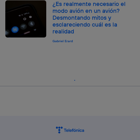
¿Es realmente necesario el
modo avión en un avión?
Desmontando mitos y
esclareciendo cuál es la
realidad
Gabriel Erard