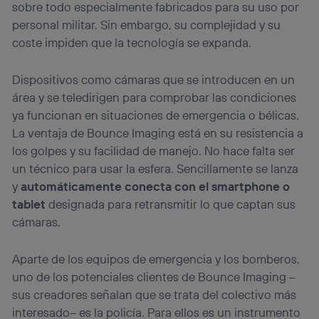
sobre todo especialmente fabricados para su uso por
personal militar. Sin embargo, su complejidad y su
coste impiden que la tecnología se expanda.
Dispositivos como cámaras que se introducen en un
área y se teledirigen para comprobar las condiciones
ya funcionan en situaciones de emergencia o bélicas.
La ventaja de Bounce Imaging está en su resistencia a
los golpes y su facilidad de manejo. No hace falta ser
un técnico para usar la esfera. Sencillamente se lanza
y
automáticamente conecta con el smartphone o
tablet
designada para retransmitir lo que captan sus
cámaras.
Aparte de los equipos de emergencia y los bomberos,
uno de los potenciales clientes de Bounce Imaging –
sus creadores señalan que se trata del colectivo más
interesado– es la policía. Para ellos es un instrumento