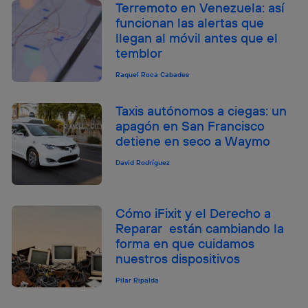
Terremoto en Venezuela: así
funcionan las alertas que
llegan al móvil antes que el
temblor
Raquel Roca Cabades
Taxis autónomos a ciegas: un
apagón en San Francisco
detiene en seco a Waymo
David Rodríguez
Cómo iFixit y el Derecho a
Reparar están cambiando la
forma en que cuidamos
nuestros dispositivos
Pilar Ripalda