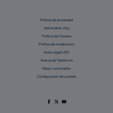
Política de privacidad
Administrar Utiq
Política de Cookies
Política de moderación
Aviso Legal LSSI
Acerca de Telefónica
Mejor conectados
Configuración de cookies