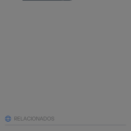
RELACIONADOS