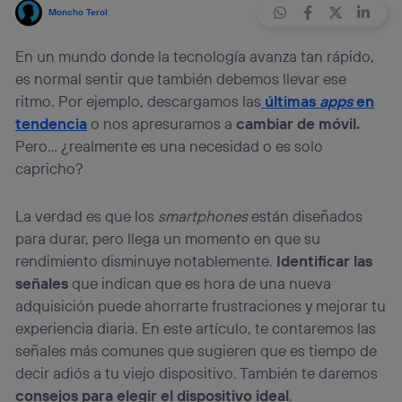
Moncho Terol
En un mundo donde la tecnología avanza tan rápido,
es normal sentir que también debemos llevar ese
ritmo. Por ejemplo, descargamos las
últimas
apps
en
tendencia
o nos apresuramos a
cambiar de móvil.
Pero…
¿realmente es una necesidad o es solo
capricho?
La verdad es que los
smartphones
están diseñados
para durar, pero llega un momento en que su
rendimiento disminuye notablemente.
Identificar las
señales
que indican que es hora de una nueva
adquisición puede ahorrarte frustraciones y mejorar tu
experiencia diaria. En este artículo, te contaremos las
señales más comunes que sugieren que es tiempo de
decir adiós a tu viejo dispositivo. También te daremos
consejos para elegir el dispositivo ideal
.