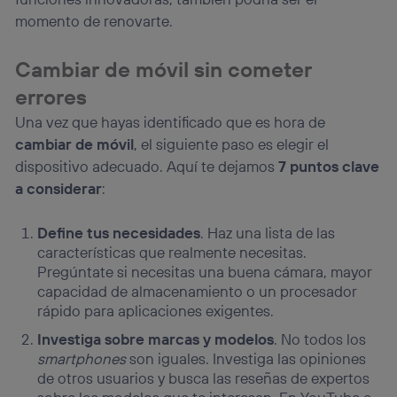
momento de renovarte.
Cambiar de móvil sin cometer
errores
Una vez que hayas identificado que es hora de
cambiar de móvil
, el siguiente paso es elegir el
dispositivo adecuado. Aquí te dejamos
7 puntos clave
a considerar
:
Define tus necesidades
. Haz una lista de las
características que realmente necesitas.
Pregúntate si necesitas una buena cámara, mayor
capacidad de almacenamiento o un procesador
rápido para aplicaciones exigentes.
Investiga sobre marcas y modelos
. No todos los
smartphones
son iguales. Investiga las opiniones
de otros usuarios y busca las reseñas de expertos