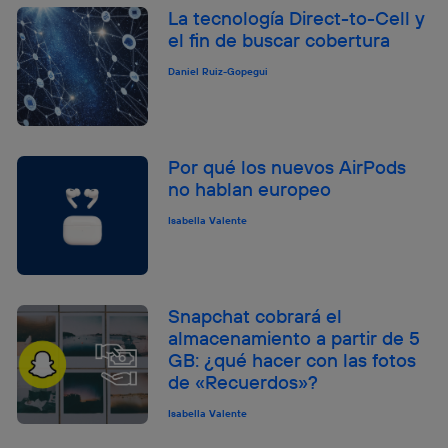
La tecnología Direct-to-Cell y
el fin de buscar cobertura
Daniel Ruiz-Gopegui
Por qué los nuevos AirPods
no hablan europeo
Isabella Valente
Snapchat cobrará el
almacenamiento a partir de 5
GB: ¿qué hacer con las fotos
de «Recuerdos»?
Isabella Valente