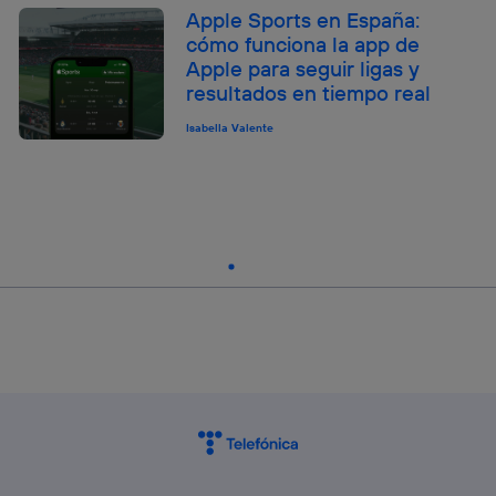
Apple Sports en España:
cómo funciona la app de
Apple para seguir ligas y
resultados en tiempo real
Isabella Valente