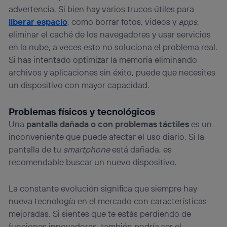
advertencia. Si bien hay varios trucos útiles para
liberar espacio
, como borrar fotos, videos y
apps
,
eliminar el caché de los navegadores y usar servicios
en la nube, a veces esto no soluciona el problema real.
Si has intentado optimizar la memoria eliminando
archivos y aplicaciones sin éxito, puede que necesites
un dispositivo con mayor capacidad.
Problemas físicos y tecnológicos
Una
pantalla dañada o con problemas táctiles
es un
inconveniente que puede afectar el uso diario. Si la
pantalla de tu
smartphone
está dañada, es
recomendable buscar un nuevo dispositivo.
La constante evolución significa que siempre hay
nueva tecnología en el mercado con características
mejoradas. Si sientes que te estás perdiendo de
funciones innovadoras, también podría ser el