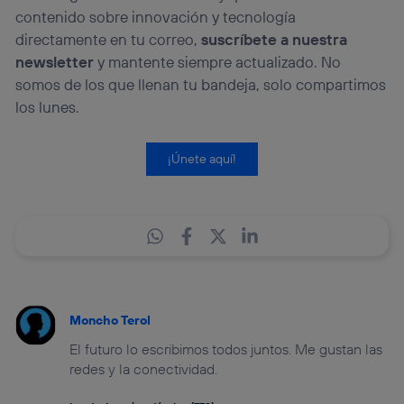
contenido sobre innovación y tecnología
directamente en tu correo,
suscríbete a nuestra
newsletter
y mantente siempre actualizado. No
somos de los que llenan tu bandeja, solo compartimos
los lunes.
¡Únete aquí!
Moncho Terol
El futuro lo escribimos todos juntos. Me gustan las
redes y la conectividad.