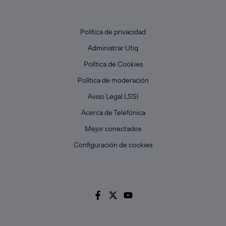
Política de privacidad
Administrar Utiq
Política de Cookies
Política de moderación
Aviso Legal LSSI
Acerca de Telefónica
Mejor conectados
Configuración de cookies