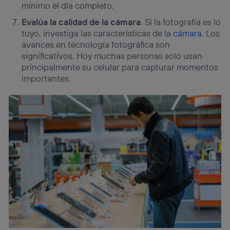
mínimo el día completo.
Evalúa la calidad de la cámara
. Si la fotografía es lo
tuyo, investiga las características de la
cámara
. Los
avances en tecnología fotográfica son
significativos. Hoy muchas personas solo usan
principalmente su celular para capturar momentos
importantes.