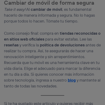
Cambiar de móvil de forma segura
Take it easy!
Al
cambiar de móvil
, es fundamental
hacerlo de manera informada y segura. No lo hagas
porque todos lo hacen. Tómate tu tiempo.
Como consejo final: compra en
tiendas reconocidas o
en sitios web oficiales
para evitar estafas. Lee las
reseñas
y verifica la
política de devoluciones
antes de
realizar tu compra. Así, te asegurarás de hacer una
renovación inteligente y sin arrepentimientos.
Recuerda que tu móvil es una herramienta clave en tu
vida diaria. Elige el adecuado para marcar la diferencia
en tu día a día. Si quieres conocer más información
sobre tecnología, ingresa a nuestro
blog
y mantente al
tanto de todas las novedades.
Si te ha gustado este artículo y quieres recibir más