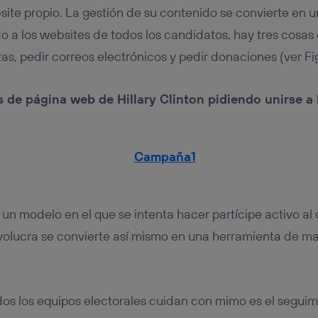
ite propio. La gestión de su contenido se convierte en 
 a los websites de todos los candidatos, hay tres cosas
as, pedir correos electrónicos y pedir donaciones (ver Fig
s de página web de Hillary Clinton pidiendo unirse a
 un modelo en el que se intenta hacer partícipe activo al
olucra se convierte así mismo en una herramienta de ma
os los equipos electorales cuidan con mimo es el seguim