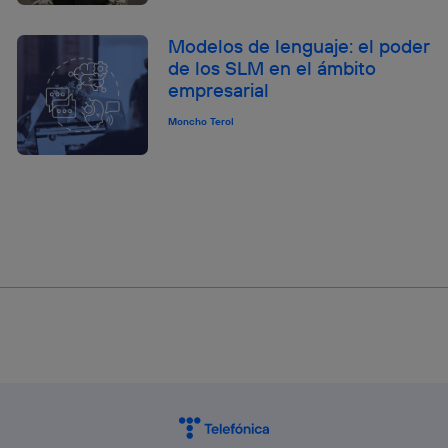
Modelos de lenguaje: el poder
de los SLM en el ámbito
empresarial
Moncho Terol