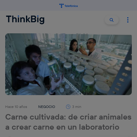
Buscar:
Buscar
Hace 10 años
NEGOCIO
3 min
Carne cultivada: de criar animales
a crear carne en un laboratorio