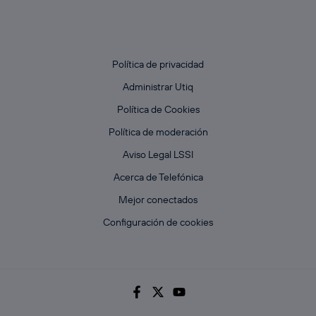
Política de privacidad
Administrar Utiq
Política de Cookies
Política de moderación
Aviso Legal LSSI
Acerca de Telefónica
Mejor conectados
Configuración de cookies