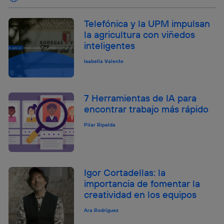
Telefónica y la UPM impulsan
la agricultura con viñedos
inteligentes
Isabella Valente
7 Herramientas de IA para
encontrar trabajo más rápido
Pilar Ripalda
Igor Cortadellas: la
importancia de fomentar la
creatividad en los equipos
Ara Rodríguez