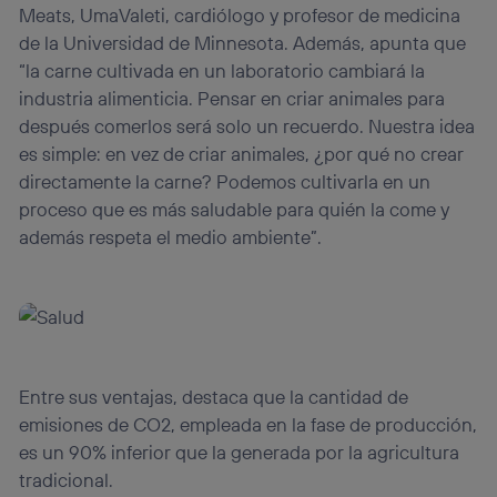
Meats, UmaValeti, cardiólogo y profesor de medicina
de la Universidad de Minnesota. Además, apunta que
“la carne cultivada en un laboratorio cambiará la
industria alimenticia. Pensar en criar animales para
después comerlos será solo un recuerdo. Nuestra idea
es simple: en vez de criar animales, ¿por qué no crear
directamente la carne? Podemos cultivarla en un
proceso que es más saludable para quién la come y
además respeta el medio ambiente”.
Entre sus ventajas, destaca que la cantidad de
emisiones de CO2, empleada en la fase de producción,
es un 90% inferior que la generada por la agricultura
tradicional.