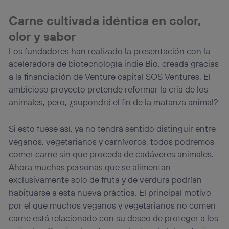
Carne cultivada idéntica en color,
olor y sabor
Los fundadores han realizado la presentación con la
aceleradora de biotecnología indie Bio, creada gracias
a la financiación de Venture capital SOS Ventures. El
ambicioso proyecto pretende reformar la cría de los
animales, pero, ¿supondrá el fin de la matanza animal?
Si esto fuese así, ya no tendrá sentido distinguir entre
veganos, vegetarianos y carnívoros, todos podremos
comer carne sin que proceda de cadáveres animales.
Ahora muchas personas que se alimentan
exclusivamente solo de fruta y de verdura podrían
habituarse a esta nueva práctica. El principal motivo
por el que muchos veganos y vegetarianos no comen
carne está relacionado con su deseo de proteger a los