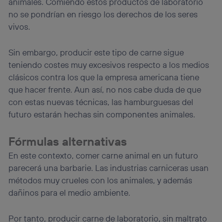
animales. Comiendo estos productos de laboratorio
no se pondrían en riesgo los derechos de los seres
vivos.
Sin embargo, producir este tipo de carne sigue
teniendo costes muy excesivos respecto a los medios
clásicos contra los que la empresa americana tiene
que hacer frente. Aun así, no nos cabe duda de que
con estas nuevas técnicas, las hamburguesas del
futuro estarán hechas sin componentes animales.
Fórmulas alternativas
En este contexto, comer carne animal en un futuro
parecerá una barbarie. Las industrias carniceras usan
métodos muy crueles con los animales, y además
dañinos para el medio ambiente.
Por tanto, producir carne de laboratorio, sin maltrato