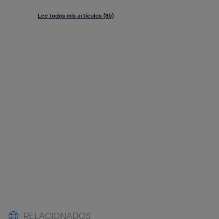
Lee todos mis artículos (85)
RELACIONADOS