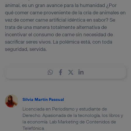
animal, es un gran avance para la humanidad ¿Por
qué comer carne proveniente de la cría de animales en
vez de comer carne artificial idéntica en sabor? Se
trata de una manera totalmente alternativa de
incentivar el consumo de carne sin necesidad de
sacrificar seres vivos. La polémica está, con toda
seguridad, servida.
Silvia Martín Pascual
Licenciada en Periodismo y estudiante de
Derecho. Apasionada de la tecnología, los libros y
la economía. Lab Marketing de Contenidos de
Telefónica.