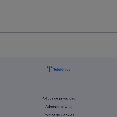
Política de privacidad
Administrar Utiq
Política de Cookies