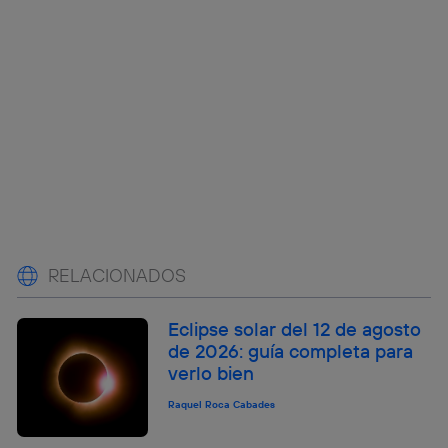
RELACIONADOS
Eclipse solar del 12 de agosto
de 2026: guía completa para
verlo bien
Raquel Roca Cabades