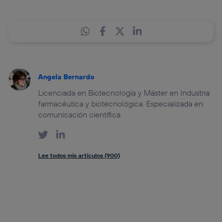
Angela Bernardo
Licenciada en Biotecnología y Máster en Industria
farmacéutica y biotecnológica. Especializada en
comunicación científica.
Lee todos mis artículos (900)