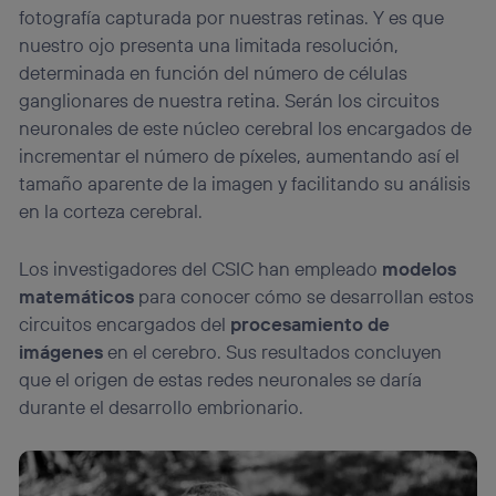
fotografía capturada por nuestras retinas. Y es que
nuestro ojo presenta una limitada resolución,
determinada en función del número de células
ganglionares de nuestra retina. Serán los circuitos
neuronales de este núcleo cerebral los encargados de
incrementar el número de píxeles, aumentando así el
tamaño aparente de la imagen y facilitando su análisis
en la corteza cerebral.
Los investigadores del CSIC han empleado
modelos
matemáticos
para conocer cómo se desarrollan estos
circuitos encargados del
procesamiento de
imágenes
en el cerebro. Sus resultados concluyen
que el origen de estas redes neuronales se daría
durante el desarrollo embrionario.