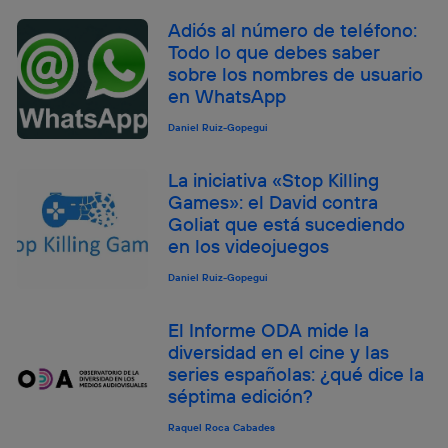
Adiós al número de teléfono:
Todo lo que debes saber
sobre los nombres de usuario
en WhatsApp
Daniel Ruiz-Gopegui
La iniciativa «Stop Killing
Games»: el David contra
Goliat que está sucediendo
en los videojuegos
Daniel Ruiz-Gopegui
El Informe ODA mide la
diversidad en el cine y las
series españolas: ¿qué dice la
séptima edición?
Raquel Roca Cabades