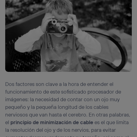
Dos factores son clave a la hora de entender el
funcionamiento de este sofisticado procesador de
imágenes: la necesidad de contar con un ojo muy
pequeño y la pequeña longitud de los cables
nerviosos que van hasta el cerebro. En otras palabras,
el
principio de minimización de cable
es el que limita
la resolución del ojo y de los nervios, para evitar