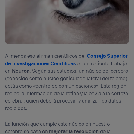
Al menos eso afirman científicos del
Consejo Superior
de Investigaciones Científicas
en un reciente trabajo
en
Neuron
. Según sus estudios, un núcleo del cerebro
(conocido como núcleo geniculado lateral del tálamo)
actúa como «centro de comunicaciones». Esta región
recibe la información de la retina y la envía a la corteza
cerebral, quien deberá procesar y analizar los datos
recibidos.
La función que cumple este núcleo en nuestro
cerebro se basa en
mejorar la resolución
de la