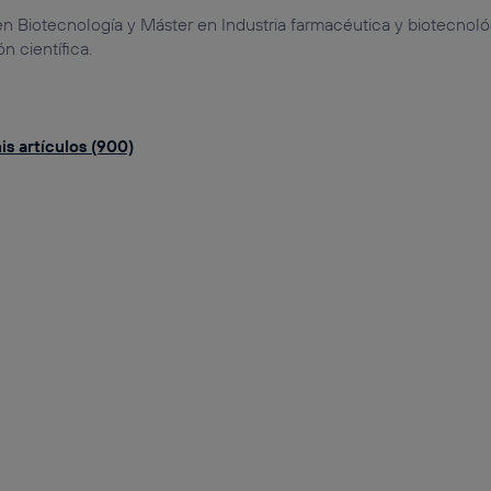
n Biotecnología y Máster en Industria farmacéutica y biotecnoló
 científica.
is artículos (900)