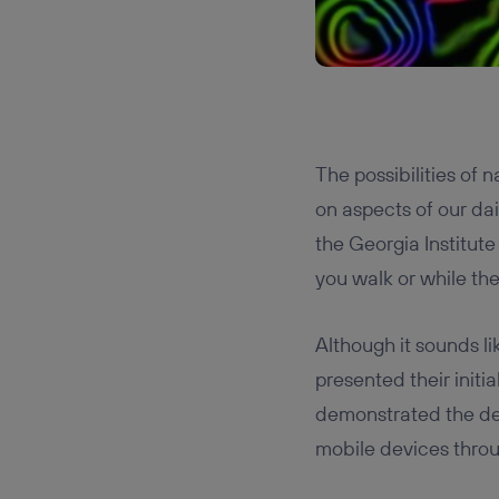
The possibilities of
on aspects of our dai
the Georgia Institute
you walk or while the
Although it sounds li
presented their initi
demonstrated the de
mobile devices throu