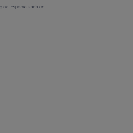
gica. Especializada en