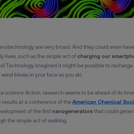
 nanotechnology are very broad. And they could even hav
ly lives, such as the simple act of
charging our smartph
 of Technology imagined it might be possible to recharge 
 wind blows in your face as you ski.
ke science-fiction, research seems to be ahead of its tim
al results at a conference of the
American Chemical Soci
velopment of the first
nanogenerators
that could gener
gh the simple act of walking.