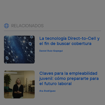
RELACIONADOS
La tecnología Direct-to-Cell y
el fin de buscar cobertura
Daniel Ruiz-Gopegui
Claves para la empleabilidad
juvenil: cómo prepararte para
el futuro laboral
Ara Rodríguez