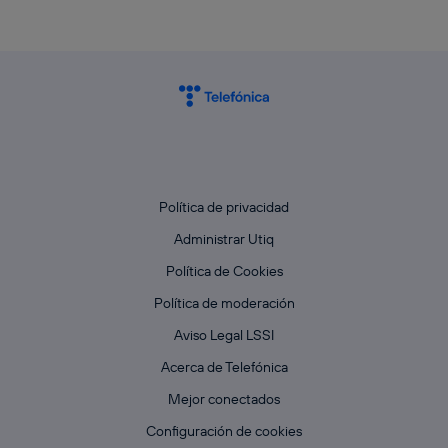
Política de privacidad
Administrar Utiq
Política de Cookies
Política de moderación
Aviso Legal LSSI
Acerca de Telefónica
Mejor conectados
Configuración de cookies