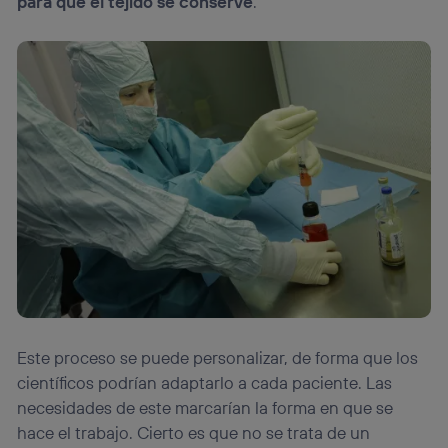
para que el tejido se conserve
.
Este proceso se puede personalizar, de forma que los
científicos podrían adaptarlo a cada paciente. Las
necesidades de este marcarían la forma en que se
hace el trabajo. Cierto es que no se trata de un