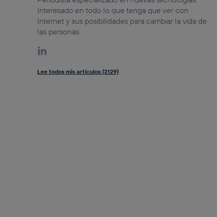
Interesado en todo lo que tenga que ver con
Internet y sus posibilidades para cambiar la vida de
las personas.
Lee todos mis artículos (2129)