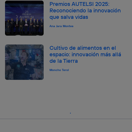
Premios AUTELSI 2025:
Reconociendo la innovación
que salva vidas
Ana Jara Montes
Cultivo de alimentos en el
espacio: innovación más allá
de la Tierra
Moncho Terol