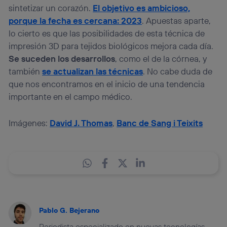
sintetizar un corazón.
El objetivo es ambicioso,
porque la fecha es cercana: 2023
. Apuestas aparte,
lo cierto es que las posibilidades de esta técnica de
impresión 3D para tejidos biológicos mejora cada día.
Se suceden los desarrollos
, como el de la córnea, y
también
se actualizan las técnicas
. No cabe duda de
que nos encontramos en el inicio de una tendencia
importante en el campo médico.
Imágenes:
David J. Thomas
,
Banc de Sang i Teixits
Pablo G. Bejerano
Periodista especializado en nuevas tecnologías.