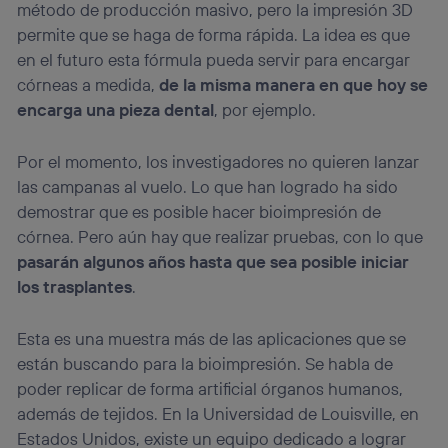
método de producción masivo, pero la impresión 3D
permite que se haga de forma rápida. La idea es que
en el futuro esta fórmula pueda servir para encargar
córneas a medida,
de la misma manera en que hoy se
encarga una pieza dental
, por ejemplo.
Por el momento, los investigadores no quieren lanzar
las campanas al vuelo. Lo que han logrado ha sido
demostrar que es posible hacer bioimpresión de
córnea. Pero aún hay que realizar pruebas, con lo que
pasarán algunos años hasta que sea posible iniciar
los trasplantes
.
Esta es una muestra más de las aplicaciones que se
están buscando para la bioimpresión. Se habla de
poder replicar de forma artificial órganos humanos,
además de tejidos. En la Universidad de Louisville, en
Estados Unidos, existe un equipo dedicado a lograr