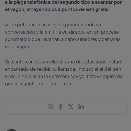
a la plaga telefónica del segundo tipo a avanzar por
el vagón, atrayéndolos a puntos de wifi gratis.
A los gritones, a su vez, les grabaría toda su
conversación y la emitiría en directo, en un proceso
automático que llevarían a cabo sensores y cámaras
en el vagón.
Si te interesa desarrollar alguna de estas apps, estaré
encantado de recibir tu llamada. Incluso si el del tren,
el del cine o el de la carretera soy yo. Estoy seguro de
que a la gente no le importará.