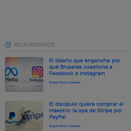
RELACIONADOS
El diseño que engancha: por
qué Bruselas cuestiona a
Facebook e Instagram
Raquel Roca Cabades
El discípulo quiere comprar al
maestro: la opa de Stripe por
PayPal
Raquel Roca Cabades