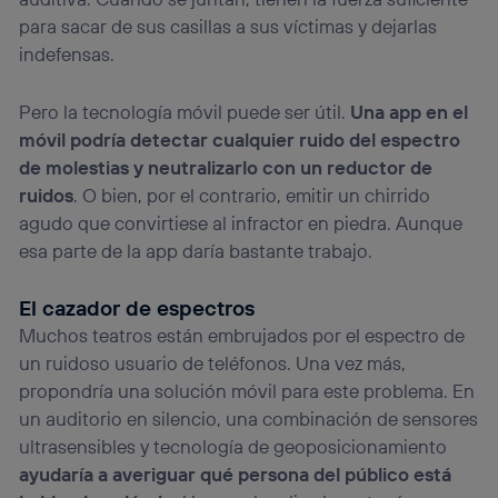
para sacar de sus casillas a sus víctimas y dejarlas
indefensas.
Pero la tecnología móvil puede ser útil.
Una app en el
móvil podría detectar cualquier ruido del espectro
de molestias y neutralizarlo con un reductor de
ruidos
. O bien, por el contrario, emitir un chirrido
agudo que convirtiese al infractor en piedra. Aunque
esa parte de la app daría bastante trabajo.
El cazador de espectros
Muchos teatros están embrujados por el espectro de
un ruidoso usuario de teléfonos. Una vez más,
propondría una solución móvil para este problema. En
un auditorio en silencio, una combinación de sensores
ultrasensibles y tecnología de geoposicionamiento
ayudaría a averiguar qué persona del público está