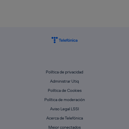
Política de privacidad
Administrar Utiq
Política de Cookies
Política de moderación
Aviso Legal LSSI
Acerca de Telefónica
Mejor conectados