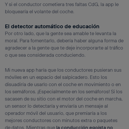
Y si el conductor cometiera tres faltas CdG, la app le
bloquearía el volante del coche.
El detector automático de educación
Por otro lado, que la gente sea amable te levanta la
moral. Para fomentarlo, debería haber alguna forma de
agradecer a la gente que te deje incorporarte al tráfico
o que sea considerada conduciendo.
Mi nueva app haría que los conductores pusieran sus
móviles en un espacio del salpicadero. Esto los
disuadiría de usarlo con el coche en movimiento o en
los semáforos. ¡Especialmente en los semáforos! Si los
sacasen de su sitio con el motor del coche en marcha,
un sensor lo detectaría y enviaría un mensaje al
operador móvil del usuario, que premiaría a los
mejores conductores con minutos extra o paquetes
de datos. Mientras que
la conducción egoísta no