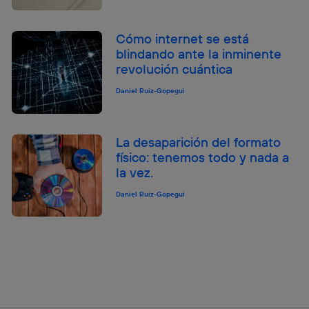
Cómo internet se está
blindando ante la inminente
revolución cuántica
Daniel Ruiz-Gopegui
La desaparición del formato
físico: tenemos todo y nada a
la vez.
Daniel Ruiz-Gopegui