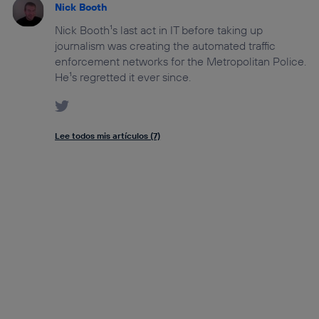
Nick Booth
Nick Booth¹s last act in IT before taking up
journalism was creating the automated traffic
enforcement networks for the Metropolitan Police.
He¹s regretted it ever since.
Lee todos mis artículos (7)