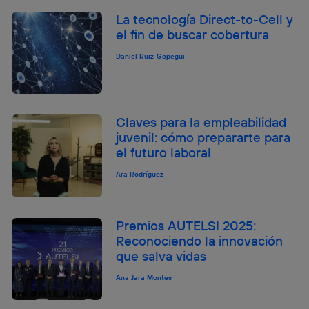
La tecnología Direct-to-Cell y
el fin de buscar cobertura
Daniel Ruiz-Gopegui
Claves para la empleabilidad
juvenil: cómo prepararte para
el futuro laboral
Ara Rodríguez
Premios AUTELSI 2025:
Reconociendo la innovación
que salva vidas
Ana Jara Montes