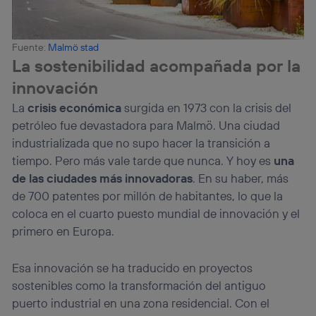
Fuente:
Malmö stad
La sostenibilidad acompañada por la
innovación
La
crisis económica
surgida en 1973 con la crisis del
petróleo fue devastadora para Malmö. Una ciudad
industrializada que no supo hacer la transición a
tiempo. Pero más vale tarde que nunca. Y hoy es
una
de las ciudades más innovadoras
. En su haber, más
de 700 patentes por millón de habitantes, lo que la
coloca en el cuarto puesto mundial de innovación y el
primero en Europa.
Esa innovación se ha traducido en proyectos
sostenibles como la transformación del antiguo
puerto industrial en una zona residencial. Con el