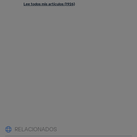
Lee todos mis artículos (1926)
RELACIONADOS