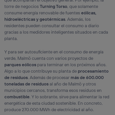
torre de negocios
Turning Torso
, que solamente
consume energía renovable de fuentes
eólicas,
hidroeléctricas y geotérmicas
. Además, los
residentes pueden consultar el consumo a diario
gracias a los medidores inteligentes situados en cada
planta.
Y para ser autosuficiente en el consumo de energía
verde, Malmö cuenta con varios proyectos de
parques eólicos
para terminar en los próximos años.
Algo a lo que contribuye su planta de
procesamiento
de residuos
. Además de procesar
más de 600.000
toneladas de residuos
al año de Malmö y otros
municipios cercanos, transforma esos residuos en
combustible
. Y lo sobrante, sirve para alimentar la red
energética de esta ciudad sostenible. En concreto,
produce 270.000 MWh de electricidad al año.