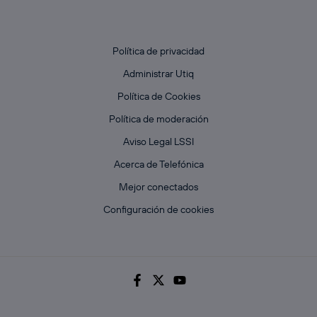
Política de privacidad
Administrar Utiq
Política de Cookies
Política de moderación
Aviso Legal LSSI
Acerca de Telefónica
Mejor conectados
Configuración de cookies