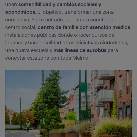
unen
sostenibilidad y cambios sociales y
económicos
. El objetivo, transformar una zona
conflictiva. Y el resultado: que ahora cuente con
centro social,
centro de familia con atención médica
,
instalaciones públicas donde ofrecer cursos de
idiomas y hacer realidad otras iniciativas ciudadanas,
una nueva escuela y
más líneas de autobús
para
conectar esta zona con toda Malmö.