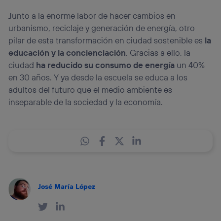
Junto a la enorme labor de hacer cambios en
urbanismo, reciclaje y generación de energía, otro
pilar de esta transformación en ciudad sostenible es
la
educación y la concienciación
. Gracias a ello, la
ciudad
ha reducido su consumo de energía
un 40%
en 30 años. Y ya desde la escuela se educa a los
adultos del futuro que el medio ambiente es
inseparable de la sociedad y la economía.
José María López