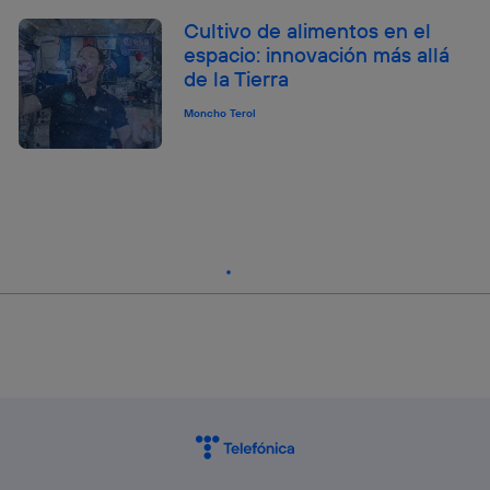
Cultivo de alimentos en el
espacio: innovación más allá
de la Tierra
Moncho Terol