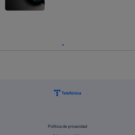
Política de privacidad