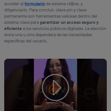
acceder al
formulario
de sistema cl@ve, y
diligenciarlo. Para concluir, clave pin y clave
permanente son herramientas valiosas dentro del
sistema clave para
garantizar un acceso seguro y
eficiente
a los servicios públicos digitales. La elección
entre una u otra dependerá de las necesidades
específicas del usuario.