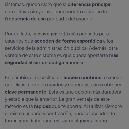
sistemas, queda claro que la
diferencia principal
entre clave pin y clave permanente reside en la
frecuencia de uso
por parte del usuario.
Por un lado, la
clave pin
está más pensada para
usuarios que
acceden de forma esporádica
a los
servicios de la administración pública. Además, otra
ventaja de este sistema es que puede aportarte
más
seguridad al ser un código efímero
.
En cambio, si necesitas un
acceso continuo
, es mejor
que elijas métodos rápidos y entiendas cómo obtener
clave permanente
. Esta es una opción más duradera
y estable que la anterior. La gran ventaja de este
método es la
rapidez
que te aporta. Al utilizar siempre
el mismo usuario y contraseña, puedes acceder de
forma inmediata para realizar cualquier gestión.