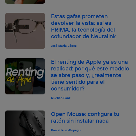
Estas gafas prometen
devolver la vista: así es
PRIMA, la tecnología del
cofundador de Neuralink
José María López
El renting de Apple ya es una
realidad: por qué este modelo
se abre paso y, ¿realmente
tiene sentido para el
consumidor?
Quelian Sanz
Open Mouse: configura tu
ratón sin instalar nada
Daniel Ruiz-Gopegui