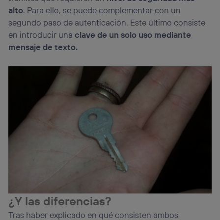
alto
. Para ello, se puede complementar con un
segundo paso de autenticación. Este último consiste
en introducir una
clave de un solo uso mediante
mensaje de texto.
¿Y las diferencias?
Tras haber explicado en qué consisten ambos