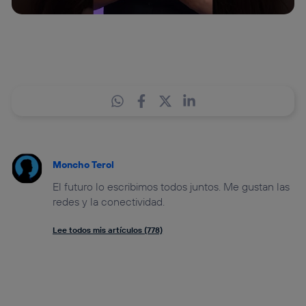
Moncho Terol
El futuro lo escribimos todos juntos. Me gustan las
redes y la conectividad.
Lee todos mis artículos (778)