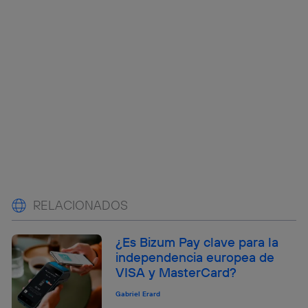
RELACIONADOS
¿Es Bizum Pay clave para la
independencia europea de
VISA y MasterCard?
Gabriel Erard