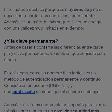
Este método destaca porque es muy
sencillo
y no es
necesario recordar una contraseña permanente.
Además, es un método más seguro al ser un código
con una validez muy limitada en el tiempo.
¿Y la clave permanente?
Antes de pasar a contarte las diferencias entre clave
pin y clave permanente, veamos en qué consiste esta
última.
Este sistema, como su nombre bien indica, es un
método de
autenticación permanente y continuo
.
Consiste en un usuario (DNI o NIE) y
una
contraseña
personal que el usuario establece.
Además, el sistema contempla una opción para ciertos
trámites que requieren un
nivel de seguridad más