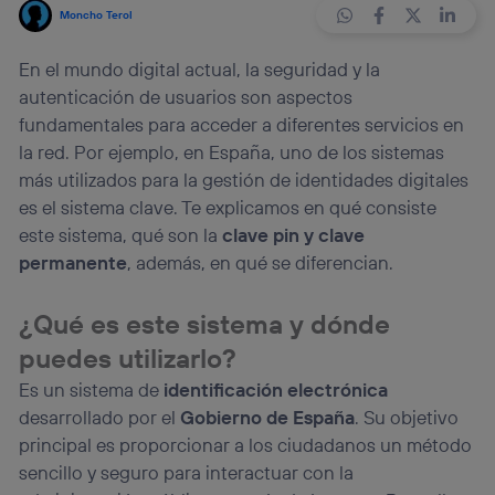
Moncho Terol
En el mundo digital actual, la seguridad y la
autenticación de usuarios son aspectos
fundamentales para acceder a diferentes servicios en
la red. Por ejemplo, en España, uno de los sistemas
más utilizados para la gestión de identidades digitales
es el sistema clave. Te explicamos en qué consiste
este sistema, qué son la
clave pin y clave
permanente
, además, en qué se diferencian.
¿Qué es este sistema y dónde
puedes utilizarlo?
Es un sistema de
identificación electrónica
desarrollado por el
Gobierno de España
. Su objetivo
principal es proporcionar a los ciudadanos un método
sencillo y seguro para interactuar con la