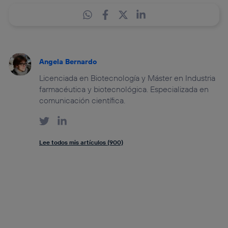
Angela Bernardo
Licenciada en Biotecnología y Máster en Industria
farmacéutica y biotecnológica. Especializada en
comunicación científica.
Lee todos mis artículos (900)