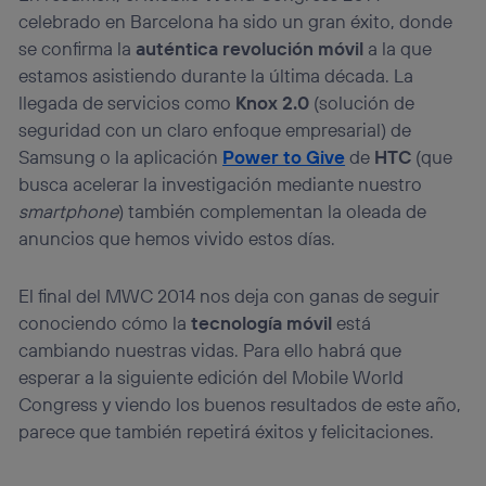
celebrado en Barcelona ha sido un gran éxito, donde
se confirma la
auténtica revolución móvil
a la que
estamos asistiendo durante la última década. La
llegada de servicios como
Knox 2.0
(solución de
seguridad con un claro enfoque empresarial) de
Samsung o la aplicación
Power to Give
de
HTC
(que
busca acelerar la investigación mediante nuestro
smartphone
) también complementan la oleada de
anuncios que hemos vivido estos días.
El final del MWC 2014 nos deja con ganas de seguir
conociendo cómo la
tecnología móvil
está
cambiando nuestras vidas. Para ello habrá que
esperar a la siguiente edición del Mobile World
Congress y viendo los buenos resultados de este año,
parece que también repetirá éxitos y felicitaciones.