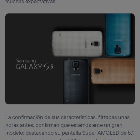
muchas expectativas.
La confirmación de sus características, filtradas unas
horas antes, confirman que estamos ante un gran
modelo: destacando su pantalla Súper AMOLED de 5,1