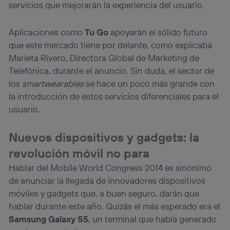
servicios que mejorarán la experiencia del usuario.
Aplicaciones como
Tu Go
apoyarán el sólido futuro
que este mercado tiene por delante, como explicaba
Marieta Rivero, Directora Global de Marketing de
Telefónica, durante el anuncio. Sin duda, el sector de
los
smartwearables
se hace un poco más grande con
la introducción de estos servicios diferenciales para el
usuario.
Nuevos dispositivos y gadgets: la
revolución móvil no para
Hablar del Mobile World Congress 2014 es sinónimo
de anunciar la llegada de innovadores dispositivos
móviles y gadgets que, a buen seguro, darán que
hablar durante este año. Quizás el más esperado era el
Samsung Galaxy S5
, un terminal que había generado