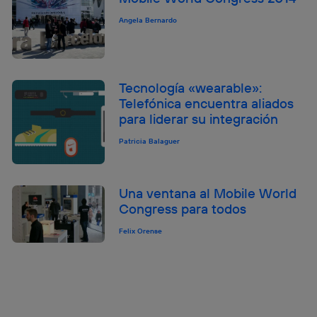
Angela Bernardo
Tecnología «wearable»:
Telefónica encuentra aliados
para liderar su integración
Patricia Balaguer
Una ventana al Mobile World
Congress para todos
Felix Orense