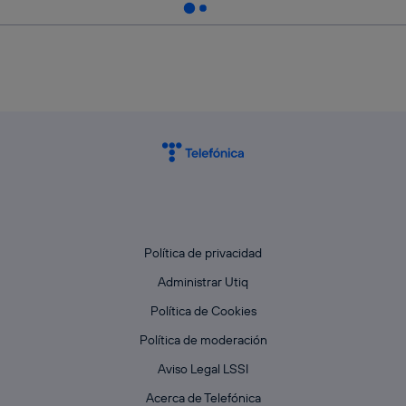
Política de privacidad
Administrar Utiq
Política de Cookies
Política de moderación
Aviso Legal LSSI
Acerca de Telefónica