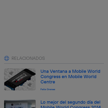
RELACIONADOS
Una Ventana a Mobile World
Congress en Mobile World
Centre
Felix Orense
Lo mejor del segundo día del
Mobile World Congress 2014