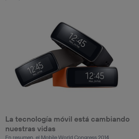
La tecnología móvil está cambiando
nuestras vidas
En resumen, el Mobile World Congress 2014