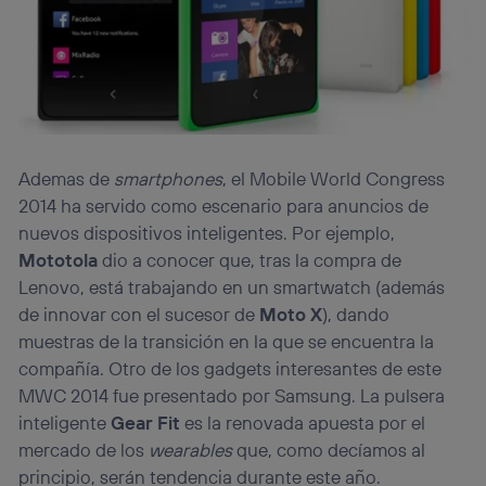
Ademas de
smartphones
, el Mobile World Congress
2014 ha servido como escenario para anuncios de
nuevos dispositivos inteligentes. Por ejemplo,
Mototola
dio a conocer que, tras la compra de
Lenovo, está trabajando en un smartwatch (además
de innovar con el sucesor de
Moto X
), dando
muestras de la transición en la que se encuentra la
compañía. Otro de los gadgets interesantes de este
MWC 2014 fue presentado por Samsung. La pulsera
inteligente
Gear Fit
es la renovada apuesta por el
mercado de los
wearables
que, como decíamos al
principio, serán tendencia durante este año.