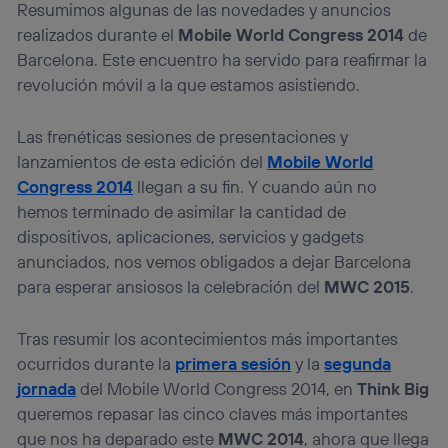
Resumimos algunas de las novedades y anuncios
realizados durante el
Mobile World Congress 2014
de
Barcelona. Este encuentro ha servido para reafirmar la
revolución móvil a la que estamos asistiendo.
Las frenéticas sesiones de presentaciones y
lanzamientos de esta edición del
Mobile World
Congress 2014
llegan a su fin. Y cuando aún no
hemos terminado de asimilar la cantidad de
dispositivos, aplicaciones, servicios y gadgets
anunciados, nos vemos obligados a dejar Barcelona
para esperar ansiosos la celebración del
MWC 2015
.
Tras resumir los acontecimientos más importantes
ocurridos durante la
primera sesión
y la
segunda
jornada
del Mobile World Congress 2014, en
Think Big
queremos repasar las cinco claves más importantes
que nos ha deparado este
MWC 2014
, ahora que llega