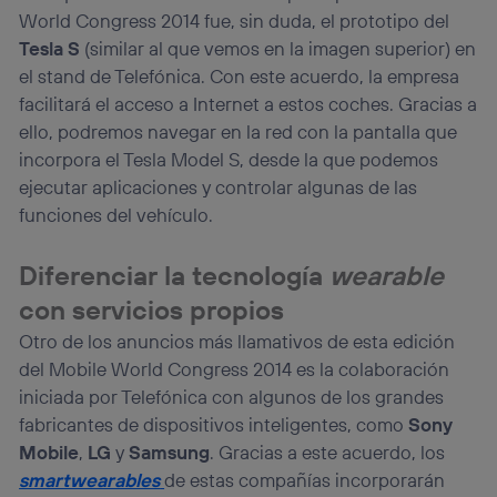
World Congress 2014 fue, sin duda, el prototipo del
Tesla S
(similar al que vemos en la imagen superior) en
el stand de Telefónica. Con este acuerdo, la empresa
facilitará el acceso a Internet a estos coches. Gracias a
ello, podremos navegar en la red con la pantalla que
incorpora el Tesla Model S, desde la que podemos
ejecutar aplicaciones y controlar algunas de las
funciones del vehículo.
Diferenciar la tecnología
wearable
con servicios propios
Otro de los anuncios más llamativos de esta edición
del Mobile World Congress 2014 es la colaboración
iniciada por Telefónica con algunos de los grandes
fabricantes de dispositivos inteligentes, como
Sony
Mobile
,
LG
y
Samsung
. Gracias a este acuerdo, los
smartwearables
de estas compañías incorporarán