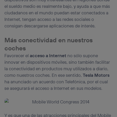
el sueldo medio es realmente bajo, y ayuda a que más
ciudadanos en el mundo puedan estar conectados a
Internet, tengan acceso a las redes sociales o
consigan descargarse aplicaciones de interés.
Más conectividad en nuestros
coches
Favorecer el
acceso a Internet
no sólo supone
innovar en dispositivos móviles, sino también facilitar
la conectividad en productos muy utilizados a diario,
como nuestros coches. En ese sentido,
Tesla Motors
ha anunciado un acuerdo con Telefónica, por el cual
se asegurará el acceso a Internet en sus modelos.
Y es que una de las atracciones principales del Mobile