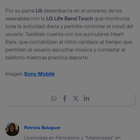
Por su parte
LG
desembarca en el universo de los
wearables
con la
LG Life Band Touch
que monitoriza
toda la actividad diaria y permite controlar el móvil del
usuario. También cuenta con los auriculares Heart
Rate, que contabilizan el ritmo cardíaco al tiempo que
permiten al usuario escuchar música y contestar al
teléfono mientras practica deporte.
Imagen
Sony Mobile
Patricia Balaguer
Licenciada en Periodismo y "Masterizada" en