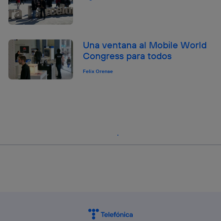
Una ventana al Mobile World
Congress para todos
Felix Orense