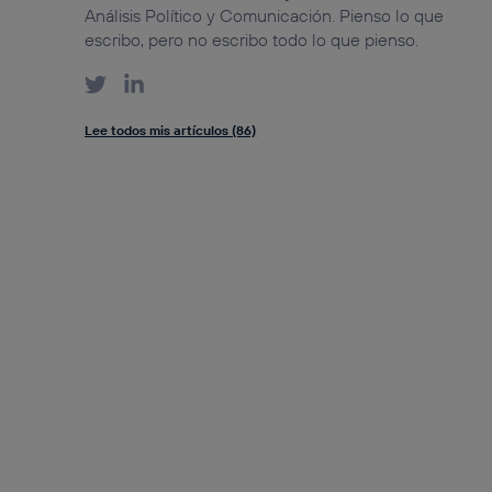
Análisis Político y Comunicación. Pienso lo que
escribo, pero no escribo todo lo que pienso.
Lee todos mis artículos (86)