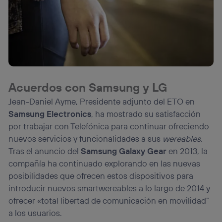
Acuerdos con Samsung y LG
Jean-Daniel Ayme, Presidente adjunto del ETO en
Samsung Electronics
, ha mostrado su satisfacción
por trabajar con Telefónica para continuar ofreciendo
nuevos servicios y funcionalidades a sus
wereables
.
Tras el anuncio del
Samsung Galaxy Gear
en 2013, la
compañía ha continuado explorando en las nuevas
posibilidades que ofrecen estos dispositivos para
introducir nuevos smartwereables a lo largo de 2014 y
ofrecer «total libertad de comunicación en movilidad”
a los usuarios.