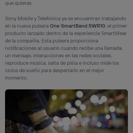
que quieras.
Sony Mobile y Telefónica ya se encuentran trabajando
en la nueva pulsera
One SmartBand SWR10
, el primer
producto lanzado dentro de la experiencia SmartWear
de la compañía. Esta pulsera proporciona
notificaciones al usuario cuando recibe una llamada,
un mensaje, interacciones en las redes sociales,
reproduce música, salta de pista e incluso mide los
ciclos de sueño para despertarlo en el mejor
momento.