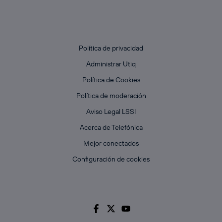
Política de privacidad
Administrar Utiq
Política de Cookies
Política de moderación
Aviso Legal LSSI
Acerca de Telefónica
Mejor conectados
Configuración de cookies