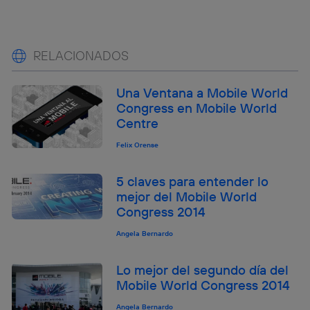
RELACIONADOS
Una Ventana a Mobile World
Congress en Mobile World
Centre
Felix Orense
5 claves para entender lo
mejor del Mobile World
Congress 2014
Angela Bernardo
Lo mejor del segundo día del
Mobile World Congress 2014
Angela Bernardo