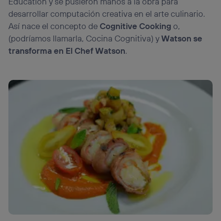
Education y se pusieron manos a la obra para
desarrollar computación creativa en el arte culinario.
Así nace el concepto de
Cognitive Cooking
o,
(podríamos llamarla, Cocina Cognitiva) y
Watson se
transforma en El Chef Watson
.