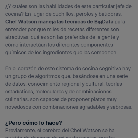
¿Y cuáles son las habilidades de este particular jefe de
cocina? En lugar de cuchillos, perolos y batidoras,
Chef Watson maneja las técnicas de BigData
para
entender por qué miles de recetas diferentes son
atractivas, cuáles son las preferidas de la gente y
cómo interactúan los diferentes componentes
químicos de los ingredientes que las componen.
En el corazón de este sistema de cocina cognitiva hay
un grupo de algoritmos que, basándose en una serie
de datos, conocimiento regional y cultural, teorías
estadísticas, moleculares y de combinaciones
culinarias, son capaces de proponer platos muy
novedosos con combinaciones agradables y sabrosas.
¿Pero cómo lo hace?
Previamente, el cerebro del Chef Watson se ha
nutrido de decenas de miles de recetas, que ha