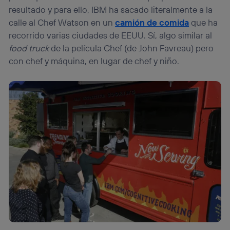
resultado y para ello, IBM ha sacado literalmente a la
calle al Chef Watson en un
camión de comida
que ha
recorrido varias ciudades de EEUU. Sí, algo similar al
food truck
de la película Chef (de John Favreau) pero
con chef y máquina, en lugar de chef y niño.