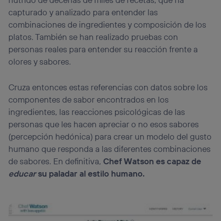
capturado y analizado para entender las
combinaciones de ingredientes y composición de los
platos. También se han realizado pruebas con
personas reales para entender su reacción frente a
olores y sabores.
Cruza entonces estas referencias con datos sobre los
componentes de sabor encontrados en los
ingredientes, las reacciones psicológicas de las
personas que les hacen apreciar o no esos sabores
(percepción hedónica) para crear un modelo del gusto
humano que responda a las diferentes combinaciones
de sabores. En definitiva,
Chef Watson es capaz de
educar
su paladar al estilo humano.