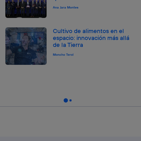
Ana Jara Montes
Cultivo de alimentos en el
espacio: innovación más allá
de la Tierra
Moncho Terol