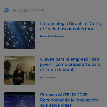
RELACIONADOS
La tecnología Direct-to-Cell y
el fin de buscar cobertura
Daniel Ruiz-Gopegui
Claves para la empleabilidad
juvenil: cómo prepararte para
el futuro laboral
Ara Rodríguez
Premios AUTELSI 2025:
Reconociendo la innovación
que salva vidas