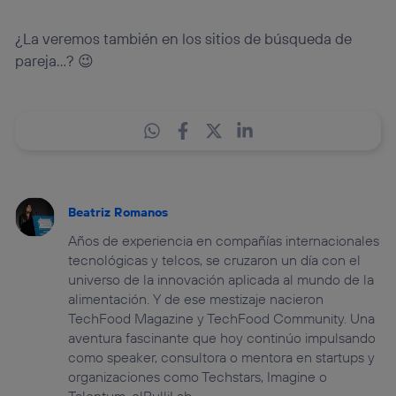
¿La veremos también en los sitios de búsqueda de
pareja…? 😉
Beatriz Romanos
Años de experiencia en compañías internacionales
tecnológicas y telcos, se cruzaron un día con el
universo de la innovación aplicada al mundo de la
alimentación. Y de ese mestizaje nacieron
TechFood Magazine y TechFood Community. Una
aventura fascinante que hoy continúo impulsando
como speaker, consultora o mentora en startups y
organizaciones como Techstars, Imagine o