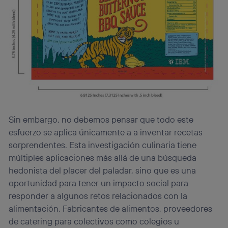
Sin embargo, no debemos pensar que todo este
esfuerzo se aplica únicamente a a inventar recetas
sorprendentes. Esta investigación culinaria tiene
múltiples aplicaciones más allá de una búsqueda
hedonista del placer del paladar, sino que es una
oportunidad para tener un impacto social para
responder a algunos retos relacionados con la
alimentación. Fabricantes de alimentos, proveedores
de catering para colectivos como colegios u