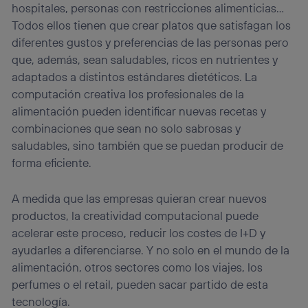
hospitales, personas con restricciones alimenticias…
Todos ellos tienen que crear platos que satisfagan los
diferentes gustos y preferencias de las personas pero
que, además, sean saludables, ricos en nutrientes y
adaptados a distintos estándares dietéticos. La
computación creativa los profesionales de la
alimentación pueden identificar nuevas recetas y
combinaciones que sean no solo sabrosas y
saludables, sino también que se puedan producir de
forma eficiente.
A medida que las empresas quieran crear nuevos
productos, la creatividad computacional puede
acelerar este proceso, reducir los costes de I+D y
ayudarles a diferenciarse. Y no solo en el mundo de la
alimentación, otros sectores como los viajes, los
perfumes o el retail, pueden sacar partido de esta
tecnología.