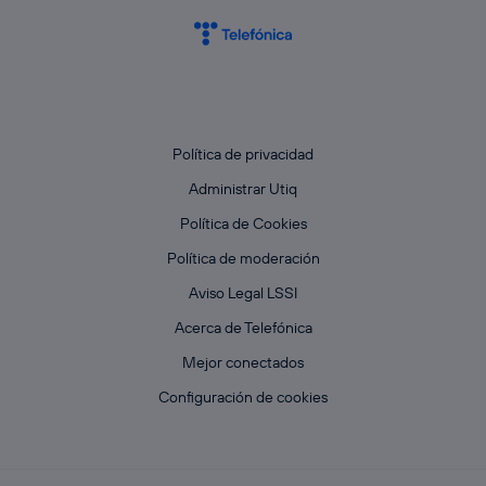
Política de privacidad
Administrar Utiq
Política de Cookies
Política de moderación
Aviso Legal LSSI
Acerca de Telefónica
Mejor conectados
Configuración de cookies