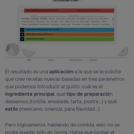
El resultado es una
aplicación
a la que se le solicita
que cree recetas nuevas basadas en tres parámetros
que podemos introducir al gusto: cuál es el
ingrediente principal
, qué
tipo de preparació
n
deseamos (tortilla, ensalada, tarta, postre…) y qué
estilo
(mexicano, oriental, para Navidad…)
Pero lógicamente, hablando de comida, esto no se
podía quedar sólo en teoría. Había que probar el