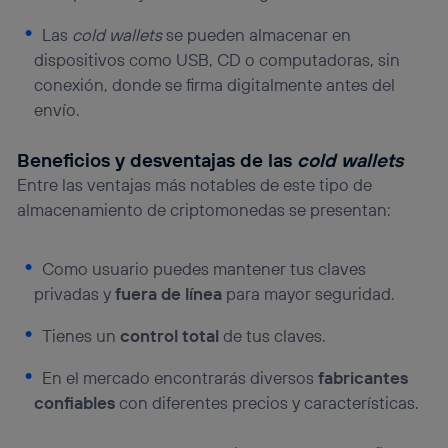
Las
cold wallets
se pueden almacenar en
dispositivos como USB, CD o computadoras, sin
conexión, donde se firma digitalmente antes del
envío.
Beneficios y desventajas de las
cold wallets
Entre las ventajas más notables de este tipo de
almacenamiento de criptomonedas se presentan:
Como usuario puedes mantener tus claves
privadas y
fuera de línea
para mayor seguridad.
Tienes un
control total
de tus claves.
En el mercado encontrarás diversos
fabricantes
confiables
con diferentes precios y características.