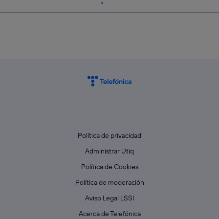
Política de privacidad
Administrar Utiq
Política de Cookies
Política de moderación
Aviso Legal LSSI
Acerca de Telefónica