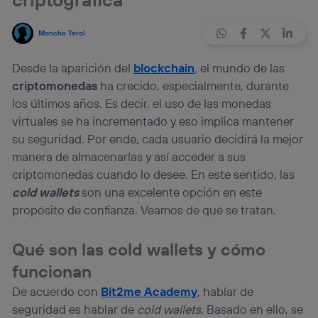
Moncho Terol
Desde la aparición del
blockchain
,
el mundo de las
criptomonedas
ha crecido, especialmente, durante
los últimos años. Es decir, el uso de las monedas
virtuales se ha incrementado y eso implica mantener
su seguridad. Por ende, cada usuario decidirá la mejor
manera de almacenarlas y así acceder a sus
criptomonedas cuando lo desee. En este sentido, las
cold wallets
son una excelente opción en este
propósito de confianza. Veamos de qué se tratan.
Qué son las cold wallets y cómo
funcionan
De acuerdo con
Bit2me Academy
, hablar de
seguridad es hablar de
cold wallets
. Basado en ello, se