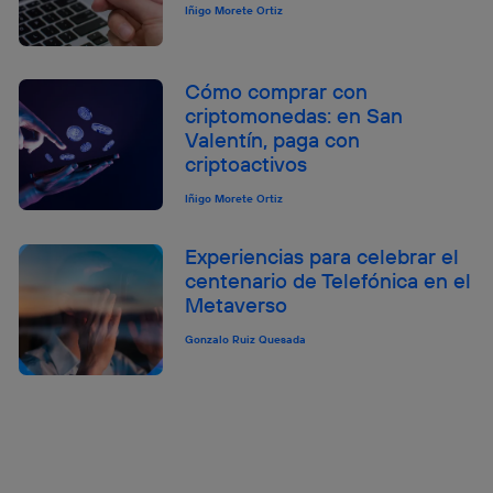
Iñigo Morete Ortiz
Cómo comprar con
criptomonedas: en San
Valentín, paga con
criptoactivos
Iñigo Morete Ortiz
Experiencias para celebrar el
centenario de Telefónica en el
Metaverso
Gonzalo Ruiz Quesada