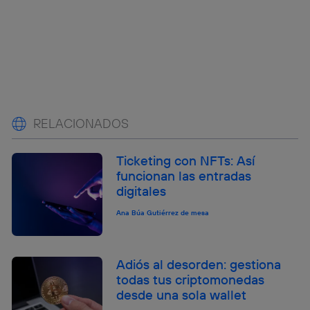
RELACIONADOS
Ticketing con NFTs: Así
funcionan las entradas
digitales
Ana Búa Gutiérrez de mesa
Adiós al desorden: gestiona
todas tus criptomonedas
desde una sola wallet