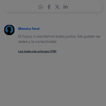
Moncho Terol
El futuro lo escribimos todos juntos. Me gustan las
redes y la conectividad.
Lee todos mis artículos (778)