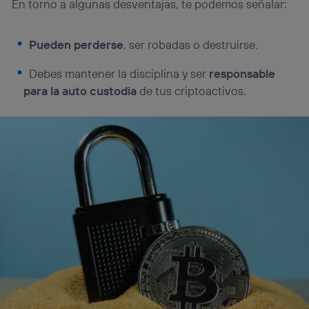
En torno a algunas desventajas, te podemos señalar:
Pueden perderse
, ser robadas o destruirse.
Debes mantener la disciplina y ser
responsable
para la auto custodia
de tus criptoactivos.