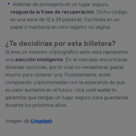
Además de protegerla en un lugar seguro,
resguarda la frase de recuperación
. Dicho código
es una serie de 12 a 24 palabras. Escríbela en un
papel o mantenla en otro registro no digital.
¿Te decidirías por esta billetera?
Si eres un inversor criptográfico serio esta representa
una
elección inteligente
. En el mercado encontrarás
diversas opciones, por lo cual no necesitarás gastar
mucho para obtener una. Posiblemente, estés
comprando criptomonedas con la esperanza de que
su valor aumente en el futuro. Una
cold wallet
te
garantiza que tengas un lugar seguro para guardarlas
durante los próximos años.
Imagen de
Unsplash
.