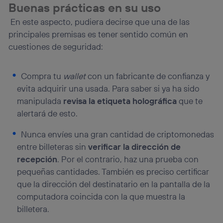
Buenas prácticas en su uso
En este aspecto, pudiera decirse que una de las
principales premisas es tener sentido común en
cuestiones de seguridad:
Compra tu
wallet
con un fabricante de confianza y
evita adquirir una usada. Para saber si ya ha sido
manipulada
revisa la etiqueta holográfica
que te
alertará de esto.
Nunca envíes una gran cantidad de criptomonedas
entre billeteras sin
verificar la dirección de
recepción
. Por el contrario, haz una prueba con
pequeñas cantidades. También es preciso certificar
que la dirección del destinatario en la pantalla de la
computadora coincida con la que muestra la
billetera.