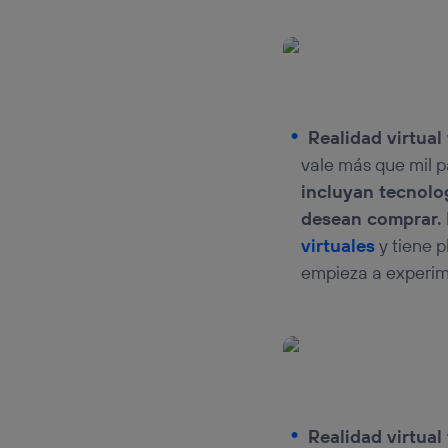
Realidad virtual
vale más que mil 
incluyan tecnolo
desean comprar.
virtuales
y tiene p
empieza a experime
Realidad virtual