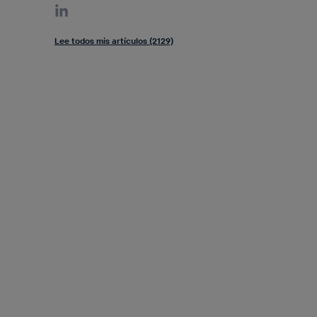
Lee todos mis artículos (2129)