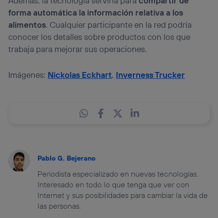
Además, la tecnología serviría para
compartir de
forma automática la información relativa a los
alimentos
. Cualquier participante en la red podría
conocer los detalles sobre productos con los que
trabaja para mejorar sus operaciones.
Imágenes:
Nickolas Eckhart
,
Inverness Trucker
Pablo G. Bejerano
Periodista especializado en nuevas tecnologías.
Interesado en todo lo que tenga que ver con
Internet y sus posibilidades para cambiar la vida de
las personas.