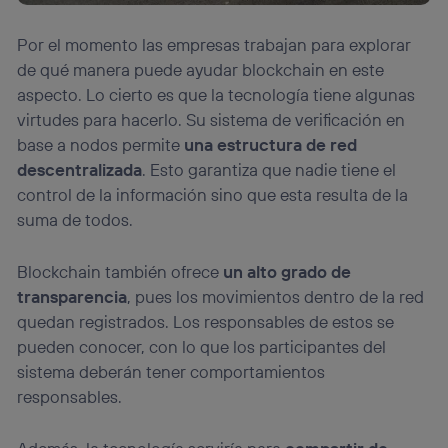
Por el momento las empresas trabajan para explorar
de qué manera puede ayudar blockchain en este
aspecto. Lo cierto es que la tecnología tiene algunas
virtudes para hacerlo. Su sistema de verificación en
base a nodos permite
una estructura de red
descentralizada
. Esto garantiza que nadie tiene el
control de la información sino que esta resulta de la
suma de todos.
Blockchain también ofrece
un alto grado de
transparencia
, pues los movimientos dentro de la red
quedan registrados. Los responsables de estos se
pueden conocer, con lo que los participantes del
sistema deberán tener comportamientos
responsables.