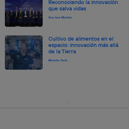
Reconociendo la innovación
que salva vidas
Ana Jara Montes
Cultivo de alimentos en el
espacio: innovación más allá
de la Tierra
Moncho Terol