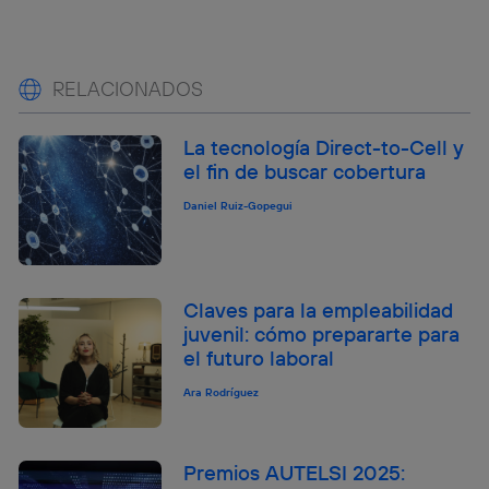
RELACIONADOS
La tecnología Direct-to-Cell y
el fin de buscar cobertura
Daniel Ruiz-Gopegui
Claves para la empleabilidad
juvenil: cómo prepararte para
el futuro laboral
Ara Rodríguez
Premios AUTELSI 2025: