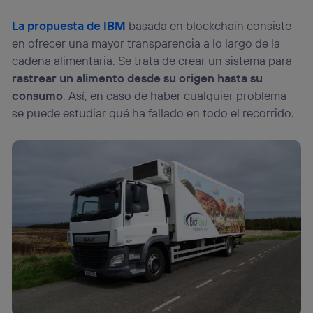
La propuesta de IBM
basada en blockchain consiste
en ofrecer una mayor transparencia a lo largo de la
cadena alimentaria. Se trata de crear un sistema para
rastrear un alimento desde su origen hasta su
consumo
. Así, en caso de haber cualquier problema
se puede estudiar qué ha fallado en todo el recorrido.