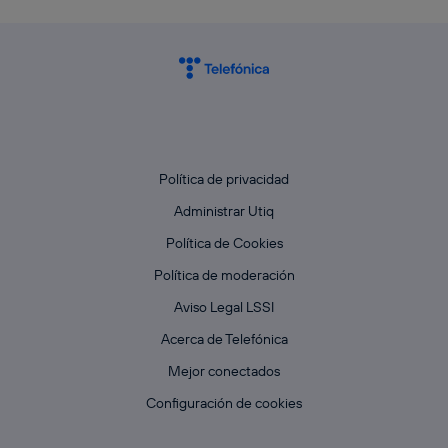
Política de privacidad
Administrar Utiq
Política de Cookies
Política de moderación
Aviso Legal LSSI
Acerca de Telefónica
Mejor conectados
Configuración de cookies