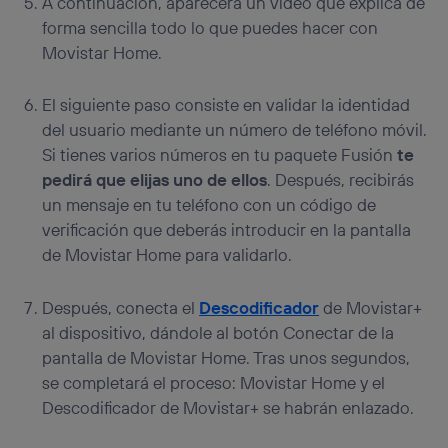
A continuación, aparecerá un vídeo que explica de
forma sencilla todo lo que puedes hacer con
Movistar Home.
El siguiente paso consiste en validar la identidad
del usuario mediante un número de teléfono móvil.
Si tienes varios números en tu paquete Fusión
te
pedirá que elijas uno de ellos
. Después, recibirás
un mensaje en tu teléfono con un código de
verificación que deberás introducir en la pantalla
de Movistar Home para validarlo.
Después, conecta el
Descodificador
de Movistar+
al dispositivo, dándole al botón Conectar de la
pantalla de Movistar Home. Tras unos segundos,
se completará el proceso: Movistar Home y el
Descodificador de Movistar+ se habrán enlazado.