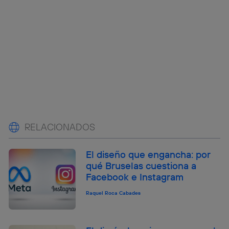
RELACIONADOS
El diseño que engancha: por
qué Bruselas cuestiona a
Facebook e Instagram
Raquel Roca Cabades