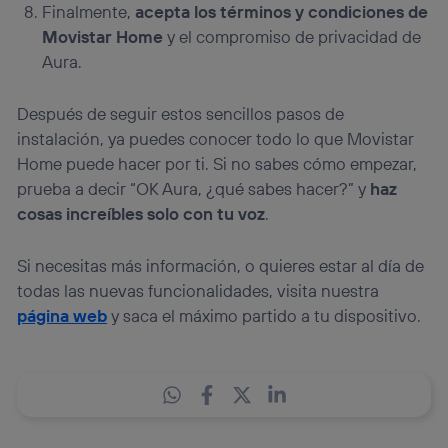
Finalmente,
acepta los términos y condiciones de
Movistar Home
y el compromiso de privacidad de
Aura.
Después de seguir estos sencillos pasos de
instalación, ya puedes conocer todo lo que Movistar
Home puede hacer por ti. Si no sabes cómo empezar,
prueba a decir “OK Aura, ¿qué sabes hacer?” y
haz
cosas increíbles solo con tu voz
.
Si necesitas más información, o quieres estar al día de
todas las nuevas funcionalidades, visita nuestra
página web
y saca el máximo partido a tu dispositivo.