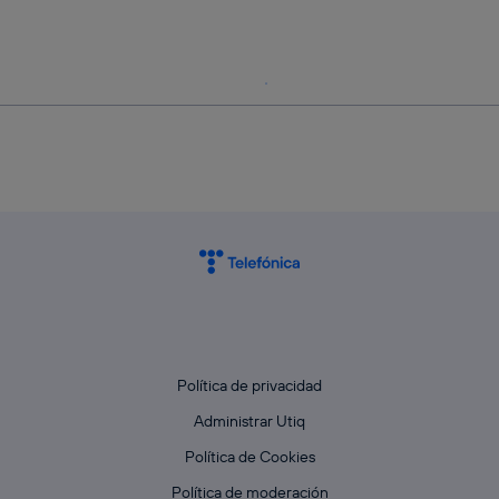
Política de privacidad
Administrar Utiq
Política de Cookies
Política de moderación