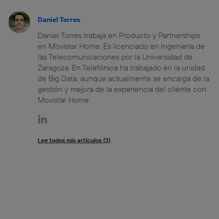
Daniel Torres
Daniel Torres trabaja en Producto y Partnerships
en Movistar Home. Es licenciado en Ingeniería de
las Telecomunicaciones por la Universidad de
Zaragoza. En Telefónica ha trabajado en la unidad
de Big Data, aunque actualmente se encarga de la
gestión y mejora de la experiencia del cliente con
Movistar Home.
Lee todos mis artículos (3)