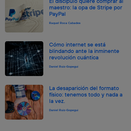
El discípulo quiere comprar al
maestro: la opa de Stripe por
PayPal
Raquel Roca Cabades
Cómo internet se está
blindando ante la inminente
revolución cuántica
Daniel Ruiz-Gopegui
La desaparición del formato
físico: tenemos todo y nada a
la vez.
Daniel Ruiz-Gopegui