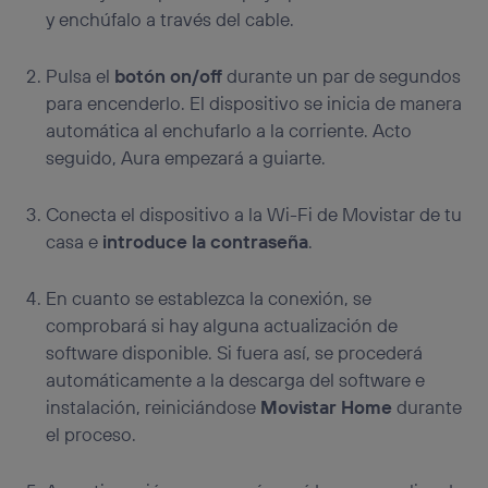
y enchúfalo a través del cable.
Pulsa el
botón on/off
durante un par de segundos
para encenderlo. El dispositivo se inicia de manera
automática al enchufarlo a la corriente. Acto
seguido, Aura empezará a guiarte.
Conecta el dispositivo a la Wi-Fi de Movistar de tu
casa e
introduce la contraseña
.
En cuanto se establezca la conexión, se
comprobará si hay alguna actualización de
software disponible. Si fuera así, se procederá
automáticamente a la descarga del software e
instalación, reiniciándose
Movistar Home
durante
el proceso.