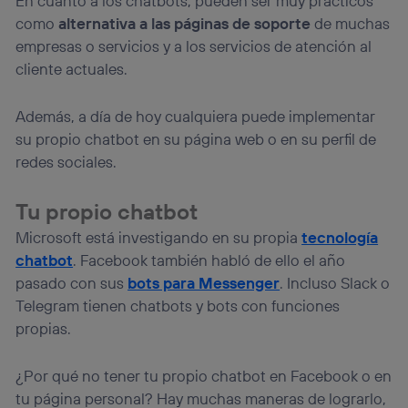
En cuanto a los chatbots, pueden ser muy prácticos
como
alternativa a las páginas de soporte
de muchas
empresas o servicios y a los servicios de atención al
cliente actuales.
Además, a día de hoy cualquiera puede implementar
su propio chatbot en su página web o en su perfil de
redes sociales.
Tu propio chatbot
Microsoft está investigando en su propia
tecnología
chatbot
. Facebook también habló de ello el año
pasado con sus
bots para Messenger
. Incluso Slack o
Telegram tienen chatbots y bots con funciones
propias.
¿Por qué no tener tu propio chatbot en Facebook o en
tu página personal? Hay muchas maneras de lograrlo,