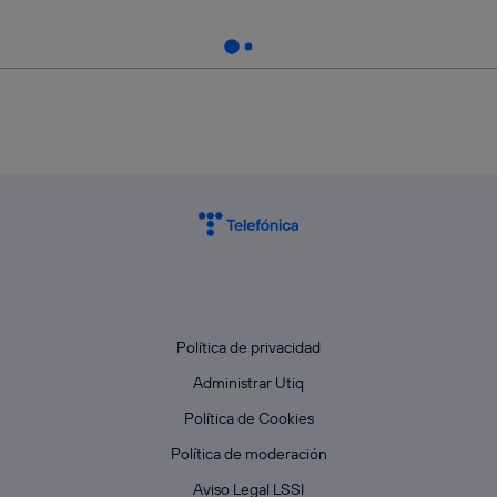
Política de privacidad
Administrar Utiq
Política de Cookies
Política de moderación
Aviso Legal LSSI