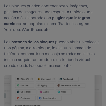
Los bloques pueden contener texto, imágenes,
galerías de imágenes, una respuesta rápida o una
acción más elaborada con
plugins que integran
servicios
tan populares como Twitter, Instagram,
YouTube, WordPress, etc.
Los
botones de los bloques
pueden abrir un enlace a
una página, a otro bloque, iniciar una llamada de
teléfono, compartir un mensaje en redes sociales o
incluso adquirir un producto en tu tienda virtual
creada desde Facebook mismamente.