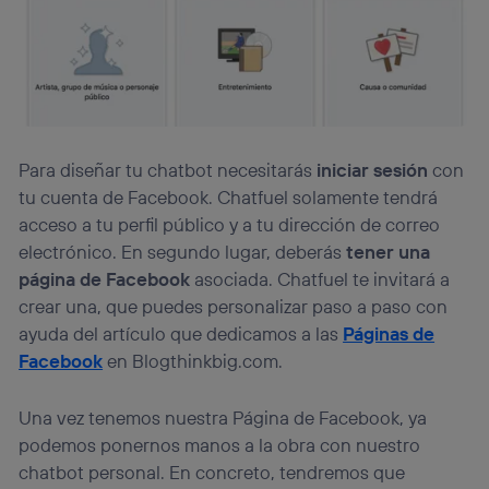
Para diseñar tu chatbot necesitarás
iniciar sesión
con
tu cuenta de Facebook. Chatfuel solamente tendrá
acceso a tu perfil público y a tu dirección de correo
electrónico. En segundo lugar, deberás
tener una
página de Facebook
asociada. Chatfuel te invitará a
crear una, que puedes personalizar paso a paso con
ayuda del artículo que dedicamos a las
Páginas de
Facebook
en Blogthinkbig.com.
Una vez tenemos nuestra Página de Facebook, ya
podemos ponernos manos a la obra con nuestro
chatbot personal. En concreto, tendremos que