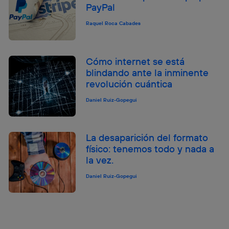
PayPal
Raquel Roca Cabades
Cómo internet se está
blindando ante la inminente
revolución cuántica
Daniel Ruiz-Gopegui
La desaparición del formato
físico: tenemos todo y nada a
la vez.
Daniel Ruiz-Gopegui