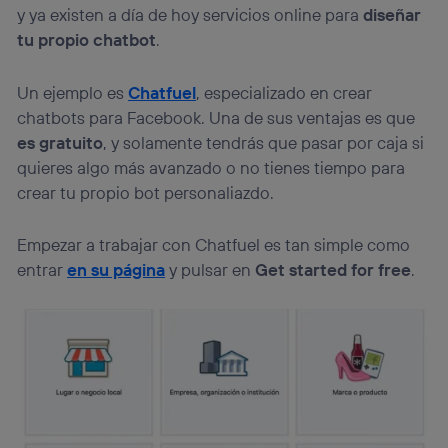
y ya existen a día de hoy servicios online para
diseñar
tu propio chatbot
.
Un ejemplo es
Chatfuel
, especializado en crear
chatbots para Facebook. Una de sus ventajas es que
es gratuito
, y solamente tendrás que pasar por caja si
quieres algo más avanzado o no tienes tiempo para
crear tu propio bot personaliazdo.
Empezar a trabajar con Chatfuel es tan simple como
entrar
en su página
y pulsar en
Get started for free
.