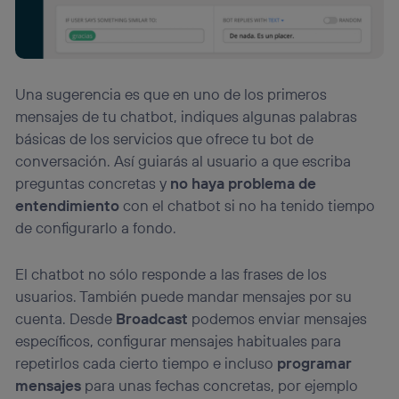
Una sugerencia es que en uno de los primeros
mensajes de tu chatbot, indiques algunas palabras
básicas de los servicios que ofrece tu bot de
conversación. Así guiarás al usuario a que escriba
preguntas concretas y
no haya problema de
entendimiento
con el chatbot si no ha tenido tiempo
de configurarlo a fondo.
El chatbot no sólo responde a las frases de los
usuarios. También puede mandar mensajes por su
cuenta. Desde
Broadcast
podemos enviar mensajes
específicos, configurar mensajes habituales para
repetirlos cada cierto tiempo e incluso
programar
mensajes
para unas fechas concretas, por ejemplo