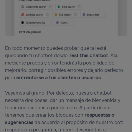
En todo momento puedes probar qué tal está
quedando tu chatbot desde
Test this chatbot
. Así,
mediante prueba y error tendrás la posibilidad de
mejorarlo, corregir posibles errores y dejarlo perfecto
para
enfrentarse a tus clientes o usuarios
.
Vayamos al grano. Por defecto, nuestro chatbot
necesita dos cosas: dar un mensaje de bienvenida y
tener una respuesta por defecto. A partir de ahí,
tenemos que crear los bloques con
respuestas o
sugerencias
de acuerdo al propósito de nuestro bot:
responder a preguntas, ofrecer descuentos o