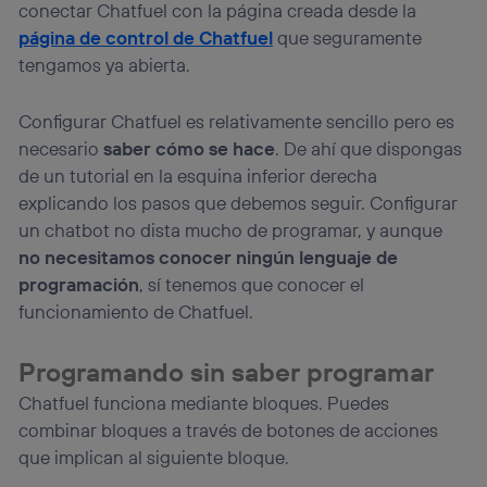
conectar Chatfuel con la página creada desde la
página de control de Chatfuel
que seguramente
tengamos ya abierta.
Configurar Chatfuel es relativamente sencillo pero es
necesario
saber cómo se hace
. De ahí que dispongas
de un tutorial en la esquina inferior derecha
explicando los pasos que debemos seguir. Configurar
un chatbot no dista mucho de programar, y aunque
no necesitamos conocer ningún lenguaje de
programación
, sí tenemos que conocer el
funcionamiento de Chatfuel.
Programando sin saber programar
Chatfuel funciona mediante bloques. Puedes
combinar bloques a través de botones de acciones
que implican al siguiente bloque.