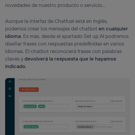
novedades de nuestro producto o servicio…
Aunque la interfaz de Chatfuel está en inglés,
podemos crear los mensajes del chatbot
en cualquier
idioma
. Es más, desde el apartado Set up AI podremos
diseñar frases con respuestas predefinidas en varios
idiomas. El chatbot reconocerá frases con palabras
claves y
devolverá la respuesta que le hayamos
indicado
.