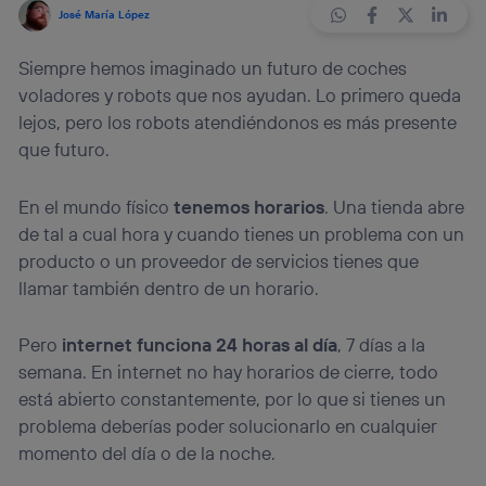
José María López
Siempre hemos imaginado un futuro de coches
voladores y robots que nos ayudan. Lo primero queda
lejos, pero los robots atendiéndonos es más presente
que futuro.
En el mundo físico
tenemos horarios
. Una tienda abre
de tal a cual hora y cuando tienes un problema con un
producto o un proveedor de servicios tienes que
llamar también dentro de un horario.
Pero
internet funciona 24 horas al día
, 7 días a la
semana. En internet no hay horarios de cierre, todo
está abierto constantemente, por lo que si tienes un
problema deberías poder solucionarlo en cualquier
momento del día o de la noche.