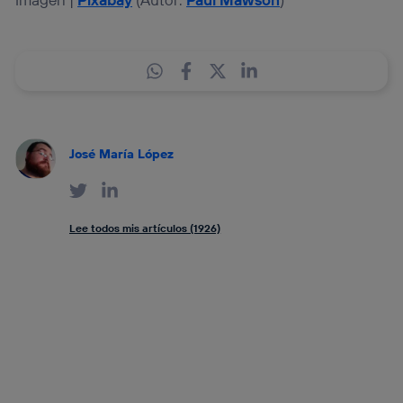
José María López
Lee todos mis artículos (1926)