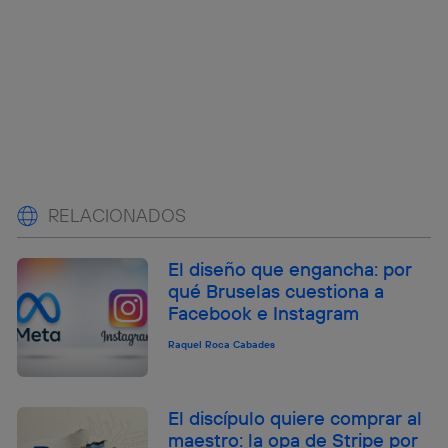
RELACIONADOS
El diseño que engancha: por
qué Bruselas cuestiona a
Facebook e Instagram
Raquel Roca Cabades
El discípulo quiere comprar al
maestro: la opa de Stripe por