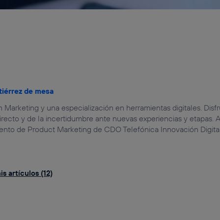
tiérrez de mesa
Marketing y una especialización en herramientas digitales. Disf
recto y de la incertidumbre ante nuevas experiencias y etapas. A 
ento de Product Marketing de CDO Telefónica Innovación Digital
s artículos (12)