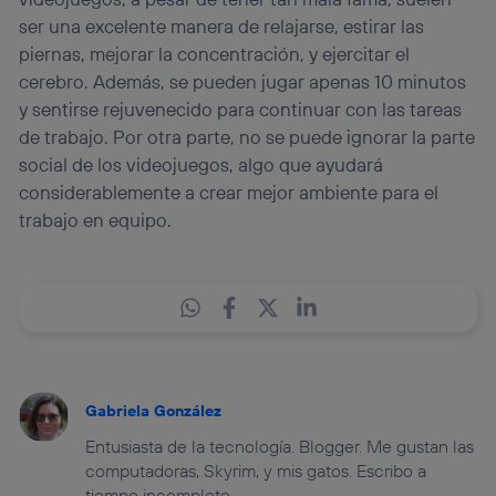
ser una excelente manera de relajarse, estirar las
piernas, mejorar la concentración, y ejercitar el
cerebro. Además, se pueden jugar apenas 10 minutos
y sentirse rejuvenecido para continuar con las tareas
de trabajo. Por otra parte, no se puede ignorar la parte
social de los videojuegos, algo que ayudará
considerablemente a crear mejor ambiente para el
trabajo en equipo.
Gabriela González
Entusiasta de la tecnología. Blogger. Me gustan las
computadoras, Skyrim, y mis gatos. Escribo a
tiempo incompleto.