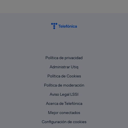
Política de privacidad
Administrar Utiq
Política de Cookies
Política de moderación
Aviso Legal LSSI
Acerca de Telefónica
Mejor conectados
Configuración de cookies