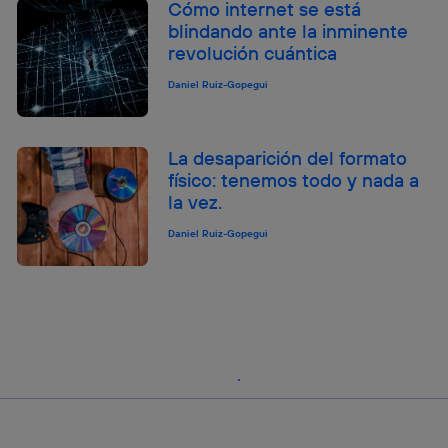
Cómo internet se está
blindando ante la inminente
revolución cuántica
Daniel Ruiz-Gopegui
La desaparición del formato
físico: tenemos todo y nada a
la vez.
Daniel Ruiz-Gopegui