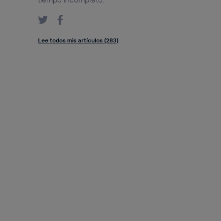
Lee todos mis artículos (283)