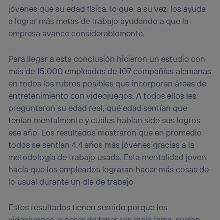
jóvenes que su edad física, lo que, a su vez, los ayuda
a lograr más metas de trabajo ayudando a que la
empresa avance considerablemente.
Para llegar a esta conclusión hicieron un estudio con
más de 15.000 empleados de 107 compañías alemanas
en todos los rubros posibles que incorporan áreas de
entretenimiento con videojuegos. A todos ellos les
preguntaron su edad real, qué edad sentían que
tenían mentalmente y cuáles habían sido sus logros
ese año. Los resultados mostraron que en promedio
todos se sentían 4.4 años más jóvenes gracias a la
metodología de trabajo usada. Esta mentalidad joven
hacía que los empleados lograran hacer más cosas de
lo usual durante un día de trabajo
Estos resultados tienen sentido porque los
videojuegos, a pesar de tener tan mala fama, suelen