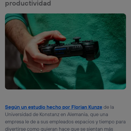
productividad
Según un estudio hecho por Florian Kunze
de la
Universidad de Konstanz en Alemania, que una
empresa le de a sus empleados espacios y tiempo para
divertirse como quieran hace que se sientan más