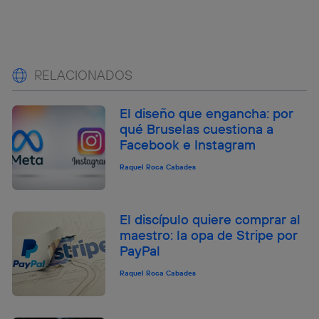
RELACIONADOS
El diseño que engancha: por
qué Bruselas cuestiona a
Facebook e Instagram
Raquel Roca Cabades
El discípulo quiere comprar al
maestro: la opa de Stripe por
PayPal
Raquel Roca Cabades