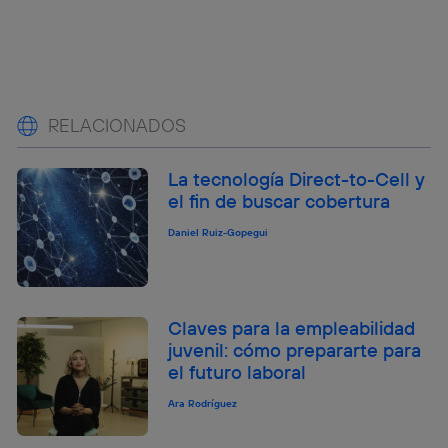
RELACIONADOS
La tecnología Direct-to-Cell y
el fin de buscar cobertura
Daniel Ruiz-Gopegui
Claves para la empleabilidad
juvenil: cómo prepararte para
el futuro laboral
Ara Rodríguez