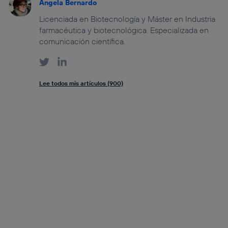
Angela Bernardo
Licenciada en Biotecnología y Máster en Industria
farmacéutica y biotecnológica. Especializada en
comunicación científica.
Lee todos mis artículos (900)