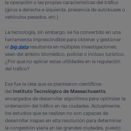
la operación o las propias características del tráfico
(giros a derecha e izquierda, presencia de autobuses o
vehículos pesados, etc.)
La tecnología, sin embargo, se ha convertido en una
herramienta imprescindible para obtener y gestionar
el
big data
resultante en múltiples investigaciones,
sean del ámbito biomédico, policial o incluso turístico.
¿Por qué no aplicar estas utilidades en la regulación
del tráfico?
Esa fue la idea que se plantearon científicos
del
Instituto Tecnológico de Massachusetts
,
encargados de desarrollar algoritmos para optimizar la
ordenación del tráfico en las ciudades. Actualmente,
los estudios que se realizan no son capaces de
desarrollar mapas en alta resolución para determinar
la congestión viaria en las grandes ciudades, puesto