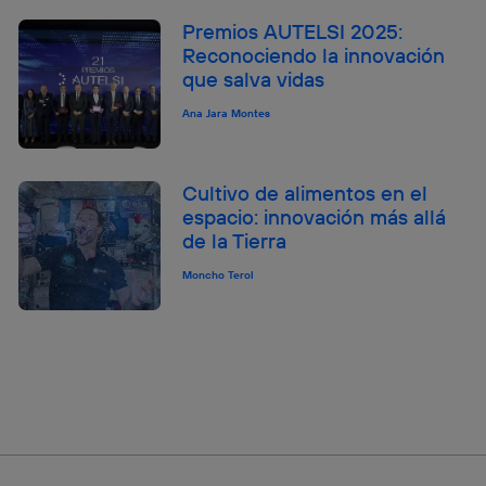
Premios AUTELSI 2025:
Reconociendo la innovación
que salva vidas
Ana Jara Montes
Cultivo de alimentos en el
espacio: innovación más allá
de la Tierra
Moncho Terol