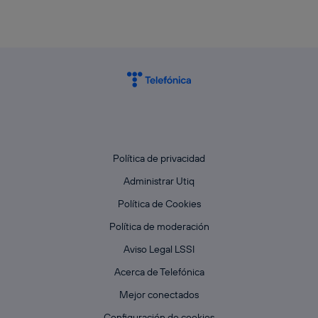
Política de privacidad
Administrar Utiq
Política de Cookies
Política de moderación
Aviso Legal LSSI
Acerca de Telefónica
Mejor conectados
Configuración de cookies