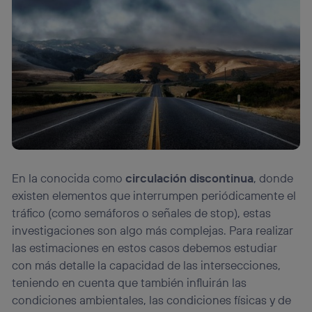
En la conocida como
circulación discontinua
, donde
existen elementos que interrumpen periódicamente el
tráfico (como semáforos o señales de stop), estas
investigaciones son algo más complejas. Para realizar
las estimaciones en estos casos debemos estudiar
con más detalle la capacidad de las intersecciones,
teniendo en cuenta que también influirán las
condiciones ambientales, las condiciones físicas y de