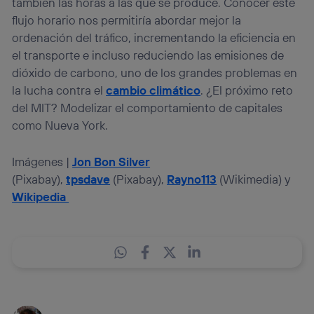
también las horas a las que se produce. Conocer este
flujo horario nos permitiría abordar mejor la
ordenación del tráfico, incrementando la eficiencia en
el transporte e incluso reduciendo las emisiones de
dióxido de carbono, uno de los grandes problemas en
la lucha contra el
cambio climático
. ¿El próximo reto
del MIT? Modelizar el comportamiento de capitales
como Nueva York.
Imágenes |
Jon Bon Silver
(Pixabay),
tpsdave
(Pixabay),
Rayno113
(Wikimedia) y
Wikipedia