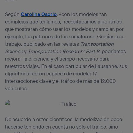
Según
Carolina Osorio
, «con los modelos tan
complejos que teníamos, necesitábamos algoritmos
que mostraran cómo usar los modelos y cambiar, por
ejemplo, los patrones de los semáforos». Gracias a su
trabajo, publicado en las revistas
Transportation
Science
y
Transportation Research: Part B
, podríamos
mejorar la eficiencia y el tiempo necesario para
nuestros viajes. En el caso particular de Lausanne, sus
algoritmos fueron capaces de modelar 17
intersecciones clave y el tráfico de más de 12.000
vehículos.
De acuerdo a estos científicos, la modelización debe
hacerse teniendo en cuenta no sólo el tráfico, sino