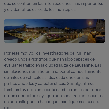
que se centran en las intersecciones más importantes
y olvidan otras calles de los municipios.
Por este motivo, los investigadores del MIT han
creado unos algoritmos que han sido capaces de
evaluar el tráfico en la ciudad suiza de
Lausanne
. Las
simulaciones permitieron analizar el comportamiento
de miles de vehículos al día, cada uno con sus
particularidades y características. Sus algoritmos
también tuvieron en cuenta cambios en los patrones
de los conductores, ya que una señalización específica
en una calle puede hacer que modifiquemos nuestra
ruta.