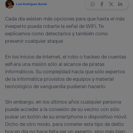
Luis Rodríguez Barbé
Cada día existen más opciones para que hasta el más
inexperto pueda robarte la señal de WiFi. Te
explicamos como detectarlos y también como
prevenir cualquier ataque
En los inicios de internet, el robo o hackeo de cuentas
wifi era una misión sólo al alcance de piratas
informáticos. Su complejidad hacía que sólo expertos
de la informática provistos de equipos y material
tecnológico de vanguardia pudieran hacerlo.
Sin embargo, en los últimos años cualquier persona
puede acceder a la conexión de su vecino con sólo
pulsar un botón de su smartphone o dispositivo móvil.
Dicho de otro modo, para cometer este tipo de delito
hoy en día no hace falta ser un experto, sino más bien