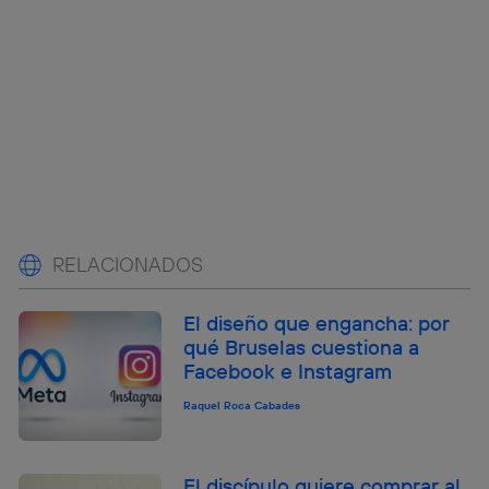
RELACIONADOS
El diseño que engancha: por
qué Bruselas cuestiona a
Facebook e Instagram
Raquel Roca Cabades
El discípulo quiere comprar al