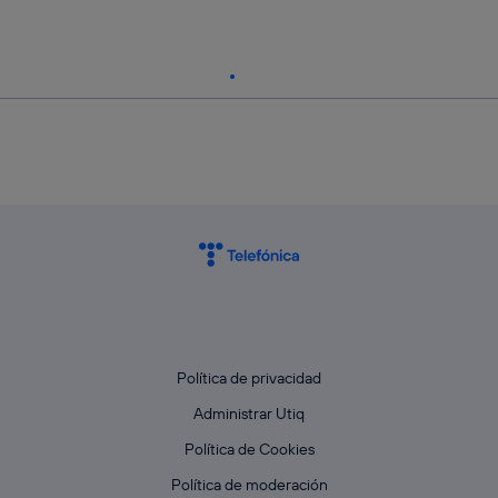
Política de privacidad
Administrar Utiq
Política de Cookies
Política de moderación