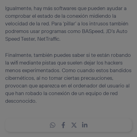
Igualmente, hay más softwares que pueden ayudar a
comprobar el estado de la conexión midiendo la
velocidad de la red. Para ‘pillar’ a los intrusos también
podremos usar programas como BASpeed, JD’s Auto
Speed Tester, NetTraffic.
Finalmente, también puedes saber si te están robando
la wifi mediante pistas que suelen dejar los hackers
menos experimentados. Como cuando estos bandidos
cibernéticos, al no tomar ciertas precauciones,
provocan que aparezca en el ordenador del usuario al
que han robado la conexión de un equipo de red
desconocido.