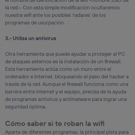
la red–. Con esta simple modificación ocultaremos
nuestra wifi ante los posibles ‘radares’ de los
programas de usurpación.
3.- Utiliza un antivirus
Otra herramienta que puede ayudar a proteger al PC
de ataques externos es la instalación de un firewall.
Esta herramienta actúa como un muro entre el
ordenador e Internet, bloqueando el paso del hacker a
través de la red. Aunque el firewall funciona como una
barrera entre internet y el equipo, precisa de la ayuda
de programas antivirus y antimalware para lograr una
seguridad óptima.
Cómo saber si te roban la wifi
Aparte de diferentes programas, la principal pista para