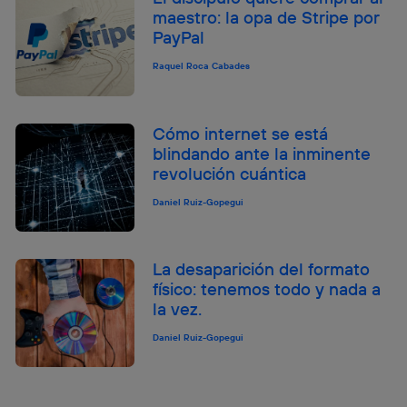
maestro: la opa de Stripe por
PayPal
Raquel Roca Cabades
Cómo internet se está
blindando ante la inminente
revolución cuántica
Daniel Ruiz-Gopegui
La desaparición del formato
físico: tenemos todo y nada a
la vez.
Daniel Ruiz-Gopegui