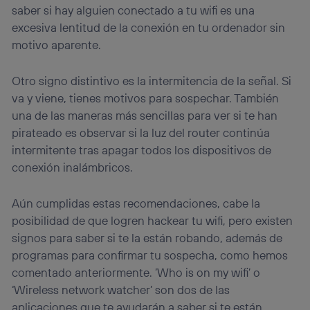
saber si hay alguien conectado a tu wifi es una
excesiva lentitud de la conexión en tu ordenador sin
motivo aparente.
Otro signo distintivo es la intermitencia de la señal. Si
va y viene, tienes motivos para sospechar. También
una de las maneras más sencillas para ver si te han
pirateado es observar si la luz del router continúa
intermitente tras apagar todos los dispositivos de
conexión inalámbricos.
Aún cumplidas estas recomendaciones, cabe la
posibilidad de que logren hackear tu wifi, pero existen
signos para saber si te la están robando, además de
programas para confirmar tu sospecha, como hemos
comentado anteriormente. ’Who is on my wifi’ o
‘Wireless network watcher’ son dos de las
aplicaciones que te ayudarán a saber si te están