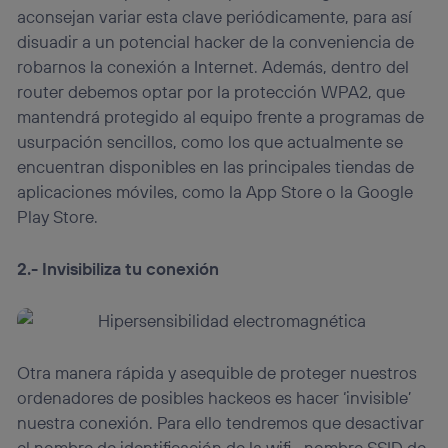
aconsejan variar esta clave periódicamente, para así
disuadir a un potencial hacker de la conveniencia de
robarnos la conexión a Internet. Además, dentro del
router debemos optar por la protección WPA2, que
mantendrá protegido al equipo frente a programas de
usurpación sencillos, como los que actualmente se
encuentran disponibles en las principales tiendas de
aplicaciones móviles, como la App Store o la Google
Play Store.
2.- Invisibiliza tu conexión
Otra manera rápida y asequible de proteger nuestros
ordenadores de posibles hackeos es hacer ‘invisible’
nuestra conexión. Para ello tendremos que desactivar
el nombre de identificación de la wifi –nombre SSID de