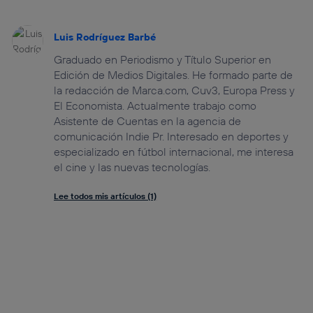
Luis Rodríguez Barbé
Graduado en Periodismo y Título Superior en
Edición de Medios Digitales. He formado parte de
la redacción de Marca.com, Cuv3, Europa Press y
El Economista. Actualmente trabajo como
Asistente de Cuentas en la agencia de
comunicación Indie Pr. Interesado en deportes y
especializado en fútbol internacional, me interesa
el cine y las nuevas tecnologías.
Lee todos mis artículos (1)