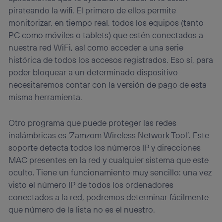
pirateando la wifi. El primero de ellos permite
monitorizar, en tiempo real, todos los equipos (tanto
PC como móviles o tablets) que estén conectados a
nuestra red WiFi, así como acceder a una serie
histórica de todos los accesos registrados. Eso sí, para
poder bloquear a un determinado dispositivo
necesitaremos contar con la versión de pago de esta
misma herramienta.
Otro programa que puede proteger las redes
inalámbricas es ‘Zamzom Wireless Network Tool’. Este
soporte detecta todos los números IP y direcciones
MAC presentes en la red y cualquier sistema que este
oculto. Tiene un funcionamiento muy sencillo: una vez
visto el número IP de todos los ordenadores
conectados a la red, podremos determinar fácilmente
que número de la lista no es el nuestro.