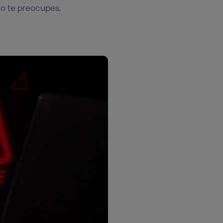
no te preocupes,