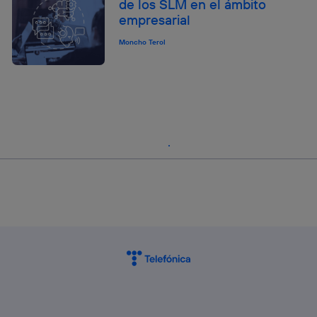
de los SLM en el ámbito
empresarial
Moncho Terol