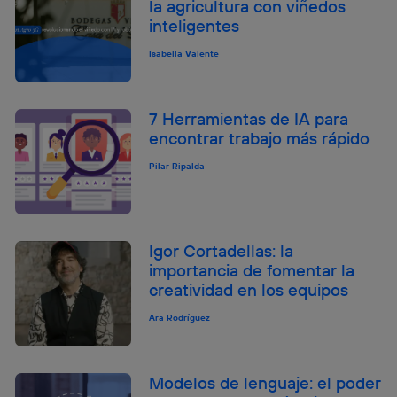
la agricultura con viñedos
inteligentes
Isabella Valente
7 Herramientas de IA para
encontrar trabajo más rápido
Pilar Ripalda
Igor Cortadellas: la
importancia de fomentar la
creatividad en los equipos
Ara Rodríguez
Modelos de lenguaje: el poder