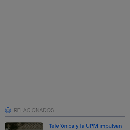
RELACIONADOS
Telefónica y la UPM impulsan