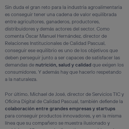
Sin duda el gran reto para la industria agroalimentaria
es conseguir tener una cadena de valor equilibrada
entre agricultores, ganaderos, productores,
distribuidores y demás actores del sector. Como
comenta Óscar Manuel Hernández, director de
Relaciones Institucionales de Calidad Pascual,
conseguir ese equilibrio es uno de los objetivos que
deben perseguir junto a ser capaces de satisfacer las
demandas de
nutrición, salud y calidad
que exigen los
consumidores. Y además hay que hacerlo respetando
a la naturaleza.
Por último, Michael de José, director de Servicios TIC y
Oficina Digital de Calidad Pascual, también defiende la
colaboración entre grandes empresas y startups
para conseguir productos innovadores, y en la misma
línea que su compañero se muestra ilusionado y