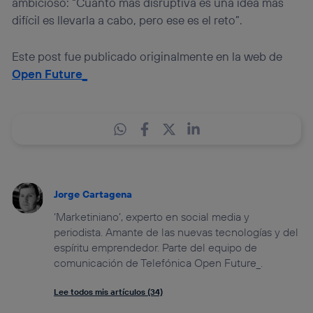
ambicioso: “Cuanto más disruptiva es una idea más
difícil es llevarla a cabo, pero ese es el reto”.
Este post fue publicado originalmente en la web de
Open Future_
Jorge Cartagena
‘Marketiniano’, experto en social media y
periodista. Amante de las nuevas tecnologías y del
espíritu emprendedor. Parte del equipo de
comunicación de Telefónica Open Future_.
Lee todos mis artículos (34)