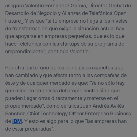
asegura Valentín Fernández García, Director Global de
Desarrollo de Negocio y Alianzas de Telefónica Open
Future_. Y es que “si tu empresa no llega a los niveles
de transformación que exige la situación actual hay
que apoyarse en empresas pequeñas, que es lo que
hace Telefónica con las startups de su programa de
emprendimiento”, continúa Valentín.
Por otra parte, uno de los principales aspectos que
han cambiado y que afecta tanto a las compañías de
éste y de cualquier mercado es que: “Ya no sólo hay
que mirar en empresas del propio sector sino que
pueden llegar otras directamente y meterse en el
propio mercado”, como certifica Juan Andrés Avilés
Sánchez, Chief Technology Officer Enterprise Business
de
IBM
. Y esto es algo para lo que “las empresas han
de estar preparadas”.