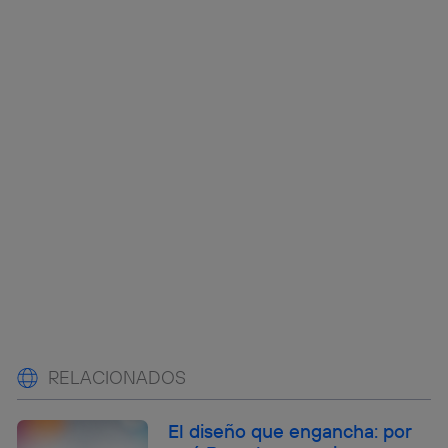
RELACIONADOS
El diseño que engancha: por