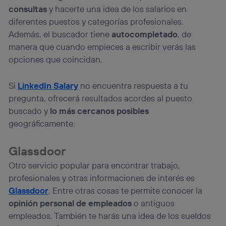
consultas
y hacerte una idea de los salarios en
diferentes puestos y categorías profesionales.
Además, el buscador tiene
autocompletado
, de
manera que cuando empieces a escribir verás las
opciones que coincidan.
Si
LinkedIn Salary
no encuentra respuesta a tu
pregunta, ofrecerá resultados acordes al puesto
buscado y
lo más cercanos posibles
geográficamente.
Glassdoor
Otro servicio popular para encontrar trabajo,
profesionales y otras informaciones de interés es
Glassdoor
. Entre otras cosas te permite conocer la
opinión personal de empleados
o antiguos
empleados. También te harás una idea de los sueldos