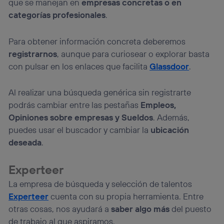
que se manejan en
empresas concretas o en
categorías profesionales
.
Para obtener información concreta deberemos
registrarnos
, aunque para curiosear o explorar basta
con pulsar en los enlaces que facilita
Glassdoor
.
Al realizar una búsqueda genérica sin registrarte
podrás cambiar entre las pestañas
Empleos,
Opiniones sobre empresas y Sueldos
. Además,
puedes usar el buscador y cambiar la
ubicación
deseada
.
Experteer
La empresa de búsqueda y selección de talentos
Experteer
cuenta con su propia herramienta. Entre
otras cosas, nos ayudará a
saber algo más
del puesto
de trabajo al que aspiramos.