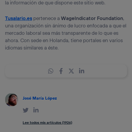
la información de que dispone este sitio web.
Tusalario.es
pertenece a
WageIndicator Foundation
,
una organización sin ánimo de lucro enfocada a que el
mercado laboral sea más transparente de lo que es
ahora. Con sede en Holanda, tiene portales en varios
idiomas similares a éste.
José María López
Lee todos mis artículos (1926)