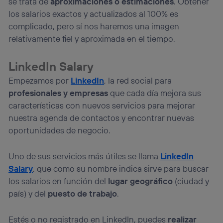
se trata de
aproximaciones o estimaciones
. Obtener
los salarios exactos y actualizados al 100% es
complicado, pero sí nos haremos una imagen
relativamente fiel y aproximada en el tiempo.
LinkedIn Salary
Empezamos por
LinkedIn
, la red social para
profesionales y empresas
que cada día mejora sus
características con nuevos servicios para mejorar
nuestra agenda de contactos y encontrar nuevas
oportunidades de negocio.
Uno de sus servicios más útiles se llama
LinkedIn
Salary
, que como su nombre indica sirve para buscar
los salarios en función del
lugar geográfico
(ciudad y
país) y del
puesto de trabajo
.
Estés o no registrado en LinkedIn, puedes
realizar