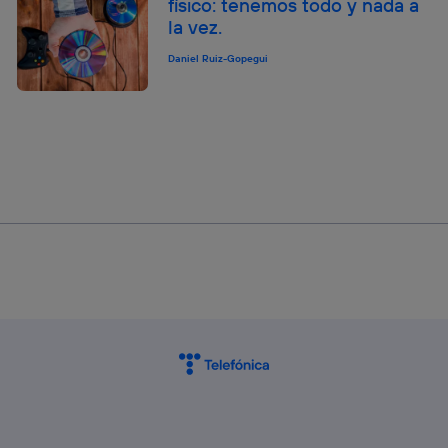
físico: tenemos todo y nada a
la vez.
Daniel Ruiz-Gopegui