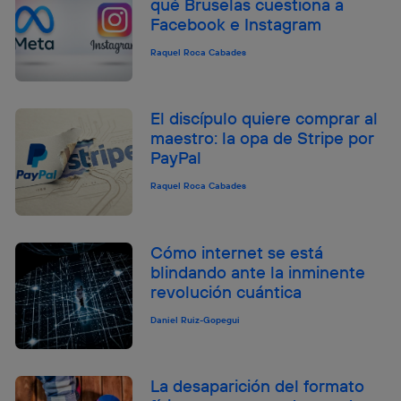
qué Bruselas cuestiona a
Facebook e Instagram
Raquel Roca Cabades
El discípulo quiere comprar al
maestro: la opa de Stripe por
PayPal
Raquel Roca Cabades
Cómo internet se está
blindando ante la inminente
revolución cuántica
Daniel Ruiz-Gopegui
La desaparición del formato