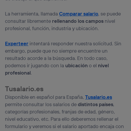
La herramienta, llamada
Comparar salario
, se puede
consultar libremente
rellenando los campos
nivel
profesional, función, industria y ubicación.
Experteer
intentará responder nuestra solicitud. Sin
embargo, puede que no siempre encuentre un
resultado acorde a la búsqueda. En todo caso,
podemos ir jugando con la
ubicación
o el
nivel
profesional
.
Tusalario.es
Disponible en español para España,
Tusalario.es
permite consultar los salarios de
distintos países
,
categorías profesionales, franjas de edad, género,
nivel educativo, etc. Para ello deberemos rellenar el
formulario y veremos si el salario aportado encaja con