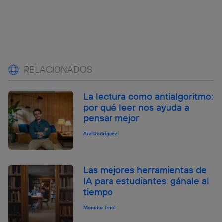
RELACIONADOS
La lectura como antialgoritmo:
por qué leer nos ayuda a
pensar mejor
Ara Rodríguez
Las mejores herramientas de
IA para estudiantes: gánale al
tiempo
Moncho Terol