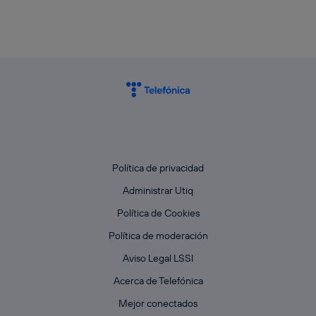
Política de privacidad
Administrar Utiq
Política de Cookies
Política de moderación
Aviso Legal LSSI
Acerca de Telefónica
Mejor conectados