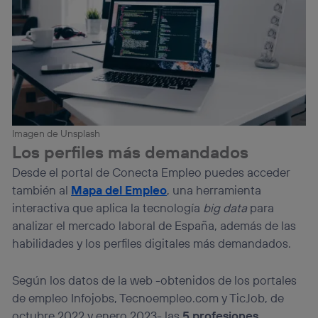
Imagen de Unsplash
Los perfiles más demandados
Desde el portal de Conecta Empleo puedes acceder
también al
Mapa del Empleo
, una herramienta
interactiva que aplica la tecnología
big data
para
analizar el mercado laboral de España, además de las
habilidades y los perfiles digitales más demandados.
Según los datos de la web -obtenidos de los portales
de empleo Infojobs, Tecnoempleo.com y TicJob, de
octubre 2022 y enero 2023- las
5 profesiones