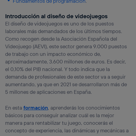
Fundamentos de programación
.
Introducción al diseño de videojuegos
El diseño de videojuegos es uno de los puestos
laborales más demandados de los últimos tiempos.
Como recogen desde la Asociación Española del
Videojuego (AEVI), este sector genera 9.000 puestos
de trabajo con un impacto económico de,
aproximadamente, 3.600 millones de euros. Es decir,
el 0,10% del PIB nacional. Y todo indica que la
demanda de profesionales de este sector va a seguir
aumentando, ya que en 2021 se desarrollaron más de
5 millones de aplicaciones en España.
En esta
formación
, aprenderás los conocimientos
básicos para conseguir analizar cuál es la mejor
manera para rentabilizar tu juego, conocerás el
concepto de experiencia, las dinámicas y mecánicas a