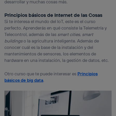
desarrollar y muchas cosas más.
Principios básicos de Internet de las Cosas
Si te interesa el mundo del IoT, este es el curso
perfecto. Aprenderás en qué consiste la Telemetría y
Telecontrol, además de las
smart cities
,
smart
buildings
o la agricultura inteligente. Además de
conocer cuál es la base de la instalación y del
mantenimientos de sensores, los elementos de
hardware en una instalación, la gestión de datos, etc.
Otro curso que te puede interesar es
Principios
básicos de big data
.