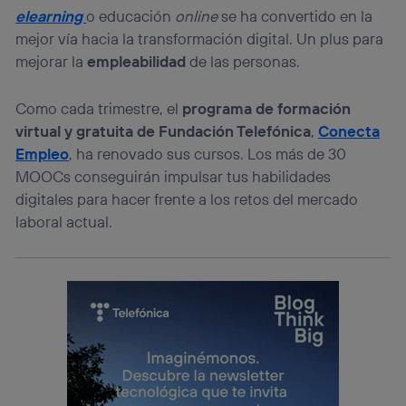
elearning
o educación
online
se ha convertido en la
mejor vía hacia la transformación digital. Un plus para
mejorar la
empleabilidad
de las personas.
Como cada trimestre, el
programa de formación
virtual y gratuita de Fundación Telefónica
,
Conecta
Empleo
, ha renovado sus cursos. Los más de 30
MOOCs conseguirán impulsar tus habilidades
digitales para hacer frente a los retos del mercado
laboral actual.