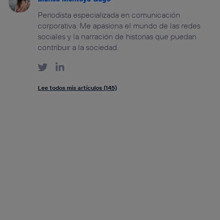
Periodista especializada en comunicación
corporativa. Me apasiona el mundo de las redes
sociales y la narración de historias que puedan
contribuir a la sociedad.
Lee todos mis artículos (145)