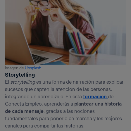
Imagen de
Unsplash
Storytelling
El
storytelling
es una forma de narración para explicar
sucesos que capten la atención de las personas,
integrando un aprendizaje. En esta
formación
de
Conecta Empleo, aprenderás a
plantear una historia
de cada mensaje
, gracias a las nociones
fundamentales para ponerlo en marcha y los mejores
canales para compartir las historias.