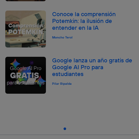
Conoce la comprensión
Potemkin: la ilusión de
entender en la IA
Moncho Terol
Google lanza un año gratis de
Google AI Pro para
estudiantes
Pilar Ripalda