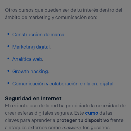
Otros cursos que pueden ser de tu interés dentro del
ámbito de marketing y comunicación son:
Construcción de marca
.
Marketing digital
.
Analítica web
.
Growth hacking
.
Comunicación y colaboración en la era digital
.
Seguridad en Internet
El reciente uso de la red ha propiciado la necesidad de
crear esferas digitales seguras. Este
curso
da las
claves para aprender a
proteger tu dispositivo
frente
a ataques externos como
malware
, los gusanos,