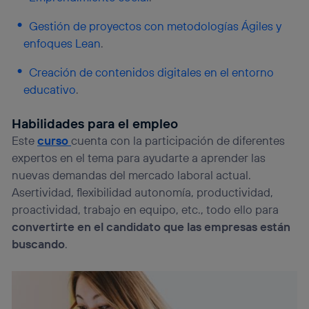
Gestión de proyectos con metodologías Ágiles y
enfoques Lean
.
Creación de contenidos digitales en el entorno
educativo
.
Habilidades para el empleo
Este
curso
cuenta con la participación de diferentes
expertos en el tema para ayudarte a aprender las
nuevas demandas del mercado laboral actual.
Asertividad, flexibilidad autonomía, productividad,
proactividad, trabajo en equipo, etc., todo ello para
convertirte en el candidato que las empresas están
buscando
.