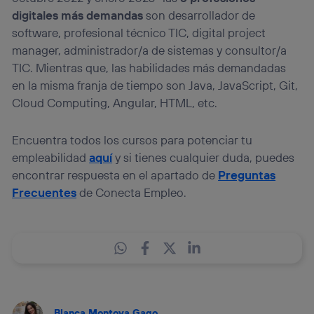
digitales más demandas
son desarrollador de
software, profesional técnico TIC, digital project
manager, administrador/a de sistemas y consultor/a
TIC. Mientras que, las habilidades más demandadas
en la misma franja de tiempo son Java, JavaScript, Git,
Cloud Computing, Angular, HTML, etc.
Encuentra todos los cursos para potenciar tu
empleabilidad
aquí
y si tienes cualquier duda, puedes
encontrar respuesta en el apartado de
Preguntas
Frecuentes
de Conecta Empleo.
Blanca Montoya Gago