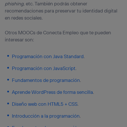
phishing
, etc. También podrás obtener
recomendaciones para preservar tu identidad digital
en redes sociales.
Otros MOOCs de Conecta Empleo que te pueden
interesar son:
Programación con Java Standard
.
Programación con JavaScript
.
Fundamentos de programación
.
Aprende WordPress de forma sencilla
.
Diseño web con HTML5 + CSS
.
Introducción a la programación
.