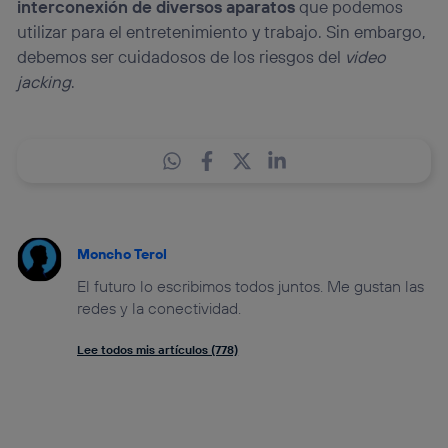
interconexión de diversos aparatos
que podemos
utilizar para el entretenimiento y trabajo. Sin embargo,
debemos ser cuidadosos de los riesgos del
video
jacking
.
Moncho Terol
El futuro lo escribimos todos juntos. Me gustan las
redes y la conectividad.
Lee todos mis artículos (778)