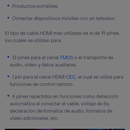
Productos portátiles.
Conectar dispositivos móviles con un televisor.
El tipo de cable HDMI más utilizado es el de 19 pines,
los cuales se utilizan para:
12 pines para el canal
TMDS
o el transporte de
audio, vídeo y datos auxiliares.
1 pin para el canal HDMI
CEC
, el cual se utiliza para
funciones de control remoto.
6 pines repartidos en funciones como detección
automática al conectar el cable, voltaje de 5v,
declaración de formatos de audio, formatos de
video adicionales, etc.