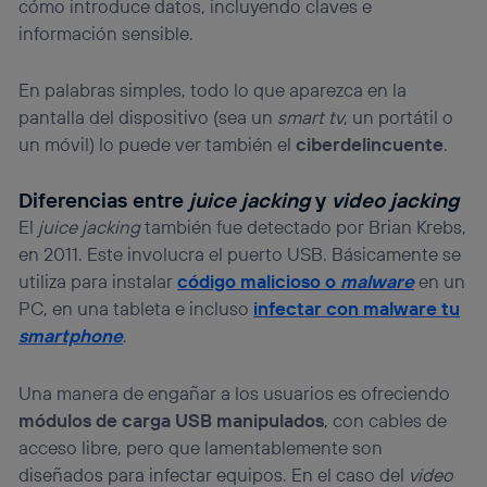
cómo introduce datos, incluyendo claves e
información sensible.
En palabras simples, todo lo que aparezca en la
pantalla del dispositivo (sea un
smart tv
, un portátil o
un móvil) lo puede ver también el
ciberdelincuente
.
Diferencias entre
juice jacking
y
video jacking
El
juice jacking
también fue detectado por Brian Krebs,
en 2011. Este involucra el puerto USB. Básicamente se
utiliza para instalar
código malicioso o
malware
en un
PC, en una tableta e incluso
infectar con malware tu
smartphone
.
Una manera de engañar a los usuarios es ofreciendo
módulos de carga USB manipulados
, con cables de
acceso libre, pero que lamentablemente son
diseñados para infectar equipos. En el caso del
video