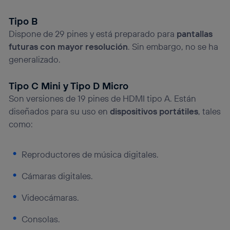
Tipo B
Dispone de 29 pines y está preparado para
pantallas
futuras con mayor resolución
. Sin embargo, no se ha
generalizado.
Tipo C Mini y Tipo D Micro
Son versiones de 19 pines de HDMI tipo A. Están
diseñados para su uso en
dispositivos portátiles
, tales
como:
Reproductores de música digitales.
Cámaras digitales.
Videocámaras.
Consolas.