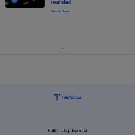
realidad
Gabriel Erard
Política de privacidad