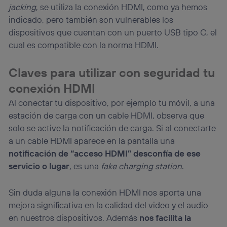
jacking
, se utiliza la conexión HDMI, como ya hemos
indicado, pero también son vulnerables los
dispositivos que cuentan con un puerto USB tipo C, el
cual es compatible con la norma HDMI.
Claves para utilizar con seguridad tu
conexión HDMI
Al conectar tu dispositivo, por ejemplo tu móvil, a una
estación de carga con un cable HDMI, observa que
solo se active la notificación de carga. Si al conectarte
a un cable HDMI aparece en la pantalla una
notificación de “acceso HDMI”
desconfía de ese
servicio o lugar
, es una
fake charging station
.
Sin duda alguna la conexión HDMI nos aporta una
mejora significativa en la calidad del video y el audio
en nuestros dispositivos. Además
nos facilita la