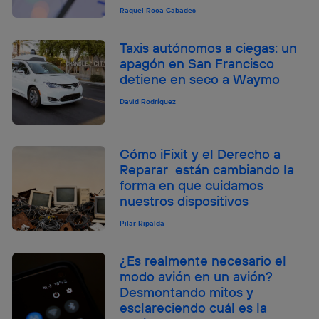
Raquel Roca Cabades
Taxis autónomos a ciegas: un
apagón en San Francisco
detiene en seco a Waymo
David Rodríguez
Cómo iFixit y el Derecho a
Reparar están cambiando la
forma en que cuidamos
nuestros dispositivos
Pilar Ripalda
¿Es realmente necesario el
modo avión en un avión?
Desmontando mitos y
esclareciendo cuál es la