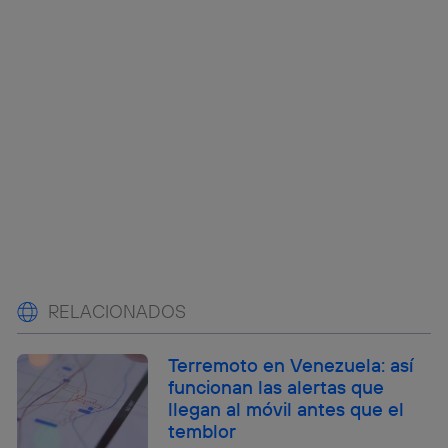
RELACIONADOS
Terremoto en Venezuela: así
funcionan las alertas que
llegan al móvil antes que el
temblor