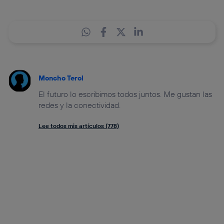
Moncho Terol
El futuro lo escribimos todos juntos. Me gustan las
redes y la conectividad.
Lee todos mis artículos (778)