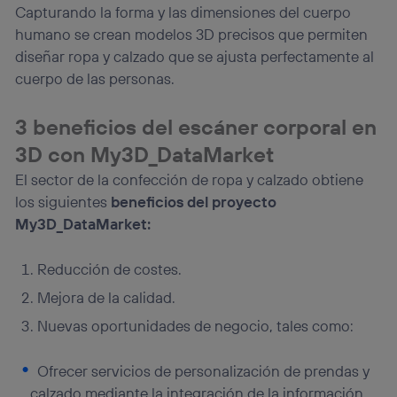
Capturando la forma y las dimensiones del cuerpo
humano se crean modelos 3D precisos que permiten
diseñar ropa y calzado que se ajusta perfectamente al
cuerpo de las personas.
3 beneficios del escáner corporal en
3D con My3D_DataMarket
El sector de la confección de ropa y calzado obtiene
los siguientes
beneficios del proyecto
My3D_DataMarket:
Reducción de costes.
Mejora de la calidad.
Nuevas oportunidades de negocio, tales como:
Ofrecer servicios de personalización de prendas y
calzado mediante la integración de la información