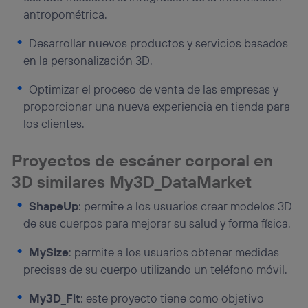
antropométrica.
Desarrollar nuevos productos y servicios basados
en la personalización 3D.
Optimizar el proceso de venta de las empresas y
proporcionar una nueva experiencia en tienda para
los clientes.
Proyectos de
escáner corporal en
3D
similares My3D_DataMarket
ShapeUp
: permite a los usuarios crear modelos 3D
de sus cuerpos para mejorar su salud y forma física.
MySize
: permite a los usuarios obtener medidas
precisas de su cuerpo utilizando un teléfono móvil.
My3D_Fit
: este proyecto tiene como objetivo