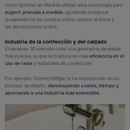
como Sprinter en Madrid utilizan esta tecnología para
sugerir prendas a medida
, ayudando a mejorar
la experiencia de compra online, reducir el stock y
las devoluciones online.
Industria de la confección y del calzado
El escaneo 3D permite crear una geometría de piezas
más precisa, lo que se traduce en más
eficiencia en el
uso de telas
y materiales de confección.
Por ejemplo, Tommy Hilfiger lo ha incorporado en su
proceso de diseño,
disminuyendo costes, tiempo y
apuntando a una industria más sostenible
.