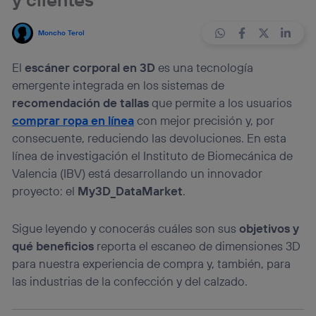
Moncho Terol
El
escáner corporal en 3D
es una tecnología
emergente integrada en los sistemas de
recomendación de tallas
que permite a los usuarios
comprar ropa en línea
con mejor precisión y, por
consecuente, reduciendo las devoluciones. En esta
línea de investigación el Instituto de Biomecánica de
Valencia (IBV) está desarrollando un innovador
proyecto: el
My3D_DataMarket
.
Sigue leyendo y conocerás cuáles son sus
objetivos y
qué beneficios
reporta el escaneo de dimensiones 3D
para nuestra experiencia de compra y, también, para
las industrias de la confección y del calzado.