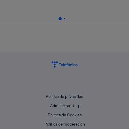
Política de privacidad
Administrar Utiq
Política de Cookies
Política de moderación