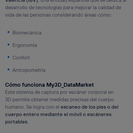
desarrollo de tecnologías para mejorar la calidad de
vida de las personas considerando áreas cómo:
Biomecánica
Ergonomía
Confort
Antropometría
Cómo funciona My3D_DataMarket
Este sistema de captura por escáner corporal en
3D permite obtener medidas precisas del cuerpo
humano. Se logra con el
escaneo de los pies o del
cuerpo entero mediante el móvil o escáneres
portables
.