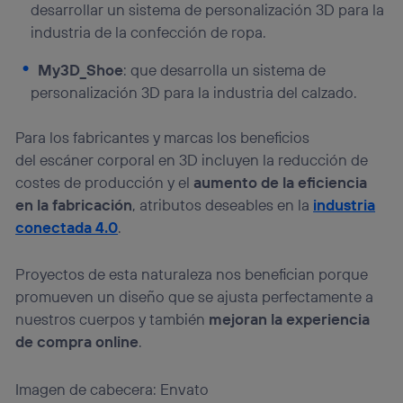
desarrollar un sistema de personalización 3D para la
industria de la confección de ropa.
My3D_Shoe
: que desarrolla un sistema de
personalización 3D para la industria del calzado.
Para los fabricantes y marcas los beneficios
del escáner corporal en 3D incluyen la reducción de
costes de producción y el
aumento de la eficiencia
en la fabricación
, atributos deseables en la
industria
conectada 4.0
.
Proyectos de esta naturaleza nos benefician porque
promueven un diseño que se ajusta perfectamente a
nuestros cuerpos y también
mejoran la experiencia
de compra online
.
Imagen de cabecera: Envato