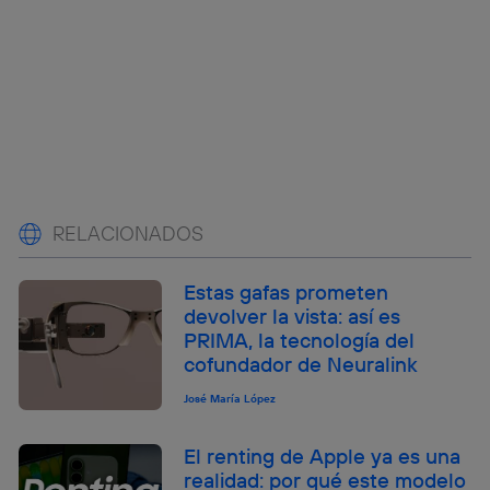
RELACIONADOS
Estas gafas prometen
devolver la vista: así es
PRIMA, la tecnología del
cofundador de Neuralink
José María López
El renting de Apple ya es una
realidad: por qué este modelo