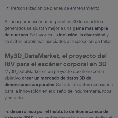
Personalización de planes de entrenamiento.
Al incorporar escáner corporal en 3D los modelos
generados se ajustan mejor a una
gama más amplia
de cuerpos
. Se favorece la
inclusión, la diversidad
y
se evitan problemas asociados a la selección de tallas.
My3D_DataMarket, el proyecto del
IBV para el escáner corporal en 3D
My3D_DataMarket es un proyecto que tiene como
objetivo
crear un mercado de datos 3D de
dimensiones corporales
. Se trata de datos necesarios
para la innovación en el diseño de indumentaria, ropa
y calzado.
Es
desarrollado por el Instituto de Biomecánica de
Valencia (IBV)
, una entidad española que se dedica al