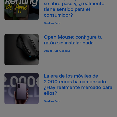
se abre paso y, ¿realmente
tiene sentido para el
consumidor?
Quelian Sanz
Open Mouse: configura tu
ratón sin instalar nada
Daniel Ruiz-Gopegui
La era de los móviles de
2.000 euros ha comenzado.
¿Hay realmente mercado para
ellos?
Quelian Sanz