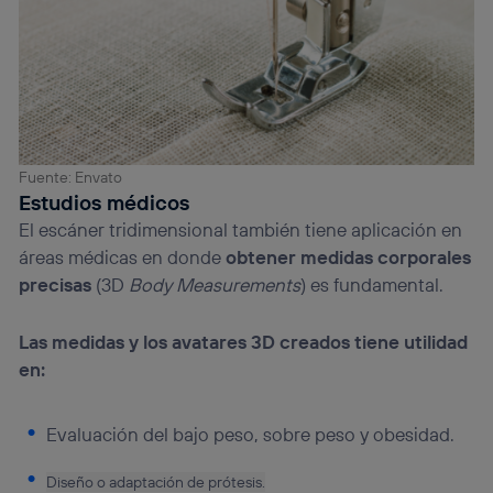
Fuente: Envato
Estudios médicos
El escáner tridimensional también tiene aplicación en
áreas médicas en donde
obtener medidas corporales
precisas
(3D
Body Measurements
) es fundamental.
Las medidas y los avatares 3D creados tiene utilidad
en:
Evaluación del bajo peso, sobre peso y obesidad.
Diseño o adaptación de prótesis.