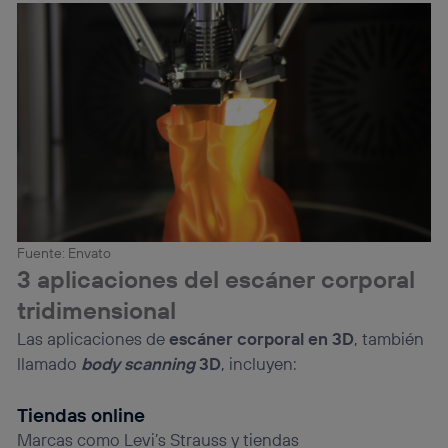
Fuente: Envato
3 aplicaciones del escáner corporal
tridimensional
Las aplicaciones de
escáner corporal en 3D
, también
llamado
body scanning
3D
, incluyen:
Tiendas online
Marcas como Levi’s Strauss y tiendas