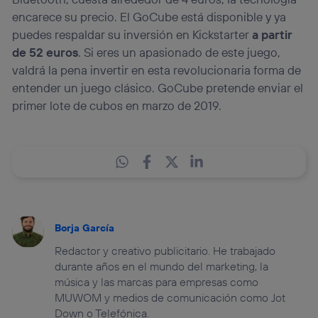
encarece su precio. El GoCube está disponible y ya
puedes respaldar su inversión en Kickstarter
a partir
de 52 euros
. Si eres un apasionado de este juego,
valdrá la pena invertir en esta revolucionaria forma de
entender un juego clásico. GoCube pretende enviar el
primer lote de cubos en marzo de 2019.
Borja García
Redactor y creativo publicitario. He trabajado
durante años en el mundo del marketing, la
música y las marcas para empresas como
MUWOM y medios de comunicación como Jot
Down o Telefónica.