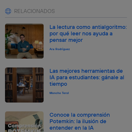
RELACIONADOS
La lectura como antialgoritmo:
por qué leer nos ayuda a
pensar mejor
Ara Rodríguez
Las mejores herramientas de
IA para estudiantes: gánale al
tiempo
Moncho Terol
Conoce la comprensión
Potemkin: la ilusión de
entender en la IA