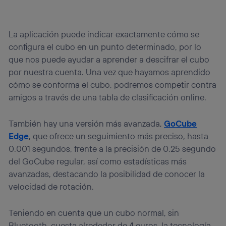
La aplicación puede indicar exactamente cómo se
configura el cubo en un punto determinado, por lo
que nos puede ayudar a aprender a descifrar el cubo
por nuestra cuenta. Una vez que hayamos aprendido
cómo se conforma el cubo, podremos competir contra
amigos a través de una tabla de clasificación online.
También hay una versión más avanzada,
GoCube
Edge
, que ofrece un seguimiento más preciso, hasta
0.001 segundos, frente a la precisión de 0.25 segundo
del GoCube regular, así como estadísticas más
avanzadas, destacando la posibilidad de conocer la
velocidad de rotación.
Teniendo en cuenta que un cubo normal, sin
Bluetooth, cuesta alrededor de 4 euros, la tecnología