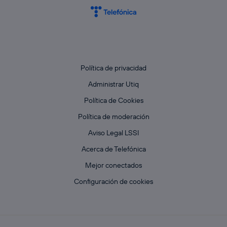
Política de privacidad
Administrar Utiq
Política de Cookies
Política de moderación
Aviso Legal LSSI
Acerca de Telefónica
Mejor conectados
Configuración de cookies