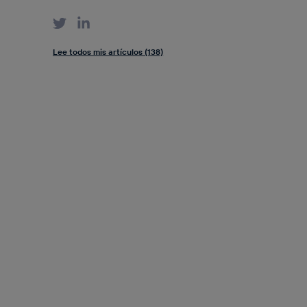
Lee todos mis artículos (138)