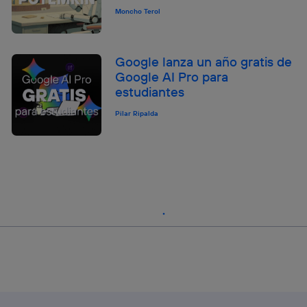
Moncho Terol
Google lanza un año gratis de
Google AI Pro para
estudiantes
Pilar Ripalda