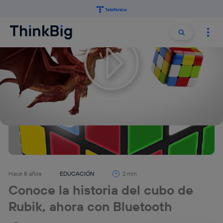
Buscar:
Buscar
Hace 8 años
EDUCACIÓN
2 min
Conoce la historia del cubo de
Rubik, ahora con Bluetooth