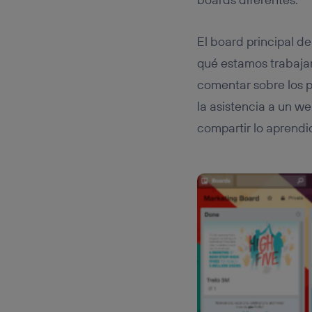
El board principal d
qué estamos trabaja
comentar sobre los 
la asistencia a un w
compartir lo aprendi